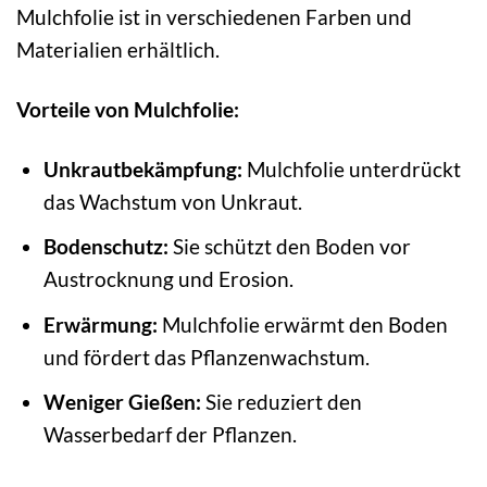
Mulchfolie ist in verschiedenen Farben und
Materialien erhältlich.
Vorteile von Mulchfolie:
Unkrautbekämpfung:
Mulchfolie unterdrückt
das Wachstum von Unkraut.
Bodenschutz:
Sie schützt den Boden vor
Austrocknung und Erosion.
Erwärmung:
Mulchfolie erwärmt den Boden
und fördert das Pflanzenwachstum.
Weniger Gießen:
Sie reduziert den
Wasserbedarf der Pflanzen.