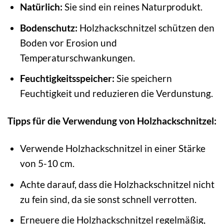
Natürlich:
Sie sind ein reines Naturprodukt.
Bodenschutz:
Holzhackschnitzel schützen den
Boden vor Erosion und
Temperaturschwankungen.
Feuchtigkeitsspeicher:
Sie speichern
Feuchtigkeit und reduzieren die Verdunstung.
Tipps für die Verwendung von Holzhackschnitzel:
Verwende Holzhackschnitzel in einer Stärke
von 5-10 cm.
Achte darauf, dass die Holzhackschnitzel nicht
zu fein sind, da sie sonst schnell verrotten.
Erneuere die Holzhackschnitzel regelmäßig,