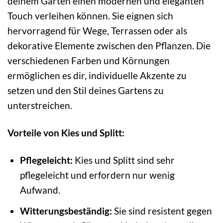
deinem Garten einen modernen und eleganten
Touch verleihen können. Sie eignen sich
hervorragend für Wege, Terrassen oder als
dekorative Elemente zwischen den Pflanzen. Die
verschiedenen Farben und Körnungen
ermöglichen es dir, individuelle Akzente zu
setzen und den Stil deines Gartens zu
unterstreichen.
Vorteile von Kies und Splitt:
Pflegeleicht:
Kies und Splitt sind sehr
pflegeleicht und erfordern nur wenig
Aufwand.
Witterungsbeständig:
Sie sind resistent gegen