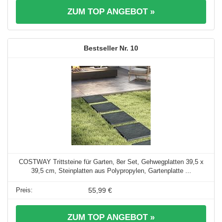
ZUM TOP ANGEBOT »
10
COSTWAY Trittsteine für Garten, 8er Set, Gehwegplatten 39,5 x
39,5 cm, Steinplatten aus Polypropylen, Gartenplatte ...
55,99 €
ZUM TOP ANGEBOT »