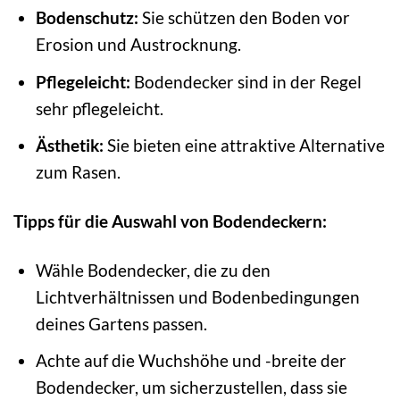
Bodenschutz:
Sie schützen den Boden vor
Erosion und Austrocknung.
Pflegeleicht:
Bodendecker sind in der Regel
sehr pflegeleicht.
Ästhetik:
Sie bieten eine attraktive Alternative
zum Rasen.
Tipps für die Auswahl von Bodendeckern:
Wähle Bodendecker, die zu den
Lichtverhältnissen und Bodenbedingungen
deines Gartens passen.
Achte auf die Wuchshöhe und -breite der
Bodendecker, um sicherzustellen, dass sie