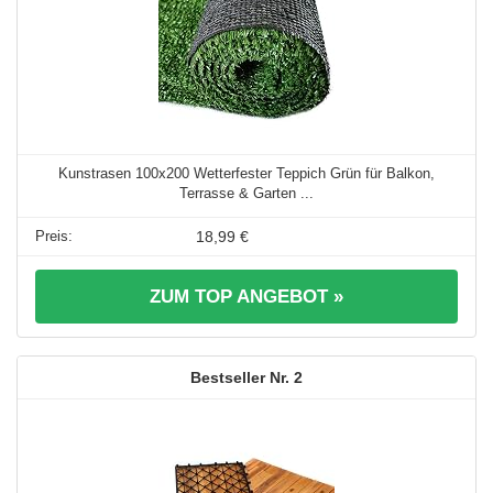
Kunstrasen 100x200 Wetterfester Teppich Grün für Balkon,
Terrasse & Garten ...
18,99 €
ZUM TOP ANGEBOT »
2