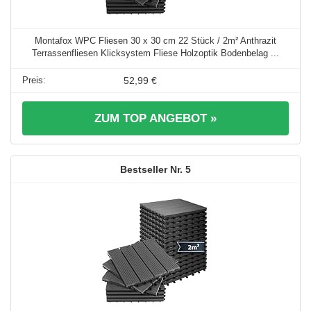
Montafox WPC Fliesen 30 x 30 cm 22 Stück / 2m² Anthrazit
Terrassenfliesen Klicksystem Fliese Holzoptik Bodenbelag ...
52,99 €
ZUM TOP ANGEBOT »
5