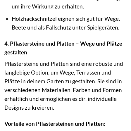
um ihre Wirkung zu erhalten.
Holzhackschnitzel eignen sich gut für Wege,
Beete und als Fallschutz unter Spielgeräten.
4. Pflastersteine und Platten – Wege und Plätze
gestalten
Pflastersteine und Platten sind eine robuste und
langlebige Option, um Wege, Terrassen und
Plätze in deinem Garten zu gestalten. Sie sind in
verschiedenen Materialien, Farben und Formen
erhältlich und ermöglichen es dir, individuelle
Designs zu kreieren.
Vorteile von Pflastersteinen und Platten: