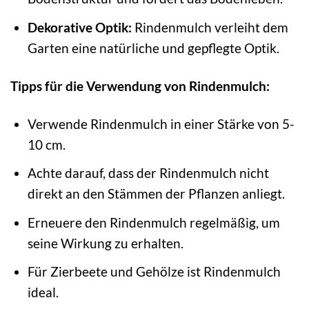
Dekorative Optik:
Rindenmulch verleiht dem
Garten eine natürliche und gepflegte Optik.
Tipps für die Verwendung von Rindenmulch:
Verwende Rindenmulch in einer Stärke von 5-
10 cm.
Achte darauf, dass der Rindenmulch nicht
direkt an den Stämmen der Pflanzen anliegt.
Erneuere den Rindenmulch regelmäßig, um
seine Wirkung zu erhalten.
Für Zierbeete und Gehölze ist Rindenmulch
ideal.