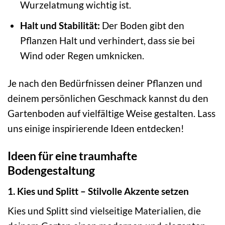
Wurzelatmung wichtig ist.
Halt und Stabilität:
Der Boden gibt den
Pflanzen Halt und verhindert, dass sie bei
Wind oder Regen umknicken.
Je nach den Bedürfnissen deiner Pflanzen und
deinem persönlichen Geschmack kannst du den
Gartenboden auf vielfältige Weise gestalten. Lass
uns einige inspirierende Ideen entdecken!
Ideen für eine traumhafte
Bodengestaltung
1. Kies und Splitt – Stilvolle Akzente setzen
Kies und Splitt sind vielseitige Materialien, die