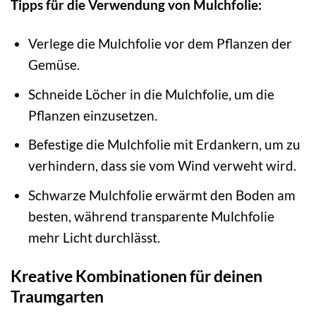
Tipps für die Verwendung von Mulchfolie:
Verlege die Mulchfolie vor dem Pflanzen der
Gemüse.
Schneide Löcher in die Mulchfolie, um die
Pflanzen einzusetzen.
Befestige die Mulchfolie mit Erdankern, um zu
verhindern, dass sie vom Wind verweht wird.
Schwarze Mulchfolie erwärmt den Boden am
besten, während transparente Mulchfolie
mehr Licht durchlässt.
Kreative Kombinationen für deinen
Traumgarten