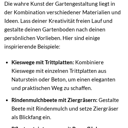
Die wahre Kunst der Gartengestaltung liegt in
der Kombination verschiedener Materialien und
Ideen. Lass deiner Kreativität freien Lauf und
gestalte deinen Gartenboden nach deinen
persönlichen Vorlieben. Hier sind einige
inspirierende Beispiele:
Kieswege mit Trittplatten:
Kombiniere
Kieswege mit einzelnen Trittplatten aus
Naturstein oder Beton, um einen eleganten
und praktischen Weg zu schaffen.
Rindenmulchbeete mit Ziergräsern:
Gestalte
Beete mit Rindenmulch und setze Ziergräser
als Blickfang ein.