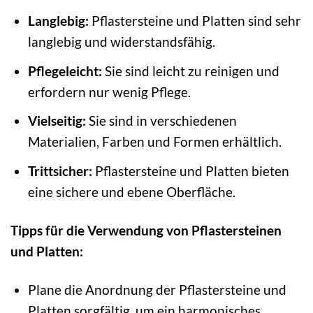
Langlebig:
Pflastersteine und Platten sind sehr
langlebig und widerstandsfähig.
Pflegeleicht:
Sie sind leicht zu reinigen und
erfordern nur wenig Pflege.
Vielseitig:
Sie sind in verschiedenen
Materialien, Farben und Formen erhältlich.
Trittsicher:
Pflastersteine und Platten bieten
eine sichere und ebene Oberfläche.
Tipps für die Verwendung von Pflastersteinen
und Platten:
Plane die Anordnung der Pflastersteine und
Platten sorgfältig, um ein harmonisches