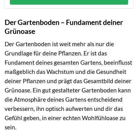
Der Gartenboden – Fundament deiner
Grünoase
Der Gartenboden ist weit mehr als nur die
Grundlage für deine Pflanzen. Er ist das
Fundament deines gesamten Gartens, beeinflusst
maßgeblich das Wachstum und die Gesundheit
deiner Pflanzen und prägt das Gesamtbild deiner
Grünoase. Ein gut gestalteter Gartenboden kann
die Atmosphäre deines Gartens entscheidend
verbessern, ihn optisch aufwerten und dir das
Gefühl geben, in einer echten Wohlfühloase zu
sein.