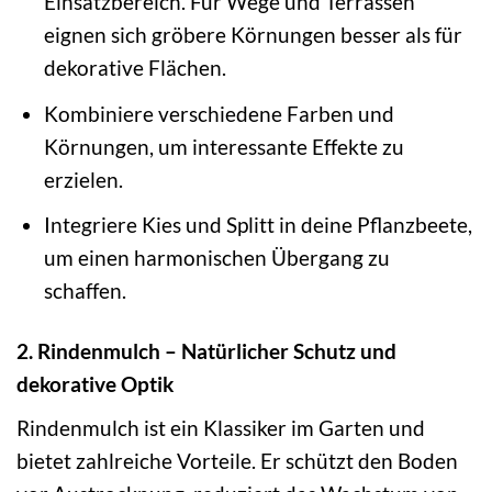
Einsatzbereich. Für Wege und Terrassen
eignen sich gröbere Körnungen besser als für
dekorative Flächen.
Kombiniere verschiedene Farben und
Körnungen, um interessante Effekte zu
erzielen.
Integriere Kies und Splitt in deine Pflanzbeete,
um einen harmonischen Übergang zu
schaffen.
2. Rindenmulch – Natürlicher Schutz und
dekorative Optik
Rindenmulch ist ein Klassiker im Garten und
bietet zahlreiche Vorteile. Er schützt den Boden