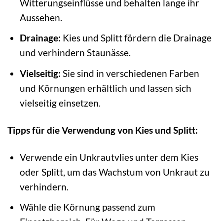
Witterungseinflüsse und behalten lange ihr
Aussehen.
Drainage:
Kies und Splitt fördern die Drainage
und verhindern Staunässe.
Vielseitig:
Sie sind in verschiedenen Farben
und Körnungen erhältlich und lassen sich
vielseitig einsetzen.
Tipps für die Verwendung von Kies und Splitt:
Verwende ein Unkrautvlies unter dem Kies
oder Splitt, um das Wachstum von Unkraut zu
verhindern.
Wähle die Körnung passend zum