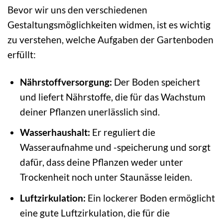
Bevor wir uns den verschiedenen
Gestaltungsmöglichkeiten widmen, ist es wichtig
zu verstehen, welche Aufgaben der Gartenboden
erfüllt:
Nährstoffversorgung:
Der Boden speichert
und liefert Nährstoffe, die für das Wachstum
deiner Pflanzen unerlässlich sind.
Wasserhaushalt:
Er reguliert die
Wasseraufnahme und -speicherung und sorgt
dafür, dass deine Pflanzen weder unter
Trockenheit noch unter Staunässe leiden.
Luftzirkulation:
Ein lockerer Boden ermöglicht
eine gute Luftzirkulation, die für die