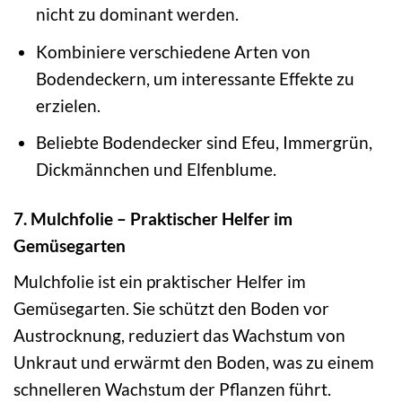
nicht zu dominant werden.
Kombiniere verschiedene Arten von
Bodendeckern, um interessante Effekte zu
erzielen.
Beliebte Bodendecker sind Efeu, Immergrün,
Dickmännchen und Elfenblume.
7. Mulchfolie – Praktischer Helfer im
Gemüsegarten
Mulchfolie ist ein praktischer Helfer im
Gemüsegarten. Sie schützt den Boden vor
Austrocknung, reduziert das Wachstum von
Unkraut und erwärmt den Boden, was zu einem
schnelleren Wachstum der Pflanzen führt.