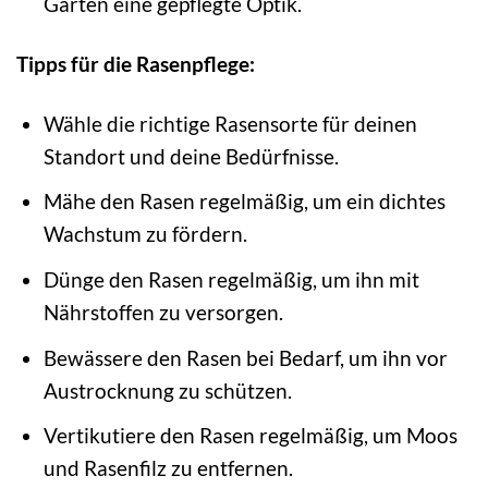
Garten eine gepflegte Optik.
Tipps für die Rasenpflege:
Wähle die richtige Rasensorte für deinen
Standort und deine Bedürfnisse.
Mähe den Rasen regelmäßig, um ein dichtes
Wachstum zu fördern.
Dünge den Rasen regelmäßig, um ihn mit
Nährstoffen zu versorgen.
Bewässere den Rasen bei Bedarf, um ihn vor
Austrocknung zu schützen.
Vertikutiere den Rasen regelmäßig, um Moos
und Rasenfilz zu entfernen.