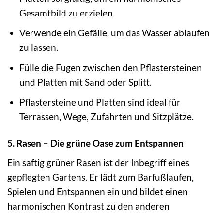
Gesamtbild zu erzielen.
Verwende ein Gefälle, um das Wasser ablaufen
zu lassen.
Fülle die Fugen zwischen den Pflastersteinen
und Platten mit Sand oder Splitt.
Pflastersteine und Platten sind ideal für
Terrassen, Wege, Zufahrten und Sitzplätze.
5. Rasen – Die grüne Oase zum Entspannen
Ein saftig grüner Rasen ist der Inbegriff eines
gepflegten Gartens. Er lädt zum Barfußlaufen,
Spielen und Entspannen ein und bildet einen
harmonischen Kontrast zu den anderen