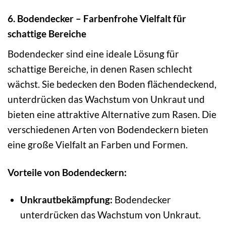
6. Bodendecker – Farbenfrohe Vielfalt für
schattige Bereiche
Bodendecker sind eine ideale Lösung für
schattige Bereiche, in denen Rasen schlecht
wächst. Sie bedecken den Boden flächendeckend,
unterdrücken das Wachstum von Unkraut und
bieten eine attraktive Alternative zum Rasen. Die
verschiedenen Arten von Bodendeckern bieten
eine große Vielfalt an Farben und Formen.
Vorteile von Bodendeckern:
Unkrautbekämpfung:
Bodendecker
unterdrücken das Wachstum von Unkraut.