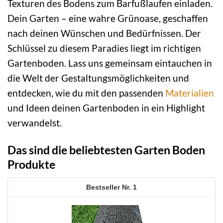
Texturen des Bodens zum Barfußlaufen einladen.
Dein Garten – eine wahre Grünoase, geschaffen
nach deinen Wünschen und Bedürfnissen. Der
Schlüssel zu diesem Paradies liegt im richtigen
Gartenboden. Lass uns gemeinsam eintauchen in
die Welt der Gestaltungsmöglichkeiten und
entdecken, wie du mit den passenden
Materialien
und Ideen deinen Gartenboden in ein Highlight
verwandelst.
Das sind die beliebtesten Garten Boden
Produkte
1