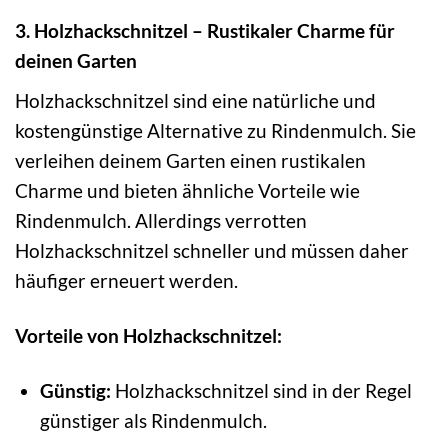
3. Holzhackschnitzel – Rustikaler Charme für
deinen Garten
Holzhackschnitzel sind eine natürliche und
kostengünstige Alternative zu Rindenmulch. Sie
verleihen deinem Garten einen rustikalen
Charme und bieten ähnliche Vorteile wie
Rindenmulch. Allerdings verrotten
Holzhackschnitzel schneller und müssen daher
häufiger erneuert werden.
Vorteile von Holzhackschnitzel:
Günstig:
Holzhackschnitzel sind in der Regel
günstiger als Rindenmulch.