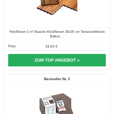
Holzfliesen 1 m² Akazien Klickfliesen 30x30 cm Terrassenfliesen
Balkon ...
34,63 €
ZUM TOP ANGEBOT »
3