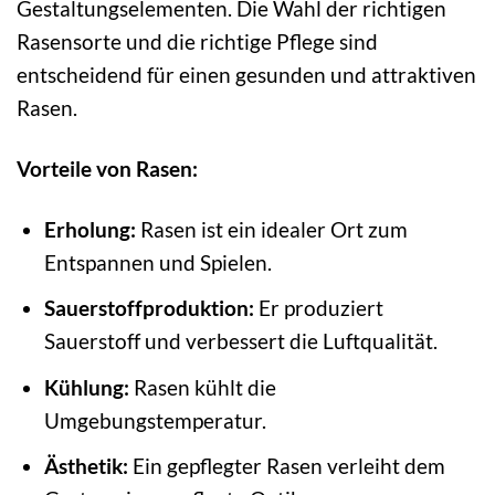
Gestaltungselementen. Die Wahl der richtigen
Rasensorte und die richtige Pflege sind
entscheidend für einen gesunden und attraktiven
Rasen.
Vorteile von Rasen:
Erholung:
Rasen ist ein idealer Ort zum
Entspannen und Spielen.
Sauerstoffproduktion:
Er produziert
Sauerstoff und verbessert die Luftqualität.
Kühlung:
Rasen kühlt die
Umgebungstemperatur.
Ästhetik:
Ein gepflegter Rasen verleiht dem