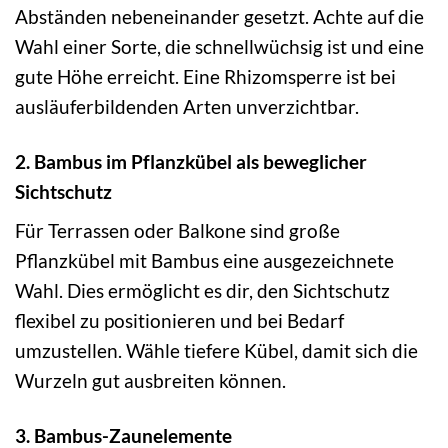
Abständen nebeneinander gesetzt. Achte auf die
Wahl einer Sorte, die schnellwüchsig ist und eine
gute Höhe erreicht. Eine Rhizomsperre ist bei
ausläuferbildenden Arten unverzichtbar.
2. Bambus im Pflanzkübel als beweglicher
Sichtschutz
Für Terrassen oder Balkone sind große
Pflanzkübel mit Bambus eine ausgezeichnete
Wahl. Dies ermöglicht es dir, den Sichtschutz
flexibel zu positionieren und bei Bedarf
umzustellen. Wähle tiefere Kübel, damit sich die
Wurzeln gut ausbreiten können.
3. Bambus-Zaunelemente