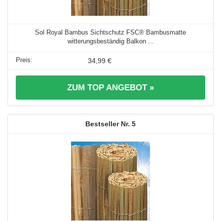
Sol Royal Bambus Sichtschutz FSC® Bambusmatte
witterungsbeständig Balkon ...
34,99 €
ZUM TOP ANGEBOT »
5