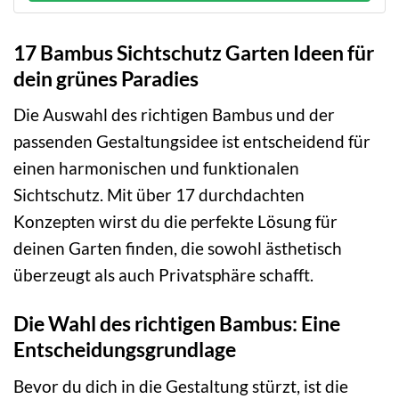
17 Bambus Sichtschutz Garten Ideen für
dein grünes Paradies
Die Auswahl des richtigen Bambus und der
passenden Gestaltungsidee ist entscheidend für
einen harmonischen und funktionalen
Sichtschutz. Mit über 17 durchdachten
Konzepten wirst du die perfekte Lösung für
deinen Garten finden, die sowohl ästhetisch
überzeugt als auch Privatsphäre schafft.
Die Wahl des richtigen Bambus: Eine
Entscheidungsgrundlage
Bevor du dich in die Gestaltung stürzt, ist die