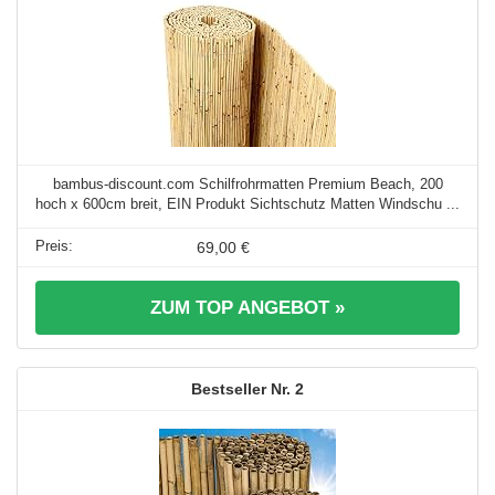
bambus-discount.com Schilfrohrmatten Premium Beach, 200
hoch x 600cm breit, EIN Produkt Sichtschutz Matten Windschu ...
69,00 €
ZUM TOP ANGEBOT »
2