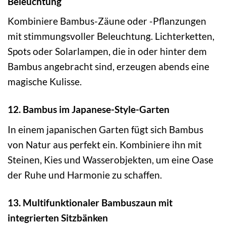
Beleuchtung
Kombiniere Bambus-Zäune oder -Pflanzungen
mit stimmungsvoller Beleuchtung. Lichterketten,
Spots oder Solarlampen, die in oder hinter dem
Bambus angebracht sind, erzeugen abends eine
magische Kulisse.
12. Bambus im Japanese-Style-Garten
In einem japanischen Garten fügt sich Bambus
von Natur aus perfekt ein. Kombiniere ihn mit
Steinen, Kies und Wasserobjekten, um eine Oase
der Ruhe und Harmonie zu schaffen.
13. Multifunktionaler Bambuszaun mit
integrierten Sitzbänken