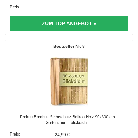
ZUM TOP ANGEBOT »
8
Praknu Bambus Sichtschutz Balkon Holz 90x300 cm –
Gartenzaun – blickdicht ...
24,99 €