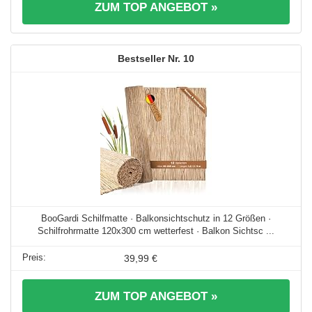
ZUM TOP ANGEBOT »
10
BooGardi Schilfmatte · Balkonsichtschutz in 12 Größen ·
Schilfrohrmatte 120x300 cm wetterfest · Balkon Sichtsc ...
39,99 €
ZUM TOP ANGEBOT »