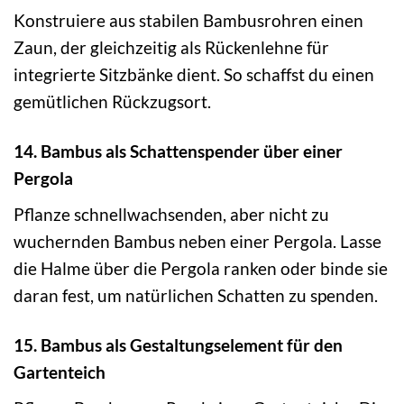
Konstruiere aus stabilen Bambusrohren einen
Zaun, der gleichzeitig als Rückenlehne für
integrierte Sitzbänke dient. So schaffst du einen
gemütlichen Rückzugsort.
14. Bambus als Schattenspender über einer
Pergola
Pflanze schnellwachsenden, aber nicht zu
wuchernden Bambus neben einer Pergola. Lasse
die Halme über die Pergola ranken oder binde sie
daran fest, um natürlichen Schatten zu spenden.
15. Bambus als Gestaltungselement für den
Gartenteich