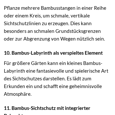
Pflanze mehrere Bambusstangen in einer Reihe
oder einem Kreis, um schmale, vertikale
Sichtschutzlinien zu erzeugen. Dies kann
besonders an schmalen Grundstücksgrenzen
oder zur Abgrenzung von Wegen nützlich sein.
10. Bambus-Labyrinth als verspieltes Element
Für größere Gärten kann ein kleines Bambus-
Labyrinth eine fantasievolle und spielerische Art
des Sichtschutzes darstellen. Es lädt zum
Erkunden ein und schafft eine geheimnisvolle
Atmosphäre.
11. Bambus-Sichtschutz mit integrierter