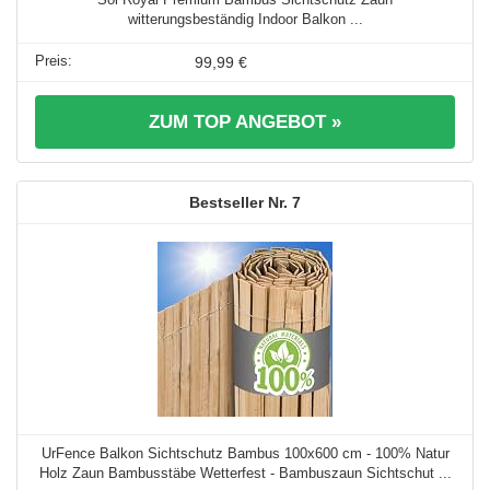
witterungsbeständig Indoor Balkon ...
99,99 €
ZUM TOP ANGEBOT »
7
UrFence Balkon Sichtschutz Bambus 100x600 cm - 100% Natur
Holz Zaun Bambusstäbe Wetterfest - Bambuszaun Sichtschut ...