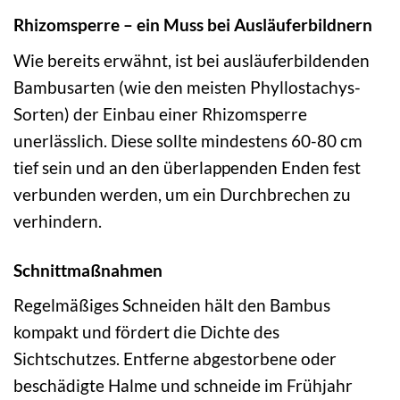
Rhizomsperre – ein Muss bei Ausläuferbildnern
Wie bereits erwähnt, ist bei ausläuferbildenden
Bambusarten (wie den meisten Phyllostachys-
Sorten) der Einbau einer Rhizomsperre
unerlässlich. Diese sollte mindestens 60-80 cm
tief sein und an den überlappenden Enden fest
verbunden werden, um ein Durchbrechen zu
verhindern.
Schnittmaßnahmen
Regelmäßiges Schneiden hält den Bambus
kompakt und fördert die Dichte des
Sichtschutzes. Entferne abgestorbene oder
beschädigte Halme und schneide im Frühjahr