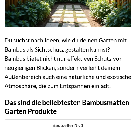
Du suchst nach Ideen, wie du deinen Garten mit
Bambus als Sichtschutz gestalten kannst?
Bambus bietet nicht nur effektiven Schutz vor
neugierigen Blicken, sondern verleiht deinem
Außenbereich auch eine natürliche und exotische
Atmosphäre, die zum Entspannen einlädt.
Das sind die beliebtesten Bambusmatten
Garten Produkte
1