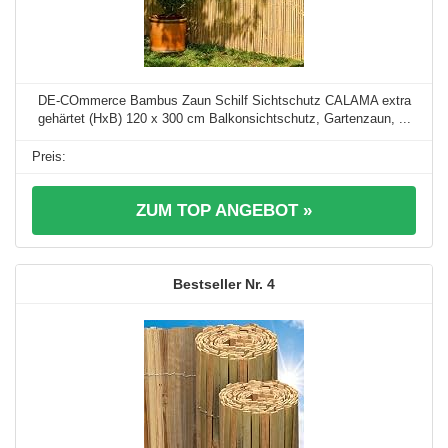
DE-COmmerce Bambus Zaun Schilf Sichtschutz CALAMA extra
gehärtet (HxB) 120 x 300 cm Balkonsichtschutz, Gartenzaun, ...
ZUM TOP ANGEBOT »
4