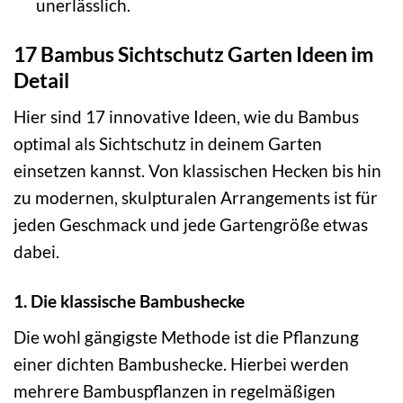
unerlässlich.
17 Bambus Sichtschutz Garten Ideen im
Detail
Hier sind 17 innovative Ideen, wie du Bambus
optimal als Sichtschutz in deinem Garten
einsetzen kannst. Von klassischen Hecken bis hin
zu modernen, skulpturalen Arrangements ist für
jeden Geschmack und jede Gartengröße etwas
dabei.
1. Die klassische Bambushecke
Die wohl gängigste Methode ist die Pflanzung
einer dichten Bambushecke. Hierbei werden
mehrere Bambuspflanzen in regelmäßigen