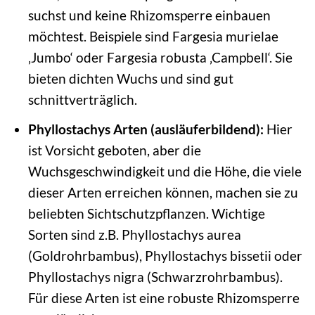
suchst und keine Rhizomsperre einbauen
möchtest. Beispiele sind Fargesia murielae
‚Jumbo‘ oder Fargesia robusta ‚Campbell‘. Sie
bieten dichten Wuchs und sind gut
schnittverträglich.
Phyllostachys Arten (ausläuferbildend):
Hier
ist Vorsicht geboten, aber die
Wuchsgeschwindigkeit und die Höhe, die viele
dieser Arten erreichen können, machen sie zu
beliebten Sichtschutzpflanzen. Wichtige
Sorten sind z.B. Phyllostachys aurea
(Goldrohrbambus), Phyllostachys bissetii oder
Phyllostachys nigra (Schwarzrohrbambus).
Für diese Arten ist eine robuste Rhizomsperre