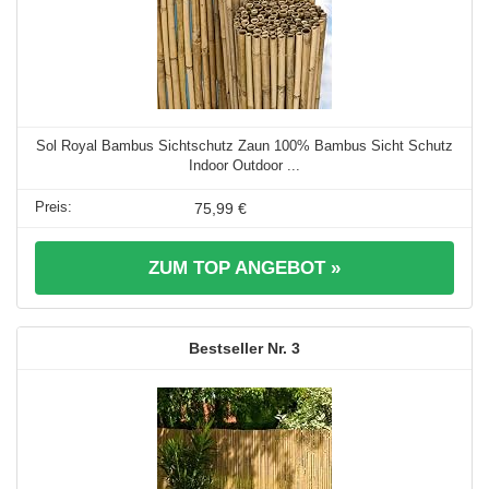
Sol Royal Bambus Sichtschutz Zaun 100% Bambus Sicht Schutz
Indoor Outdoor ...
75,99 €
ZUM TOP ANGEBOT »
3