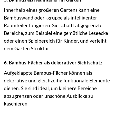
Innerhalb eines größeren Gartens kann eine
Bambuswand oder -gruppe als intelligenter
Raumteiler fungieren. Sie schafft abgegrenzte
Bereiche, zum Beispiel eine gemütliche Leseecke
oder einen Spielbereich für Kinder, und verleiht
dem Garten Struktur.
6. Bambus-Fächer als dekorativer Sichtschutz
Aufgeklappte Bambus-Fächer können als
dekorative und gleichzeitig funktionale Elemente
dienen. Sie sind ideal, um kleinere Bereiche
abzugrenzen oder unschöne Ausblicke zu
kaschieren.