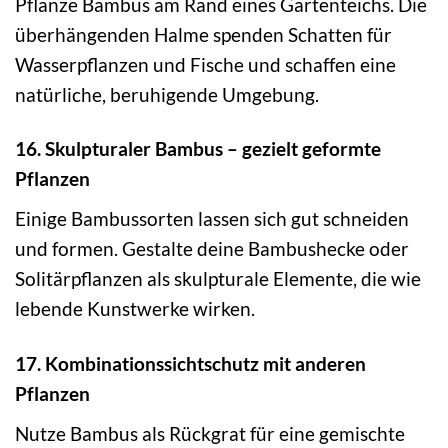
Pflanze Bambus am Rand eines Gartenteichs. Die
überhängenden Halme spenden Schatten für
Wasserpflanzen und Fische und schaffen eine
natürliche, beruhigende Umgebung.
16. Skulpturaler Bambus – gezielt geformte
Pflanzen
Einige Bambussorten lassen sich gut schneiden
und formen. Gestalte deine Bambushecke oder
Solitärpflanzen als skulpturale Elemente, die wie
lebende Kunstwerke wirken.
17. Kombinationssichtschutz mit anderen
Pflanzen
Nutze Bambus als Rückgrat für eine gemischte