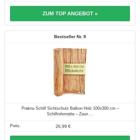
ZUM TOP ANGEBOT »
9
Praknu Schilf Sichtschutz Balkon Holz 100x300 cm –
Schilfrohrmatte – Zaun ...
26,99 €