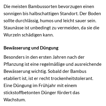
Die meisten Bambussorten bevorzugen einen
sonnigen bis halbschattigen Standort. Der Boden
sollte durchlässig, humos und leicht sauer sein.
Staunässe ist unbedingt zu vermeiden, da sie die
Wurzeln schädigen kann.
Bewässerung und Düngung
Besonders in den ersten Jahren nach der
Pflanzung ist eine regelmäßige und ausreichende
Bewässerung wichtig. Sobald der Bambus
etabliert ist, ist er recht trockenheitstolerant.
Eine Düngung im Frühjahr mit einem
stickstoffbetonten Dünger fördert das
Wachstum.