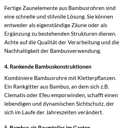
Fertige Zaunelemente aus Bambusrohren sind
eine schnelle und stilvolle Lösung. Sie können
entweder als eigenständige Zäune oder als
Ergänzung zu bestehenden Strukturen dienen.
Achte auf die Qualität der Verarbeitung und die
Nachhaltigkeit der Bambusverwendung.
4. Rankende Bambuskonstruktionen
Kombiniere Bambusrohre mit Kletterpflanzen.
Ein Rankgitter aus Bambus, an dem sich z.B.
Clematis oder Efeu emporwinden, schafft einen
lebendigen und dynamischen Sichtschutz, der
sich im Laufe der Jahreszeiten verändert.
5. Bambus als Raumteiler im Garten