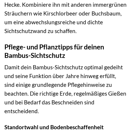
Hecke. Kombiniere ihn mit anderen immergrünen
Sträuchern wie Kirschlorbeer oder Buchsbaum,
um eine abwechslungsreiche und dichte
Sichtschutzwand zu schaffen.
Pflege- und Pflanztipps für deinen
Bambus-Sichtschutz
Damit dein Bambus-Sichtschutz optimal gedeiht
und seine Funktion über Jahre hinweg erfüllt,
sind einige grundlegende Pflegehinweise zu
beachten. Die richtige Erde, regelmäßiges Gießen
und bei Bedarf das Beschneiden sind
entscheidend.
Standortwahl und Bodenbeschaffenheit