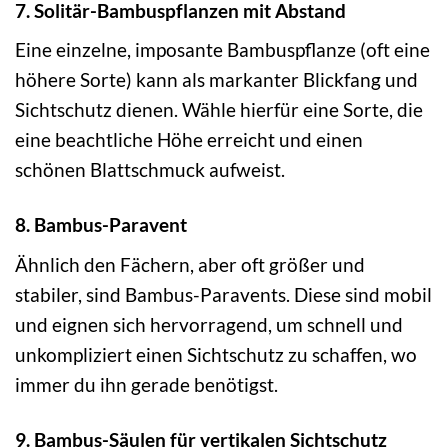
7. Solitär-Bambuspflanzen mit Abstand
Eine einzelne, imposante Bambuspflanze (oft eine
höhere Sorte) kann als markanter Blickfang und
Sichtschutz dienen. Wähle hierfür eine Sorte, die
eine beachtliche Höhe erreicht und einen
schönen Blattschmuck aufweist.
8. Bambus-Paravent
Ähnlich den Fächern, aber oft größer und
stabiler, sind Bambus-Paravents. Diese sind mobil
und eignen sich hervorragend, um schnell und
unkompliziert einen Sichtschutz zu schaffen, wo
immer du ihn gerade benötigst.
9. Bambus-Säulen für vertikalen Sichtschutz