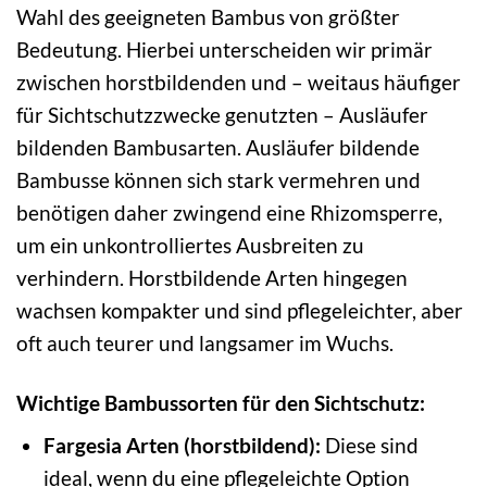
Wahl des geeigneten Bambus von größter
Bedeutung. Hierbei unterscheiden wir primär
zwischen horstbildenden und – weitaus häufiger
für Sichtschutzzwecke genutzten – Ausläufer
bildenden Bambusarten. Ausläufer bildende
Bambusse können sich stark vermehren und
benötigen daher zwingend eine Rhizomsperre,
um ein unkontrolliertes Ausbreiten zu
verhindern. Horstbildende Arten hingegen
wachsen kompakter und sind pflegeleichter, aber
oft auch teurer und langsamer im Wuchs.
Wichtige Bambussorten für den Sichtschutz:
Fargesia Arten (horstbildend):
Diese sind
ideal, wenn du eine pflegeleichte Option