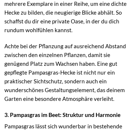
mehrere Exemplare in einer Reihe, um eine dichte
Hecke zu bilden, die neugierige Blicke abhält. So
schaffst du dir eine private Oase, in der du dich
rundum wohlfühlen kannst.
Achte bei der Pflanzung auf ausreichend Abstand
zwischen den einzelnen Pflanzen, damit sie
genügend Platz zum Wachsen haben. Eine gut
gepflegte Pampasgras-Hecke ist nicht nur ein
praktischer Sichtschutz, sondern auch ein
wunderschönes Gestaltungselement, das deinem
Garten eine besondere Atmosphäre verleiht.
3. Pampasgras im Beet: Struktur und Harmonie
Pampasgras lässt sich wunderbar in bestehende