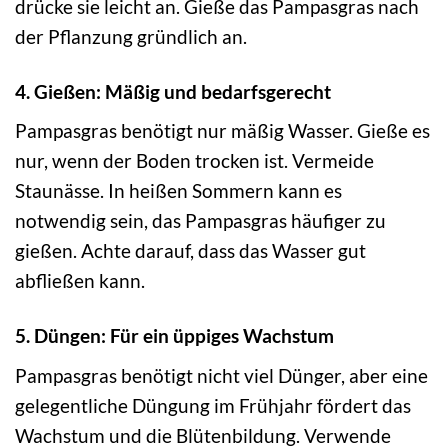
drücke sie leicht an. Gieße das Pampasgras nach
der Pflanzung gründlich an.
4. Gießen: Mäßig und bedarfsgerecht
Pampasgras benötigt nur mäßig Wasser. Gieße es
nur, wenn der Boden trocken ist. Vermeide
Staunässe. In heißen Sommern kann es
notwendig sein, das Pampasgras häufiger zu
gießen. Achte darauf, dass das Wasser gut
abfließen kann.
5. Düngen: Für ein üppiges Wachstum
Pampasgras benötigt nicht viel Dünger, aber eine
gelegentliche Düngung im Frühjahr fördert das
Wachstum und die Blütenbildung. Verwende