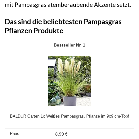
mit Pampasgras atemberaubende Akzente setzt.
Das sind die beliebtesten Pampasgras
Pflanzen Produkte
1
BALDUR Garten 1x Weißes Pampasgras, Pflanze im 9x9 cm-Topf
...
8,99 €