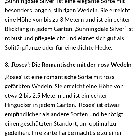
‚Sunningdale Silver‘ ist eine elegante Sorte mit
besonders langen, silbrigen Wedeln. Sie erreicht
eine Höhe von bis zu 3 Metern und ist ein echter
Blickfang in jedem Garten. ‚Sunningdale Silver‘ ist
robust und pflegeleicht und eignet sich gut als
Solitärpflanze oder für eine dichte Hecke.
3. ‚Rosea‘: Die Romantische mit den rosa Wedeln
‚Rosea‘ ist eine romantische Sorte mit rosa
gefärbten Wedeln. Sie erreicht eine Höhe von
etwa 2 bis 2,5 Metern und ist ein echter
Hingucker in jedem Garten. ‚Rosea‘ ist etwas
empfindlicher als andere Sorten und benötigt
einen geschützten Standort, um optimal zu
gedeihen. Ihre zarte Farbe macht sie zu einer