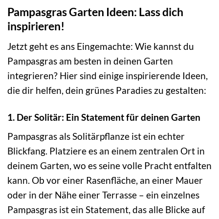
Pampasgras Garten Ideen: Lass dich
inspirieren!
Jetzt geht es ans Eingemachte: Wie kannst du
Pampasgras am besten in deinen Garten
integrieren? Hier sind einige inspirierende Ideen,
die dir helfen, dein grünes Paradies zu gestalten:
1. Der Solitär: Ein Statement für deinen Garten
Pampasgras als Solitärpflanze ist ein echter
Blickfang. Platziere es an einem zentralen Ort in
deinem Garten, wo es seine volle Pracht entfalten
kann. Ob vor einer Rasenfläche, an einer Mauer
oder in der Nähe einer Terrasse – ein einzelnes
Pampasgras ist ein Statement, das alle Blicke auf