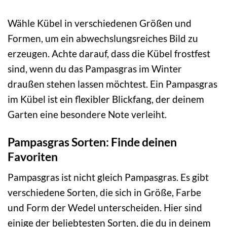
Wähle Kübel in verschiedenen Größen und
Formen, um ein abwechslungsreiches Bild zu
erzeugen. Achte darauf, dass die Kübel frostfest
sind, wenn du das Pampasgras im Winter
draußen stehen lassen möchtest. Ein Pampasgras
im Kübel ist ein flexibler Blickfang, der deinem
Garten eine besondere Note verleiht.
Pampasgras Sorten: Finde deinen
Favoriten
Pampasgras ist nicht gleich Pampasgras. Es gibt
verschiedene Sorten, die sich in Größe, Farbe
und Form der Wedel unterscheiden. Hier sind
einige der beliebtesten Sorten, die du in deinem