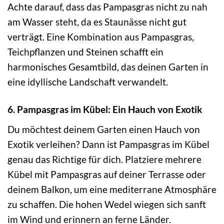
Achte darauf, dass das Pampasgras nicht zu nah
am Wasser steht, da es Staunässe nicht gut
verträgt. Eine Kombination aus Pampasgras,
Teichpflanzen und Steinen schafft ein
harmonisches Gesamtbild, das deinen Garten in
eine idyllische Landschaft verwandelt.
6. Pampasgras im Kübel: Ein Hauch von Exotik
Du möchtest deinem Garten einen Hauch von
Exotik verleihen? Dann ist Pampasgras im Kübel
genau das Richtige für dich. Platziere mehrere
Kübel mit Pampasgras auf deiner Terrasse oder
deinem Balkon, um eine mediterrane Atmosphäre
zu schaffen. Die hohen Wedel wiegen sich sanft
im Wind und erinnern an ferne Länder.