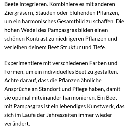
Beete integrieren. Kombiniere es mit anderen
Ziergräsern, Stauden oder blühenden Pflanzen,
um ein harmonisches Gesamtbild zu schaffen. Die
hohen Wedel des Pampasgras bilden einen
schönen Kontrast zu niedrigeren Pflanzen und
verleihen deinem Beet Struktur und Tiefe.
Experimentiere mit verschiedenen Farben und
Formen, um ein individuelles Beet zu gestalten.
Achte darauf, dass die Pflanzen ähnliche
Ansprüche an Standort und Pflege haben, damit
sie optimal miteinander harmonieren. Ein Beet
mit Pampasgras ist ein lebendiges Kunstwerk, das
sich im Laufe der Jahreszeiten immer wieder
verändert.