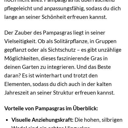
pflegeleicht und anpassungsfähig, sodass du dich
lange an seiner Schönheit erfreuen kannst.
Der Zauber des Pampasgras liegt in seiner
Vielseitigkeit. Ob als Solitärpflanze, in Gruppen
gepflanzt oder als Sichtschutz – es gibt unzählige
Möglichkeiten, dieses faszinierende Gras in
deinen Garten zu integrieren. Und das Beste
daran? Es ist winterhart und trotzt den
Elementen, sodass du dich auch in der kalten
Jahreszeit an seiner Struktur erfreuen kannst.
Vorteile von Pampasgras im Überblick:
Visuelle Anziehungskraft:
Die hohen, silbrigen