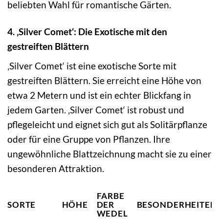
beliebten Wahl für romantische Gärten.
4. ‚Silver Comet‘: Die Exotische mit den
gestreiften Blättern
‚Silver Comet‘ ist eine exotische Sorte mit
gestreiften Blättern. Sie erreicht eine Höhe von
etwa 2 Metern und ist ein echter Blickfang in
jedem Garten. ‚Silver Comet‘ ist robust und
pflegeleicht und eignet sich gut als Solitärpflanze
oder für eine Gruppe von Pflanzen. Ihre
ungewöhnliche Blattzeichnung macht sie zu einer
besonderen Attraktion.
FARBE
SORTE
HÖHE
DER
BESONDERHEITEN
WEDEL