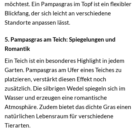
möchtest. Ein Pampasgras im Topf ist ein flexibler
Blickfang, der sich leicht an verschiedene
Standorte anpassen lässt.
5. Pampasgras am Teich: Spiegelungen und
Romantik
Ein Teich ist ein besonderes Highlight in jedem
Garten. Pampasgras am Ufer eines Teiches zu
platzieren, verstärkt diesen Effekt noch
zusätzlich. Die silbrigen Wedel spiegeln sich im
Wasser und erzeugen eine romantische
Atmosphäre. Zudem bietet das dichte Gras einen
natürlichen Lebensraum für verschiedene
Tierarten.