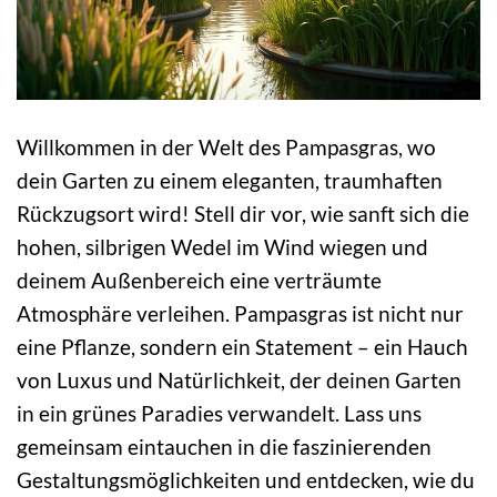
Willkommen in der Welt des Pampasgras, wo
dein Garten zu einem eleganten, traumhaften
Rückzugsort wird! Stell dir vor, wie sanft sich die
hohen, silbrigen Wedel im Wind wiegen und
deinem Außenbereich eine verträumte
Atmosphäre verleihen. Pampasgras ist nicht nur
eine Pflanze, sondern ein Statement – ein Hauch
von Luxus und Natürlichkeit, der deinen Garten
in ein grünes Paradies verwandelt. Lass uns
gemeinsam eintauchen in die faszinierenden
Gestaltungsmöglichkeiten und entdecken, wie du