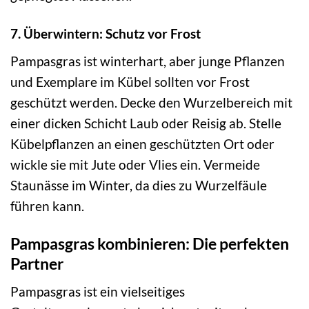
7. Überwintern: Schutz vor Frost
Pampasgras ist winterhart, aber junge Pflanzen
und Exemplare im Kübel sollten vor Frost
geschützt werden. Decke den Wurzelbereich mit
einer dicken Schicht Laub oder Reisig ab. Stelle
Kübelpflanzen an einen geschützten Ort oder
wickle sie mit Jute oder Vlies ein. Vermeide
Staunässe im Winter, da dies zu Wurzelfäule
führen kann.
Pampasgras kombinieren: Die perfekten
Partner
Pampasgras ist ein vielseitiges