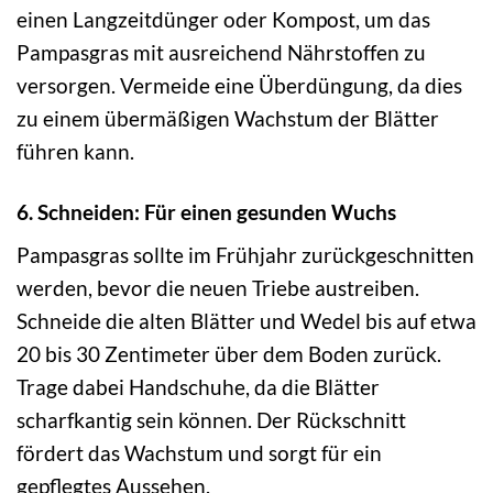
einen Langzeitdünger oder Kompost, um das
Pampasgras mit ausreichend Nährstoffen zu
versorgen. Vermeide eine Überdüngung, da dies
zu einem übermäßigen Wachstum der Blätter
führen kann.
6. Schneiden: Für einen gesunden Wuchs
Pampasgras sollte im Frühjahr zurückgeschnitten
werden, bevor die neuen Triebe austreiben.
Schneide die alten Blätter und Wedel bis auf etwa
20 bis 30 Zentimeter über dem Boden zurück.
Trage dabei Handschuhe, da die Blätter
scharfkantig sein können. Der Rückschnitt
fördert das Wachstum und sorgt für ein
gepflegtes Aussehen.