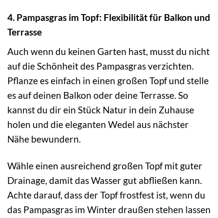
4. Pampasgras im Topf: Flexibilität für Balkon und
Terrasse
Auch wenn du keinen Garten hast, musst du nicht
auf die Schönheit des Pampasgras verzichten.
Pflanze es einfach in einen großen Topf und stelle
es auf deinen Balkon oder deine Terrasse. So
kannst du dir ein Stück Natur in dein Zuhause
holen und die eleganten Wedel aus nächster
Nähe bewundern.
Wähle einen ausreichend großen Topf mit guter
Drainage, damit das Wasser gut abfließen kann.
Achte darauf, dass der Topf frostfest ist, wenn du
das Pampasgras im Winter draußen stehen lassen