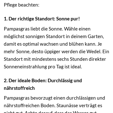
Pflege beachten:
1. Der richtige Standort: Sonne pur!
Pampasgras liebt die Sonne. Wähle einen
möglichst sonnigen Standort in deinem Garten,
damit es optimal wachsen und blühen kann. Je
mehr Sonne, desto üppiger werden die Wedel. Ein
Standort mit mindestens sechs Stunden direkter
Sonneneinstrahlung pro Tag ist ideal.
2. Der ideale Boden: Durchlässig und
nährstoffreich
Pampasgras bevorzugt einen durchlässigen und
nährstoffreichen Boden. Staunässe verträgt es
nicht gut. Achte darauf, dass das Wasser gut