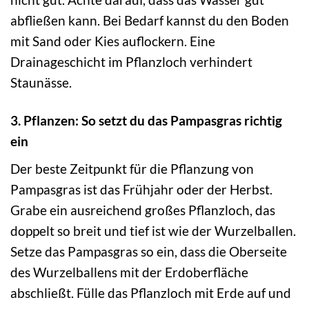
abfließen kann. Bei Bedarf kannst du den Boden
mit Sand oder Kies auflockern. Eine
Drainageschicht im Pflanzloch verhindert
Staunässe.
3. Pflanzen: So setzt du das Pampasgras richtig
ein
Der beste Zeitpunkt für die Pflanzung von
Pampasgras ist das Frühjahr oder der Herbst.
Grabe ein ausreichend großes Pflanzloch, das
doppelt so breit und tief ist wie der Wurzelballen.
Setze das Pampasgras so ein, dass die Oberseite
des Wurzelballens mit der Erdoberfläche
abschließt. Fülle das Pflanzloch mit Erde auf und