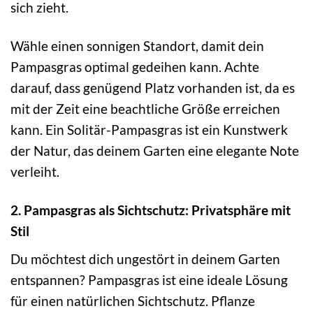
sich zieht.
Wähle einen sonnigen Standort, damit dein
Pampasgras optimal gedeihen kann. Achte
darauf, dass genügend Platz vorhanden ist, da es
mit der Zeit eine beachtliche Größe erreichen
kann. Ein Solitär-Pampasgras ist ein Kunstwerk
der Natur, das deinem Garten eine elegante Note
verleiht.
2. Pampasgras als Sichtschutz: Privatsphäre mit
Stil
Du möchtest dich ungestört in deinem Garten
entspannen? Pampasgras ist eine ideale Lösung
für einen natürlichen Sichtschutz. Pflanze