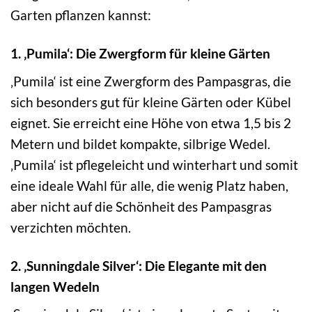
Garten pflanzen kannst:
1. ‚Pumila‘: Die Zwergform für kleine Gärten
‚Pumila‘ ist eine Zwergform des Pampasgras, die
sich besonders gut für kleine Gärten oder Kübel
eignet. Sie erreicht eine Höhe von etwa 1,5 bis 2
Metern und bildet kompakte, silbrige Wedel.
‚Pumila‘ ist pflegeleicht und winterhart und somit
eine ideale Wahl für alle, die wenig Platz haben,
aber nicht auf die Schönheit des Pampasgras
verzichten möchten.
2. ‚Sunningdale Silver‘: Die Elegante mit den
langen Wedeln