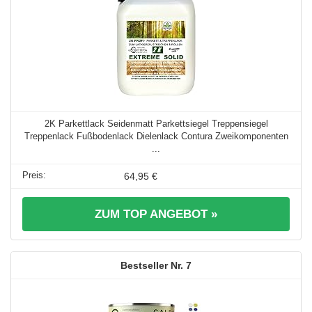
2K Parkettlack Seidenmatt Parkettsiegel Treppensiegel
Treppenlack Fußbodenlack Dielenlack Contura Zweikomponenten
...
64,95 €
ZUM TOP ANGEBOT »
7