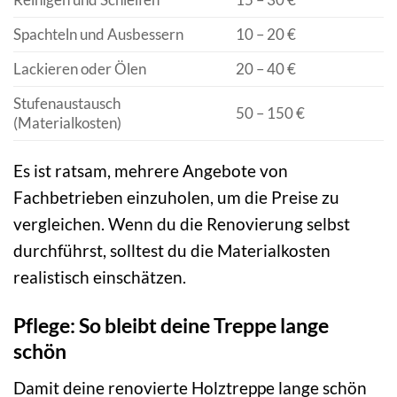
Spachteln und Ausbessern
10 – 20 €
Lackieren oder Ölen
20 – 40 €
Stufenaustausch
50 – 150 €
(Materialkosten)
Es ist ratsam, mehrere Angebote von
Fachbetrieben einzuholen, um die Preise zu
vergleichen. Wenn du die Renovierung selbst
durchführst, solltest du die Materialkosten
realistisch einschätzen.
Pflege: So bleibt deine Treppe lange
schön
Damit deine renovierte Holztreppe lange schön