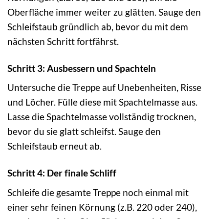
Oberfläche immer weiter zu glätten. Sauge den
Schleifstaub gründlich ab, bevor du mit dem
nächsten Schritt fortfährst.
Schritt 3: Ausbessern und Spachteln
Untersuche die Treppe auf Unebenheiten, Risse
und Löcher. Fülle diese mit Spachtelmasse aus.
Lasse die Spachtelmasse vollständig trocknen,
bevor du sie glatt schleifst. Sauge den
Schleifstaub erneut ab.
Schritt 4: Der finale Schliff
Schleife die gesamte Treppe noch einmal mit
einer sehr feinen Körnung (z.B. 220 oder 240),