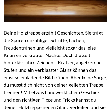
Deine Holztreppe erzählt Geschichten. Sie trägt
die Spuren unzähliger Schritte, Lachen,
Freudentränen und vielleicht sogar das leise
Knarren vertrauter Nächte. Doch die Zeit
hinterlässt ihre Zeichen – Kratzer, abgetretene
Stufen und ein verblasster Glanz können das
einst so einladende Bild trüben. Aber keine Sorge,
du musst dich nicht von deiner geliebten Treppe
trennen! Mit etwas handwerklichem Geschick
und den richtigen Tipps und Tricks kannst du
deiner Holztreppe neuen Glanz verleihen und sie