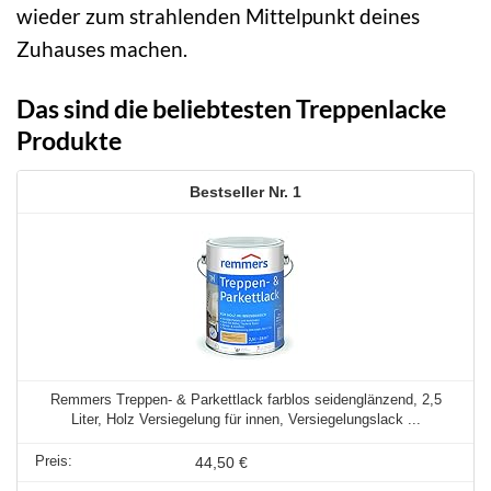
wieder zum strahlenden Mittelpunkt deines
Zuhauses machen.
Das sind die beliebtesten Treppenlacke
Produkte
1
Remmers Treppen- & Parkettlack farblos seidenglänzend, 2,5
Liter, Holz Versiegelung für innen, Versiegelungslack ...
44,50 €