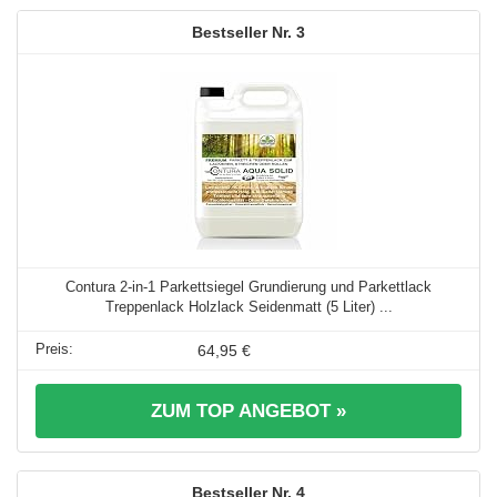
3
Contura 2-in-1 Parkettsiegel Grundierung und Parkettlack
Treppenlack Holzlack Seidenmatt (5 Liter) ...
64,95 €
ZUM TOP ANGEBOT »
4