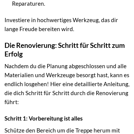
Reparaturen.
Investiere in hochwertiges Werkzeug, das dir
lange Freude bereiten wird.
Die Renovierung: Schritt für Schritt zum
Erfolg
Nachdem du die Planung abgeschlossen und alle
Materialien und Werkzeuge besorgt hast, kann es
endlich losgehen! Hier eine detaillierte Anleitung,
die dich Schritt für Schritt durch die Renovierung
führt:
Schritt 1: Vorbereitung ist alles
Schütze den Bereich um die Treppe herum mit