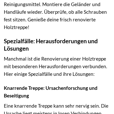
Reinigungsmittel. Montiere die Geländer und
Handläufe wieder. Überprüfe, ob alle Schrauben
fest sitzen. Genieße deine frisch renovierte
Holztreppe!
Spezialfälle: Herausforderungen und
Lösungen
Manchmal ist die Renovierung einer Holztreppe
mit besonderen Herausforderungen verbunden.
Hier einige Spezialfälle und ihre Lösungen:
Knarrende Treppe: Ursachenforschung und
Beseitigung
Eine knarrende Treppe kann sehr nervig sein. Die
Ursache liegt meistens in losen Verbindungen