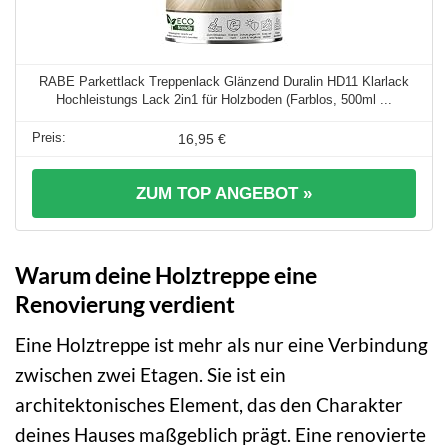
RABE Parkettlack Treppenlack Glänzend Duralin HD11 Klarlack
Hochleistungs Lack 2in1 für Holzboden (Farblos, 500ml ...
16,95 €
ZUM TOP ANGEBOT »
Warum deine Holztreppe eine
Renovierung verdient
Eine Holztreppe ist mehr als nur eine Verbindung
zwischen zwei Etagen. Sie ist ein
architektonisches Element, das den Charakter
deines Hauses maßgeblich prägt. Eine renovierte