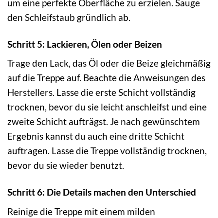
um eine perfekte Oberfläche zu erzielen. Sauge
den Schleifstaub gründlich ab.
Schritt 5: Lackieren, Ölen oder Beizen
Trage den Lack, das Öl oder die Beize gleichmäßig
auf die Treppe auf. Beachte die Anweisungen des
Herstellers. Lasse die erste Schicht vollständig
trocknen, bevor du sie leicht anschleifst und eine
zweite Schicht aufträgst. Je nach gewünschtem
Ergebnis kannst du auch eine dritte Schicht
auftragen. Lasse die Treppe vollständig trocknen,
bevor du sie wieder benutzt.
Schritt 6: Die Details machen den Unterschied
Reinige die Treppe mit einem milden