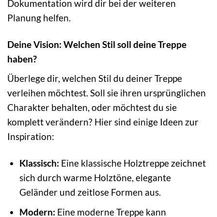
Dokumentation wird dir bei der weiteren
Planung helfen.
Deine Vision: Welchen Stil soll deine Treppe
haben?
Überlege dir, welchen Stil du deiner Treppe
verleihen möchtest. Soll sie ihren ursprünglichen
Charakter behalten, oder möchtest du sie
komplett verändern? Hier sind einige Ideen zur
Inspiration:
Klassisch:
Eine klassische Holztreppe zeichnet
sich durch warme Holztöne, elegante
Geländer und zeitlose Formen aus.
Modern:
Eine moderne Treppe kann