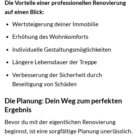
Die Vorteile einer professionellen Renovierung
auf einen Blick:
Wertsteigerung deiner Immobilie
Erhöhung des Wohnkomforts
Individuelle Gestaltungsmöglichkeiten
Längere Lebensdauer der Treppe
Verbesserung der Sicherheit durch
Beseitigung von Schäden
Die Planung: Dein Weg zum perfekten
Ergebnis
Bevor du mit der eigentlichen Renovierung
beginnst, ist eine sorgfältige Planung unerlässlich.