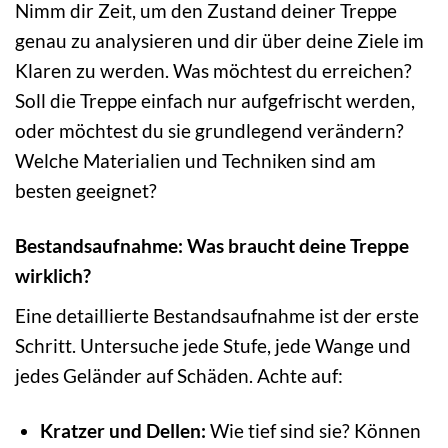
Nimm dir Zeit, um den Zustand deiner Treppe
genau zu analysieren und dir über deine Ziele im
Klaren zu werden. Was möchtest du erreichen?
Soll die Treppe einfach nur aufgefrischt werden,
oder möchtest du sie grundlegend verändern?
Welche Materialien und Techniken sind am
besten geeignet?
Bestandsaufnahme: Was braucht deine Treppe
wirklich?
Eine detaillierte Bestandsaufnahme ist der erste
Schritt. Untersuche jede Stufe, jede Wange und
jedes Geländer auf Schäden. Achte auf:
Kratzer und Dellen:
Wie tief sind sie? Können