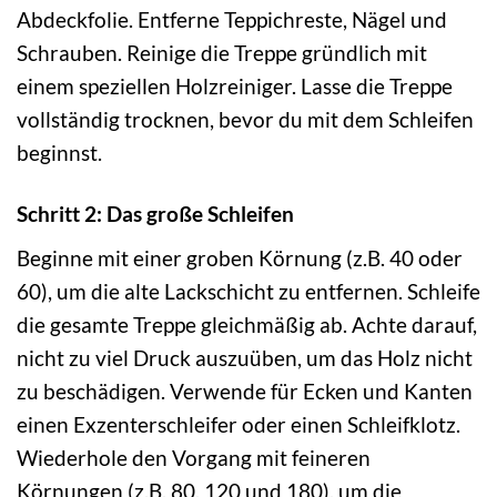
Abdeckfolie. Entferne Teppichreste, Nägel und
Schrauben. Reinige die Treppe gründlich mit
einem speziellen Holzreiniger. Lasse die Treppe
vollständig trocknen, bevor du mit dem Schleifen
beginnst.
Schritt 2: Das große Schleifen
Beginne mit einer groben Körnung (z.B. 40 oder
60), um die alte Lackschicht zu entfernen. Schleife
die gesamte Treppe gleichmäßig ab. Achte darauf,
nicht zu viel Druck auszuüben, um das Holz nicht
zu beschädigen. Verwende für Ecken und Kanten
einen Exzenterschleifer oder einen Schleifklotz.
Wiederhole den Vorgang mit feineren
Körnungen (z.B. 80, 120 und 180), um die