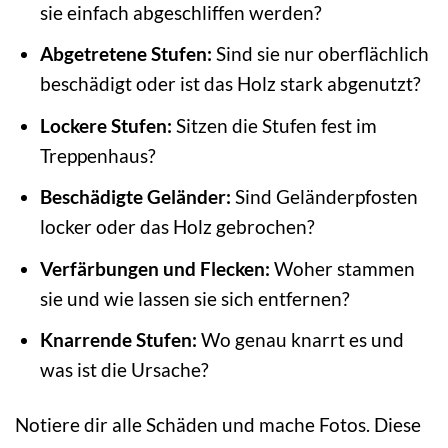
sie einfach abgeschliffen werden?
Abgetretene Stufen:
Sind sie nur oberflächlich
beschädigt oder ist das Holz stark abgenutzt?
Lockere Stufen:
Sitzen die Stufen fest im
Treppenhaus?
Beschädigte Geländer:
Sind Geländerpfosten
locker oder das Holz gebrochen?
Verfärbungen und Flecken:
Woher stammen
sie und wie lassen sie sich entfernen?
Knarrende Stufen:
Wo genau knarrt es und
was ist die Ursache?
Notiere dir alle Schäden und mache Fotos. Diese