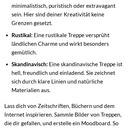
minimalistisch, puristisch oder extravagant
sein. Hier sind deiner Kreativität keine
Grenzen gesetzt.
Rustikal:
Eine rustikale Treppe versprüht
ländlichen Charme und wirkt besonders
gemütlich.
Skandinavisch:
Eine skandinavische Treppe ist
hell, freundlich und einladend. Sie zeichnet
sich durch klare Linien und natürliche
Materialien aus.
Lass dich von Zeitschriften, Büchern und dem
Internet inspirieren. Sammle Bilder von Treppen,
die dir gefallen, und erstelle ein Moodboard. So