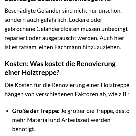
Beschädigte Geländer sind nicht nur unschön,
sondern auch gefährlich. Lockere oder
gebrochene Geländerpfosten müssen unbedingt
repariert oder ausgetauscht werden. Auch hier
ist es ratsam, einen Fachmann hinzuzuziehen.
Kosten: Was kostet die Renovierung
einer Holztreppe?
Die Kosten für die Renovierung einer Holztreppe
hängen von verschiedenen Faktoren ab, wie z.B.:
Größe der Treppe:
Je größer die Treppe, desto
mehr Material und Arbeitszeit werden
benötigt.