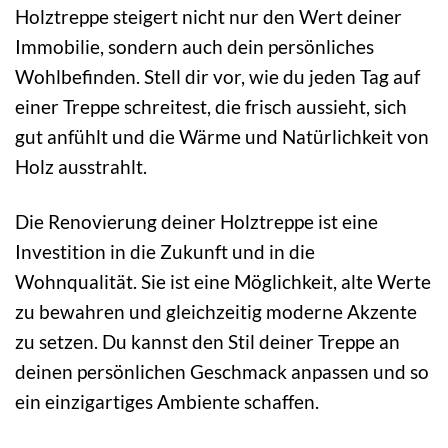
Holztreppe steigert nicht nur den Wert deiner
Immobilie, sondern auch dein persönliches
Wohlbefinden. Stell dir vor, wie du jeden Tag auf
einer Treppe schreitest, die frisch aussieht, sich
gut anfühlt und die Wärme und Natürlichkeit von
Holz ausstrahlt.
Die Renovierung deiner Holztreppe ist eine
Investition in die Zukunft und in die
Wohnqualität. Sie ist eine Möglichkeit, alte Werte
zu bewahren und gleichzeitig moderne Akzente
zu setzen. Du kannst den Stil deiner Treppe an
deinen persönlichen Geschmack anpassen und so
ein einzigartiges Ambiente schaffen.