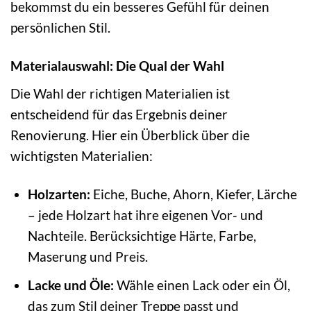
bekommst du ein besseres Gefühl für deinen
persönlichen Stil.
Materialauswahl: Die Qual der Wahl
Die Wahl der richtigen Materialien ist
entscheidend für das Ergebnis deiner
Renovierung. Hier ein Überblick über die
wichtigsten Materialien:
Holzarten:
Eiche, Buche, Ahorn, Kiefer, Lärche
– jede Holzart hat ihre eigenen Vor- und
Nachteile. Berücksichtige Härte, Farbe,
Maserung und Preis.
Lacke und Öle:
Wähle einen Lack oder ein Öl,
das zum Stil deiner Treppe passt und