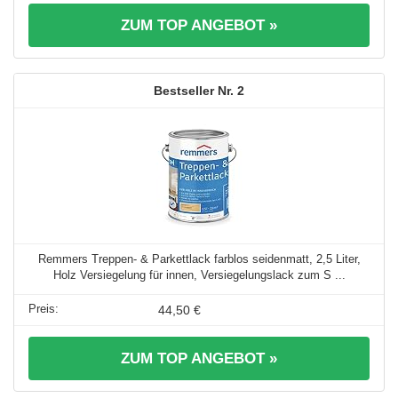
ZUM TOP ANGEBOT »
2
Remmers Treppen- & Parkettlack farblos seidenmatt, 2,5 Liter,
Holz Versiegelung für innen, Versiegelungslack zum S ...
44,50 €
ZUM TOP ANGEBOT »