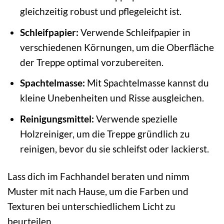
gleichzeitig robust und pflegeleicht ist.
Schleifpapier:
Verwende Schleifpapier in
verschiedenen Körnungen, um die Oberfläche
der Treppe optimal vorzubereiten.
Spachtelmasse:
Mit Spachtelmasse kannst du
kleine Unebenheiten und Risse ausgleichen.
Reinigungsmittel:
Verwende spezielle
Holzreiniger, um die Treppe gründlich zu
reinigen, bevor du sie schleifst oder lackierst.
Lass dich im Fachhandel beraten und nimm
Muster mit nach Hause, um die Farben und
Texturen bei unterschiedlichem Licht zu
beurteilen.