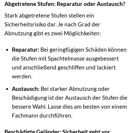
Abgetretene Stufen: Reparatur oder Austausch?
Stark abgetretene Stufen stellen ein
Sicherheitsrisiko dar. Je nach Grad der
Abnutzung gibt es zwei Möglichkeiten:
Reparatur:
Bei geringfügigen Schäden können
die Stufen mit Spachtelmasse ausgebessert
und anschließend geschliffen und lackiert
werden.
Austausch:
Bei starker Abnutzung oder
Beschädigung ist der Austausch der Stufen die
bessere Wahl. Lasse dies am besten von einem
Fachmann durchführen.
Beschädigte Geländer: Sicherheit geht vor