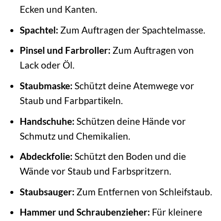
Ecken und Kanten.
Spachtel:
Zum Auftragen der Spachtelmasse.
Pinsel und Farbroller:
Zum Auftragen von
Lack oder Öl.
Staubmaske:
Schützt deine Atemwege vor
Staub und Farbpartikeln.
Handschuhe:
Schützen deine Hände vor
Schmutz und Chemikalien.
Abdeckfolie:
Schützt den Boden und die
Wände vor Staub und Farbspritzern.
Staubsauger:
Zum Entfernen von Schleifstaub.
Hammer und Schraubenzieher:
Für kleinere