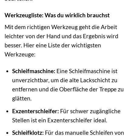
Werkzeugliste: Was du wirklich brauchst
Mit dem richtigen Werkzeug geht die Arbeit
leichter von der Hand und das Ergebnis wird
besser. Hier eine Liste der wichtigsten
Werkzeuge:
Schleifmaschine:
Eine Schleifmaschine ist
unverzichtbar, um die alte Lackschicht zu
entfernen und die Oberfläche der Treppe zu
glätten.
Exzenterschleifer:
Für schwer zugängliche
Stellen ist ein Exzenterschleifer ideal.
Schleifklotz:
Für das manuelle Schleifen von