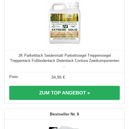
2K Parkettlack Seidenmatt Parkettsiegel Treppensiegel
Treppenlack Fußbodenlack Dielenlack Contura Zweikomponenten
...
34,95 €
ZUM TOP ANGEBOT »
6