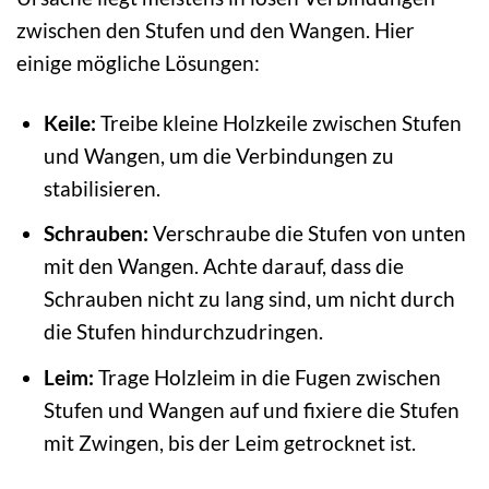
zwischen den Stufen und den Wangen. Hier
einige mögliche Lösungen:
Keile:
Treibe kleine Holzkeile zwischen Stufen
und Wangen, um die Verbindungen zu
stabilisieren.
Schrauben:
Verschraube die Stufen von unten
mit den Wangen. Achte darauf, dass die
Schrauben nicht zu lang sind, um nicht durch
die Stufen hindurchzudringen.
Leim:
Trage Holzleim in die Fugen zwischen
Stufen und Wangen auf und fixiere die Stufen
mit Zwingen, bis der Leim getrocknet ist.