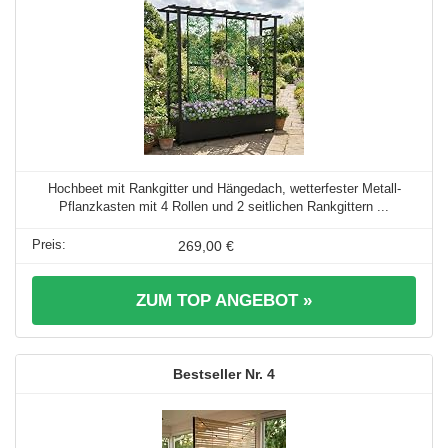
Hochbeet mit Rankgitter und Hängedach, wetterfester Metall-
Pflanzkasten mit 4 Rollen und 2 seitlichen Rankgittern ...
269,00 €
ZUM TOP ANGEBOT »
4