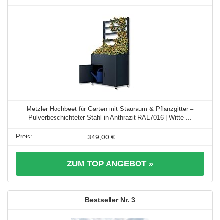
Metzler Hochbeet für Garten mit Stauraum & Pflanzgitter –
Pulverbeschichteter Stahl in Anthrazit RAL7016 | Witte ...
349,00 €
ZUM TOP ANGEBOT »
3