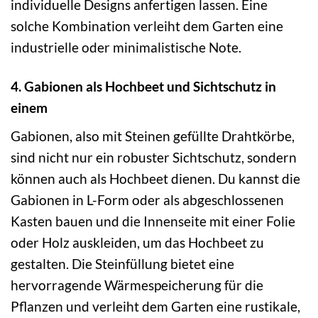
individuelle Designs anfertigen lassen. Eine
solche Kombination verleiht dem Garten eine
industrielle oder minimalistische Note.
4. Gabionen als Hochbeet und Sichtschutz in
einem
Gabionen, also mit Steinen gefüllte Drahtkörbe,
sind nicht nur ein robuster Sichtschutz, sondern
können auch als Hochbeet dienen. Du kannst die
Gabionen in L-Form oder als abgeschlossenen
Kasten bauen und die Innenseite mit einer Folie
oder Holz auskleiden, um das Hochbeet zu
gestalten. Die Steinfüllung bietet eine
hervorragende Wärmespeicherung für die
Pflanzen und verleiht dem Garten eine rustikale,