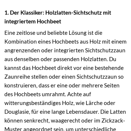
1. Der Klassiker: Holzlatten-Sichtschutz mit
integriertem Hochbeet
Eine zeitlose und beliebte Lösung ist die
Kombination eines Hochbeets aus Holz mit einem
angrenzenden oder integrierten Sichtschutzzaun
aus denselben oder passenden Holzlatten. Du
kannst das Hochbeet direkt vor eine bestehende
Zaunreihe stellen oder einen Sichtschutzzaun so
konstruieren, dass er eine oder mehrere Seiten
des Hochbeets umrahmt. Achte auf
witterungsbeständiges Holz, wie Lärche oder
Douglasie, für eine lange Lebensdauer. Die Latten
können senkrecht, waagerecht oder im Zickzack-
Muster angeordnet sein, um unterschiedliche