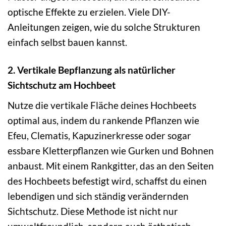
optische Effekte zu erzielen. Viele DIY-
Anleitungen zeigen, wie du solche Strukturen
einfach selbst bauen kannst.
2. Vertikale Bepflanzung als natürlicher
Sichtschutz am Hochbeet
Nutze die vertikale Fläche deines Hochbeets
optimal aus, indem du rankende Pflanzen wie
Efeu, Clematis, Kapuzinerkresse oder sogar
essbare Kletterpflanzen wie Gurken und Bohnen
anbaust. Mit einem Rankgitter, das an den Seiten
des Hochbeets befestigt wird, schaffst du einen
lebendigen und sich ständig verändernden
Sichtschutz. Diese Methode ist nicht nur