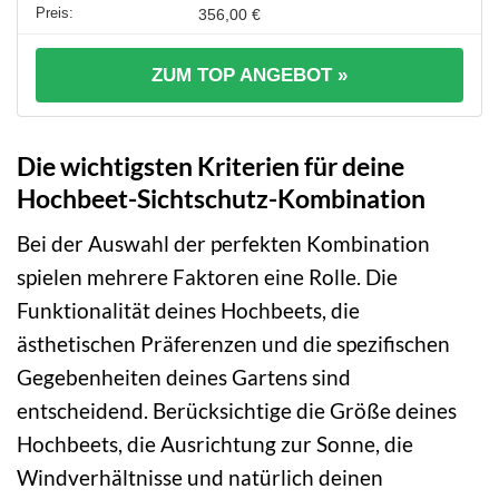
356,00 €
ZUM TOP ANGEBOT »
Die wichtigsten Kriterien für deine
Hochbeet-Sichtschutz-Kombination
Bei der Auswahl der perfekten Kombination
spielen mehrere Faktoren eine Rolle. Die
Funktionalität deines Hochbeets, die
ästhetischen Präferenzen und die spezifischen
Gegebenheiten deines Gartens sind
entscheidend. Berücksichtige die Größe deines
Hochbeets, die Ausrichtung zur Sonne, die
Windverhältnisse und natürlich deinen