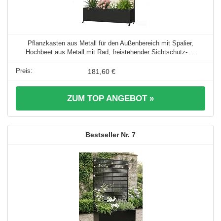
Pflanzkasten aus Metall für den Außenbereich mit Spalier,
Hochbeet aus Metall mit Rad, freistehender Sichtschutz- ...
181,60 €
ZUM TOP ANGEBOT »
7