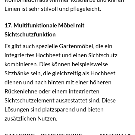
Linien ist sehr stilvoll und pflegeleicht.
17. Multifunktionale Möbel mit
Sichtschutzfunktion
Es gibt auch spezielle Gartenmöbel, die ein
integriertes Hochbeet und einen Sichtschutz
kombinieren. Dies können beispielsweise
Sitzbänke sein, die gleichzeitig als Hochbeet
dienen und nach hinten mit einer höheren
Rückenlehne oder einem integrierten
Sichtschutzelement ausgestattet sind. Diese
Lösungen sind platzsparend und bieten
zusätzlichen Nutzen.