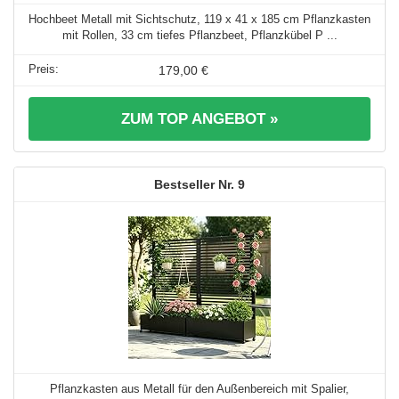
Hochbeet Metall mit Sichtschutz, 119 x 41 x 185 cm Pflanzkasten
mit Rollen, 33 cm tiefes Pflanzbeet, Pflanzkübel P ...
179,00 €
ZUM TOP ANGEBOT »
9
Pflanzkasten aus Metall für den Außenbereich mit Spalier,