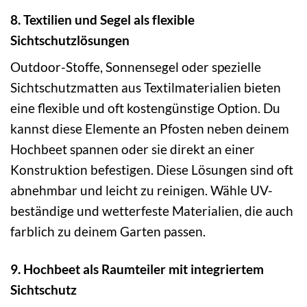
8. Textilien und Segel als flexible
Sichtschutzlösungen
Outdoor-Stoffe, Sonnensegel oder spezielle
Sichtschutzmatten aus Textilmaterialien bieten
eine flexible und oft kostengünstige Option. Du
kannst diese Elemente an Pfosten neben deinem
Hochbeet spannen oder sie direkt an einer
Konstruktion befestigen. Diese Lösungen sind oft
abnehmbar und leicht zu reinigen. Wähle UV-
beständige und wetterfeste Materialien, die auch
farblich zu deinem Garten passen.
9. Hochbeet als Raumteiler mit integriertem
Sichtschutz