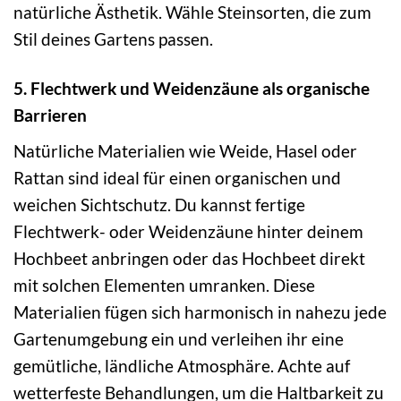
natürliche Ästhetik. Wähle Steinsorten, die zum
Stil deines Gartens passen.
5. Flechtwerk und Weidenzäune als organische
Barrieren
Natürliche Materialien wie Weide, Hasel oder
Rattan sind ideal für einen organischen und
weichen Sichtschutz. Du kannst fertige
Flechtwerk- oder Weidenzäune hinter deinem
Hochbeet anbringen oder das Hochbeet direkt
mit solchen Elementen umranken. Diese
Materialien fügen sich harmonisch in nahezu jede
Gartenumgebung ein und verleihen ihr eine
gemütliche, ländliche Atmosphäre. Achte auf
wetterfeste Behandlungen, um die Haltbarkeit zu