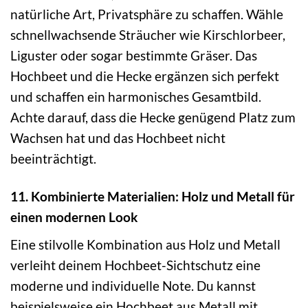
natürliche Art, Privatsphäre zu schaffen. Wähle
schnellwachsende Sträucher wie Kirschlorbeer,
Liguster oder sogar bestimmte Gräser. Das
Hochbeet und die Hecke ergänzen sich perfekt
und schaffen ein harmonisches Gesamtbild.
Achte darauf, dass die Hecke genügend Platz zum
Wachsen hat und das Hochbeet nicht
beeinträchtigt.
11. Kombinierte Materialien: Holz und Metall für
einen modernen Look
Eine stilvolle Kombination aus Holz und Metall
verleiht deinem Hochbeet-Sichtschutz eine
moderne und individuelle Note. Du kannst
beispielsweise ein Hochbeet aus Metall mit