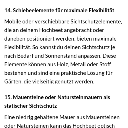
14. Schiebeelemente für maximale Flexibilität
Mobile oder verschiebbare Sichtschutzelemente,
die an deinem Hochbeet angebracht oder
daneben positioniert werden, bieten maximale
Flexibilität. So kannst du deinen Sichtschutz je
nach Bedarf und Sonnenstand anpassen. Diese
Elemente können aus Holz, Metall oder Stoff
bestehen und sind eine praktische Lösung für
Gärten, die vielseitig genutzt werden.
15. Mauersteine oder Natursteinmauern als
statischer Sichtschutz
Eine niedrig gehaltene Mauer aus Mauersteinen
oder Natursteinen kann das Hochbeet optisch