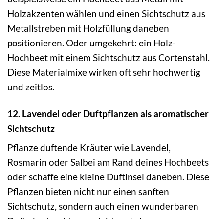
Holzakzenten wählen und einen Sichtschutz aus
Metallstreben mit Holzfüllung daneben
positionieren. Oder umgekehrt: ein Holz-
Hochbeet mit einem Sichtschutz aus Cortenstahl.
Diese Materialmixe wirken oft sehr hochwertig
und zeitlos.
12. Lavendel oder Duftpflanzen als aromatischer
Sichtschutz
Pflanze duftende Kräuter wie Lavendel,
Rosmarin oder Salbei am Rand deines Hochbeets
oder schaffe eine kleine Duftinsel daneben. Diese
Pflanzen bieten nicht nur einen sanften
Sichtschutz, sondern auch einen wunderbaren