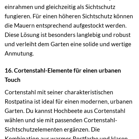
einrahmen und gleichzeitig als Sichtschutz
fungieren. Für einen höheren Sichtschutz können
die Mauern entsprechend aufgestockt werden.
Diese Lösung ist besonders langlebig und robust
und verleiht dem Garten eine solide und wertige
Anmutung.
16. Cortenstahl-Elemente für einen urbanen
Touch
Cortenstahl mit seiner charakteristischen
Rostpatina ist ideal für einen modernen, urbanen
Garten. Du kannst Hochbeete aus Cortenstahl
wählen und sie mit passenden Cortenstahl-
Sichtschutzelementen ergänzen. Die
Kombination aus warmer Rostfarbe und klaren