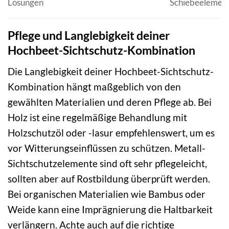
Lösungen
Schiebeelement
Pflege und Langlebigkeit deiner
Hochbeet-Sichtschutz-Kombination
Die Langlebigkeit deiner Hochbeet-Sichtschutz-
Kombination hängt maßgeblich von den
gewählten Materialien und deren Pflege ab. Bei
Holz ist eine regelmäßige Behandlung mit
Holzschutzöl oder -lasur empfehlenswert, um es
vor Witterungseinflüssen zu schützen. Metall-
Sichtschutzelemente sind oft sehr pflegeleicht,
sollten aber auf Rostbildung überprüft werden.
Bei organischen Materialien wie Bambus oder
Weide kann eine Imprägnierung die Haltbarkeit
verlängern. Achte auch auf die richtige