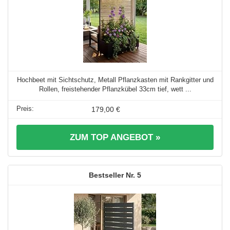
Hochbeet mit Sichtschutz, Metall Pflanzkasten mit Rankgitter und
Rollen, freistehender Pflanzkübel 33cm tief, wett ...
179,00 €
ZUM TOP ANGEBOT »
5