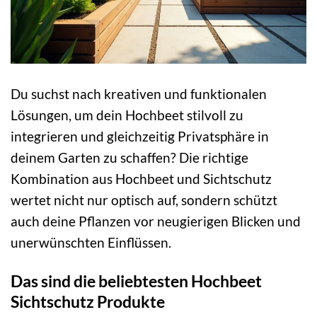
Du suchst nach kreativen und funktionalen
Lösungen, um dein Hochbeet stilvoll zu
integrieren und gleichzeitig Privatsphäre in
deinem Garten zu schaffen? Die richtige
Kombination aus Hochbeet und Sichtschutz
wertet nicht nur optisch auf, sondern schützt
auch deine Pflanzen vor neugierigen Blicken und
unerwünschten Einflüssen.
Das sind die beliebtesten Hochbeet
Sichtschutz Produkte