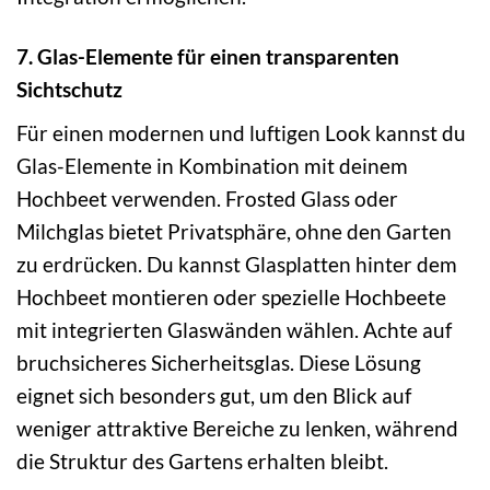
7. Glas-Elemente für einen transparenten
Sichtschutz
Für einen modernen und luftigen Look kannst du
Glas-Elemente in Kombination mit deinem
Hochbeet verwenden. Frosted Glass oder
Milchglas bietet Privatsphäre, ohne den Garten
zu erdrücken. Du kannst Glasplatten hinter dem
Hochbeet montieren oder spezielle Hochbeete
mit integrierten Glaswänden wählen. Achte auf
bruchsicheres Sicherheitsglas. Diese Lösung
eignet sich besonders gut, um den Blick auf
weniger attraktive Bereiche zu lenken, während
die Struktur des Gartens erhalten bleibt.