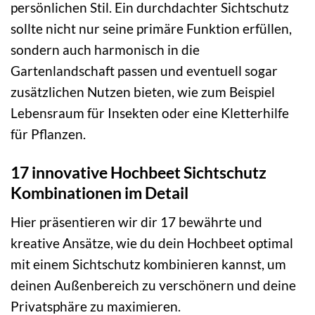
persönlichen Stil. Ein durchdachter Sichtschutz
sollte nicht nur seine primäre Funktion erfüllen,
sondern auch harmonisch in die
Gartenlandschaft passen und eventuell sogar
zusätzlichen Nutzen bieten, wie zum Beispiel
Lebensraum für Insekten oder eine Kletterhilfe
für Pflanzen.
17 innovative Hochbeet Sichtschutz
Kombinationen im Detail
Hier präsentieren wir dir 17 bewährte und
kreative Ansätze, wie du dein Hochbeet optimal
mit einem Sichtschutz kombinieren kannst, um
deinen Außenbereich zu verschönern und deine
Privatsphäre zu maximieren.