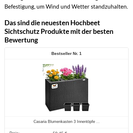
Befestigung, um Wind und Wetter standzuhalten.
Das sind die neuesten Hochbeet
Sichtschutz Produkte mit der besten
Bewertung
1
Casaria Blumenkasten 3 Innentöpfe ...