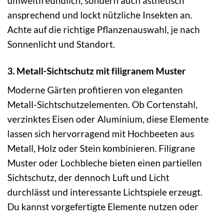
umweltfreundlich, sondern auch ästhetisch
ansprechend und lockt nützliche Insekten an.
Achte auf die richtige Pflanzenauswahl, je nach
Sonnenlicht und Standort.
3. Metall-Sichtschutz mit filigranem Muster
Moderne Gärten profitieren von eleganten
Metall-Sichtschutzelementen. Ob Cortenstahl,
verzinktes Eisen oder Aluminium, diese Elemente
lassen sich hervorragend mit Hochbeeten aus
Metall, Holz oder Stein kombinieren. Filigrane
Muster oder Lochbleche bieten einen partiellen
Sichtschutz, der dennoch Luft und Licht
durchlässt und interessante Lichtspiele erzeugt.
Du kannst vorgefertigte Elemente nutzen oder