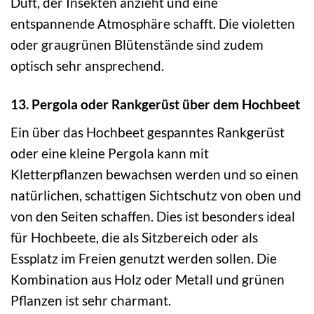
Duft, der Insekten anzieht und eine
entspannende Atmosphäre schafft. Die violetten
oder graugrünen Blütenstände sind zudem
optisch sehr ansprechend.
13. Pergola oder Rankgerüst über dem Hochbeet
Ein über das Hochbeet gespanntes Rankgerüst
oder eine kleine Pergola kann mit
Kletterpflanzen bewachsen werden und so einen
natürlichen, schattigen Sichtschutz von oben und
von den Seiten schaffen. Dies ist besonders ideal
für Hochbeete, die als Sitzbereich oder als
Essplatz im Freien genutzt werden sollen. Die
Kombination aus Holz oder Metall und grünen
Pflanzen ist sehr charmant.