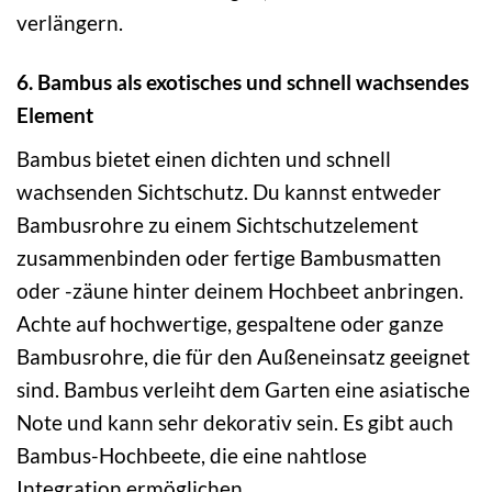
verlängern.
6. Bambus als exotisches und schnell wachsendes
Element
Bambus bietet einen dichten und schnell
wachsenden Sichtschutz. Du kannst entweder
Bambusrohre zu einem Sichtschutzelement
zusammenbinden oder fertige Bambusmatten
oder -zäune hinter deinem Hochbeet anbringen.
Achte auf hochwertige, gespaltene oder ganze
Bambusrohre, die für den Außeneinsatz geeignet
sind. Bambus verleiht dem Garten eine asiatische
Note und kann sehr dekorativ sein. Es gibt auch
Bambus-Hochbeete, die eine nahtlose
Integration ermöglichen.