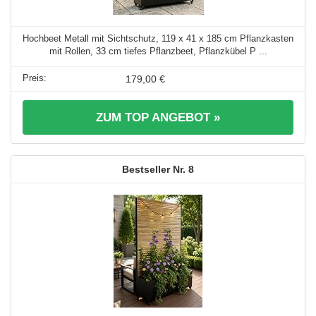
Hochbeet Metall mit Sichtschutz, 119 x 41 x 185 cm Pflanzkasten
mit Rollen, 33 cm tiefes Pflanzbeet, Pflanzkübel P ...
179,00 €
ZUM TOP ANGEBOT »
8