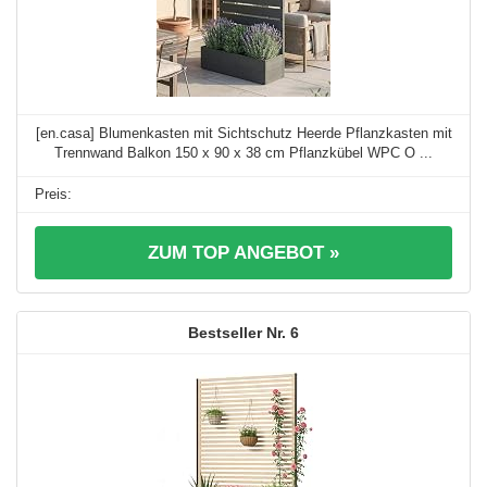
[en.casa] Blumenkasten mit Sichtschutz Heerde Pflanzkasten mit
Trennwand Balkon 150 x 90 x 38 cm Pflanzkübel WPC O ...
ZUM TOP ANGEBOT »
6