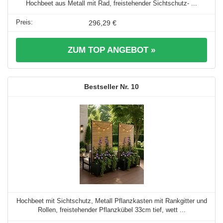
Hochbeet aus Metall mit Rad, freistehender Sichtschutz- ...
296,29 €
ZUM TOP ANGEBOT »
10
Hochbeet mit Sichtschutz, Metall Pflanzkasten mit Rankgitter und
Rollen, freistehender Pflanzkübel 33cm tief, wett ...