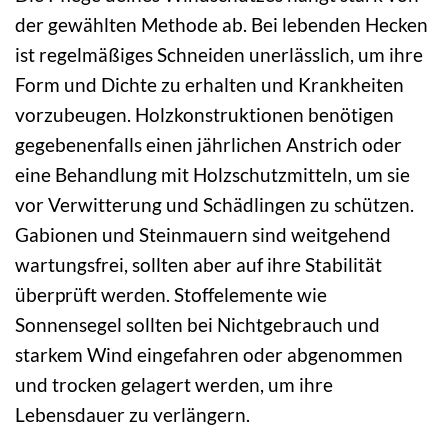
der gewählten Methode ab. Bei lebenden Hecken
ist regelmäßiges Schneiden unerlässlich, um ihre
Form und Dichte zu erhalten und Krankheiten
vorzubeugen. Holzkonstruktionen benötigen
gegebenenfalls einen jährlichen Anstrich oder
eine Behandlung mit Holzschutzmitteln, um sie
vor Verwitterung und Schädlingen zu schützen.
Gabionen und Steinmauern sind weitgehend
wartungsfrei, sollten aber auf ihre Stabilität
überprüft werden. Stoffelemente wie
Sonnensegel sollten bei Nichtgebrauch und
starkem Wind eingefahren oder abgenommen
und trocken gelagert werden, um ihre
Lebensdauer zu verlängern.