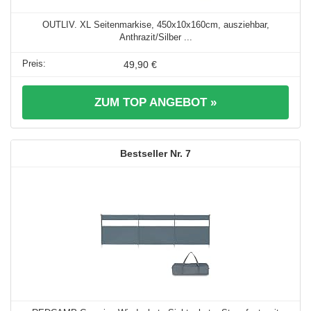
OUTLIV. XL Seitenmarkise, 450x10x160cm, ausziehbar,
Anthrazit/Silber ...
49,90 €
ZUM TOP ANGEBOT »
7