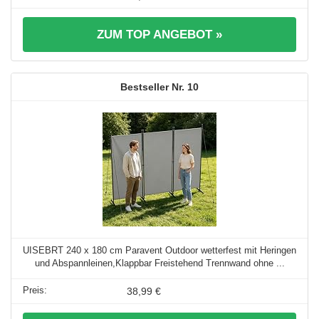
ZUM TOP ANGEBOT »
10
UISEBRT 240 x 180 cm Paravent Outdoor wetterfest mit Heringen
und Abspannleinen,Klappbar Freistehend Trennwand ohne ...
38,99 €