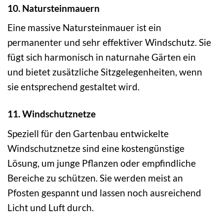
10. Natursteinmauern
Eine massive Natursteinmauer ist ein
permanenter und sehr effektiver Windschutz. Sie
fügt sich harmonisch in naturnahe Gärten ein
und bietet zusätzliche Sitzgelegenheiten, wenn
sie entsprechend gestaltet wird.
11. Windschutznetze
Speziell für den Gartenbau entwickelte
Windschutznetze sind eine kostengünstige
Lösung, um junge Pflanzen oder empfindliche
Bereiche zu schützen. Sie werden meist an
Pfosten gespannt und lassen noch ausreichend
Licht und Luft durch.