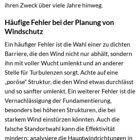
ihren Zweck über viele Jahre hinweg.
Häufige Fehler bei der Planung von
Windschutz
Ein häufiger Fehler ist die Wahl einer zu dichten
Barriere, die den Wind nicht nur abhält, sondern
ihn mit voller Wucht umlenkt und an anderer
Stelle für Turbulenzen sorgt. Achte auf eine
„poröse“ Struktur, die den Wind etwas durchlässt
und so sanfter umlenkt. Ein weiterer Fehler ist die
Vernachlässigung der Fundamentierung,
besonders bei höheren Strukturen, die bei
starkem Wind einstürzen könnten. Auch die
falsche Standortwahl kann die Effektivität
mindern; analysiere die Hauptwindrichtungen in