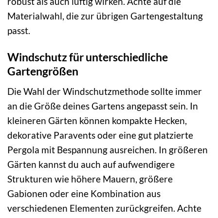
robust als auch luftig wirken. Achte auf die
Materialwahl, die zur übrigen Gartengestaltung
passt.
Windschutz für unterschiedliche
Gartengrößen
Die Wahl der Windschutzmethode sollte immer
an die Größe deines Gartens angepasst sein. In
kleineren Gärten können kompakte Hecken,
dekorative Paravents oder eine gut platzierte
Pergola mit Bespannung ausreichen. In größeren
Gärten kannst du auch auf aufwendigere
Strukturen wie höhere Mauern, größere
Gabionen oder eine Kombination aus
verschiedenen Elementen zurückgreifen. Achte