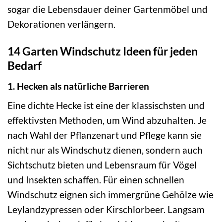
sogar die Lebensdauer deiner Gartenmöbel und
Dekorationen verlängern.
14 Garten Windschutz Ideen für jeden
Bedarf
1. Hecken als natürliche Barrieren
Eine dichte Hecke ist eine der klassischsten und
effektivsten Methoden, um Wind abzuhalten. Je
nach Wahl der Pflanzenart und Pflege kann sie
nicht nur als Windschutz dienen, sondern auch
Sichtschutz bieten und Lebensraum für Vögel
und Insekten schaffen. Für einen schnellen
Windschutz eignen sich immergrüne Gehölze wie
Leylandzypressen oder Kirschlorbeer. Langsam