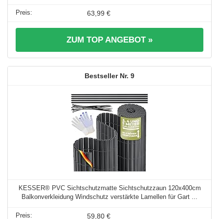
63,99 €
ZUM TOP ANGEBOT »
9
KESSER® PVC Sichtschutzmatte Sichtschutzzaun 120x400cm
Balkonverkleidung Windschutz verstärkte Lamellen für Gart ...
59,80 €