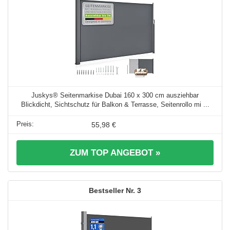
Juskys® Seitenmarkise Dubai 160 x 300 cm ausziehbar
Blickdicht, Sichtschutz für Balkon & Terrasse, Seitenrollo mi ...
55,98 €
ZUM TOP ANGEBOT »
3