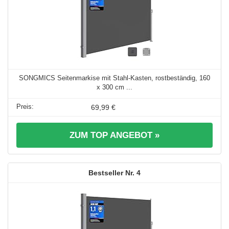
SONGMICS Seitenmarkise mit Stahl-Kasten, rostbeständig, 160
x 300 cm ...
69,99 €
ZUM TOP ANGEBOT »
4