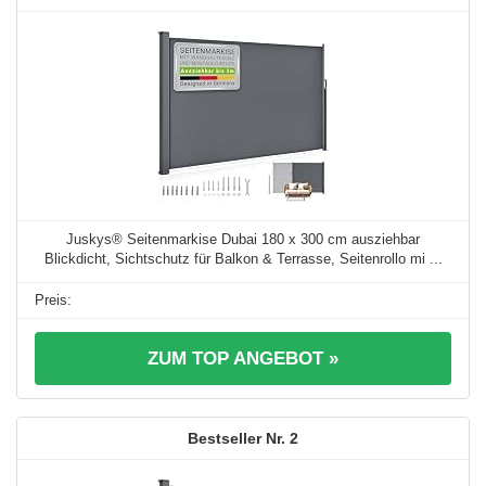
Juskys® Seitenmarkise Dubai 180 x 300 cm ausziehbar
Blickdicht, Sichtschutz für Balkon & Terrasse, Seitenrollo mi ...
ZUM TOP ANGEBOT »
2