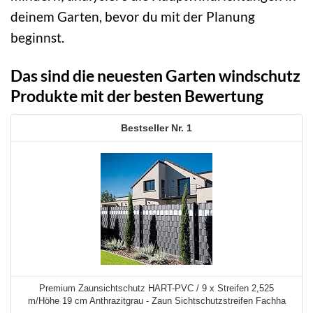
deinem Garten, bevor du mit der Planung
beginnst.
Das sind die neuesten Garten windschutz
Produkte mit der besten Bewertung
1
Premium Zaunsichtschutz HART-PVC / 9 x Streifen 2,525
m/Höhe 19 cm Anthrazitgrau - Zaun Sichtschutzstreifen Fachha