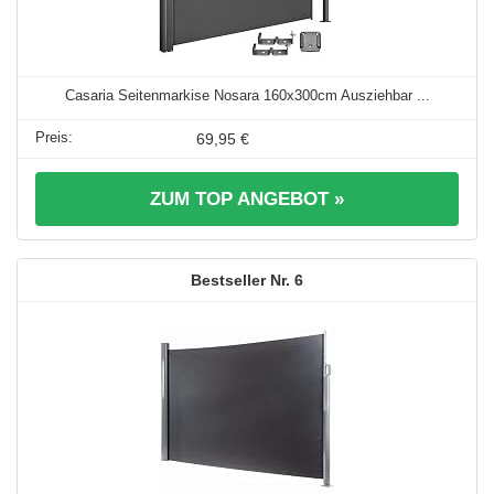
Casaria Seitenmarkise Nosara 160x300cm Ausziehbar ...
69,95 €
ZUM TOP ANGEBOT »
6