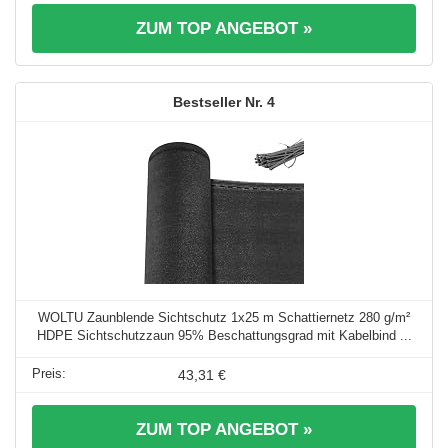
ZUM TOP ANGEBOT »
4
WOLTU Zaunblende Sichtschutz 1x25 m Schattiernetz 280 g/m²
HDPE Sichtschutzzaun 95% Beschattungsgrad mit Kabelbind ...
43,31 €
ZUM TOP ANGEBOT »