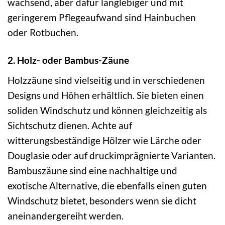
wachsend, aber dafür langlebiger und mit
geringerem Pflegeaufwand sind Hainbuchen
oder Rotbuchen.
2. Holz- oder Bambus-Zäune
Holzzäune sind vielseitig und in verschiedenen
Designs und Höhen erhältlich. Sie bieten einen
soliden Windschutz und können gleichzeitig als
Sichtschutz dienen. Achte auf
witterungsbeständige Hölzer wie Lärche oder
Douglasie oder auf druckimprägnierte Varianten.
Bambuszäune sind eine nachhaltige und
exotische Alternative, die ebenfalls einen guten
Windschutz bietet, besonders wenn sie dicht
aneinandergereiht werden.