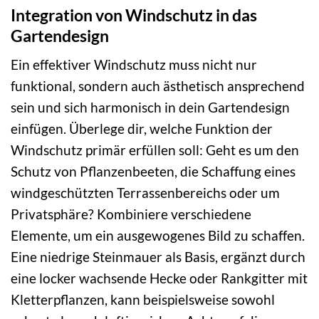
Integration von Windschutz in das
Gartendesign
Ein effektiver Windschutz muss nicht nur
funktional, sondern auch ästhetisch ansprechend
sein und sich harmonisch in dein Gartendesign
einfügen. Überlege dir, welche Funktion der
Windschutz primär erfüllen soll: Geht es um den
Schutz von Pflanzenbeeten, die Schaffung eines
windgeschützten Terrassenbereichs oder um
Privatsphäre? Kombiniere verschiedene
Elemente, um ein ausgewogenes Bild zu schaffen.
Eine niedrige Steinmauer als Basis, ergänzt durch
eine locker wachsende Hecke oder Rankgitter mit
Kletterpflanzen, kann beispielsweise sowohl