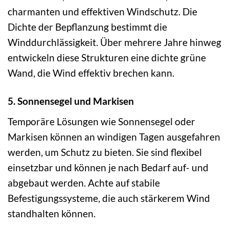
charmanten und effektiven Windschutz. Die
Dichte der Bepflanzung bestimmt die
Winddurchlässigkeit. Über mehrere Jahre hinweg
entwickeln diese Strukturen eine dichte grüne
Wand, die Wind effektiv brechen kann.
5. Sonnensegel und Markisen
Temporäre Lösungen wie Sonnensegel oder
Markisen können an windigen Tagen ausgefahren
werden, um Schutz zu bieten. Sie sind flexibel
einsetzbar und können je nach Bedarf auf- und
abgebaut werden. Achte auf stabile
Befestigungssysteme, die auch stärkerem Wind
standhalten können.