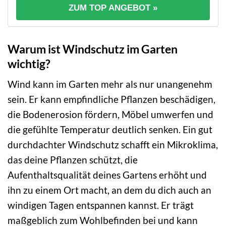
ZUM TOP ANGEBOT »
Warum ist Windschutz im Garten
wichtig?
Wind kann im Garten mehr als nur unangenehm
sein. Er kann empfindliche Pflanzen beschädigen,
die Bodenerosion fördern, Möbel umwerfen und
die gefühlte Temperatur deutlich senken. Ein gut
durchdachter Windschutz schafft ein Mikroklima,
das deine Pflanzen schützt, die
Aufenthaltsqualität deines Gartens erhöht und
ihn zu einem Ort macht, an dem du dich auch an
windigen Tagen entspannen kannst. Er trägt
maßgeblich zum Wohlbefinden bei und kann