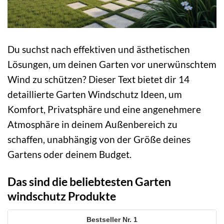
Du suchst nach effektiven und ästhetischen
Lösungen, um deinen Garten vor unerwünschtem
Wind zu schützen? Dieser Text bietet dir 14
detaillierte Garten Windschutz Ideen, um
Komfort, Privatsphäre und eine angenehmere
Atmosphäre in deinem Außenbereich zu
schaffen, unabhängig von der Größe deines
Gartens oder deinem Budget.
Das sind die beliebtesten Garten
windschutz Produkte
1