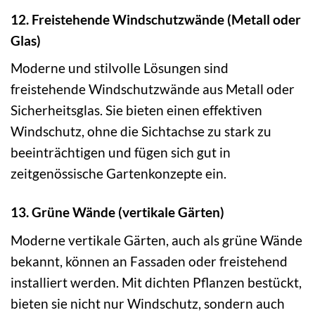
12. Freistehende Windschutzwände (Metall oder
Glas)
Moderne und stilvolle Lösungen sind
freistehende Windschutzwände aus Metall oder
Sicherheitsglas. Sie bieten einen effektiven
Windschutz, ohne die Sichtachse zu stark zu
beeinträchtigen und fügen sich gut in
zeitgenössische Gartenkonzepte ein.
13. Grüne Wände (vertikale Gärten)
Moderne vertikale Gärten, auch als grüne Wände
bekannt, können an Fassaden oder freistehend
installiert werden. Mit dichten Pflanzen bestückt,
bieten sie nicht nur Windschutz, sondern auch