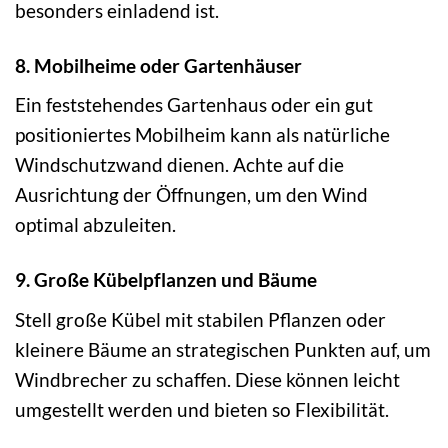
besonders einladend ist.
8. Mobilheime oder Gartenhäuser
Ein feststehendes Gartenhaus oder ein gut
positioniertes Mobilheim kann als natürliche
Windschutzwand dienen. Achte auf die
Ausrichtung der Öffnungen, um den Wind
optimal abzuleiten.
9. Große Kübelpflanzen und Bäume
Stell große Kübel mit stabilen Pflanzen oder
kleinere Bäume an strategischen Punkten auf, um
Windbrecher zu schaffen. Diese können leicht
umgestellt werden und bieten so Flexibilität.