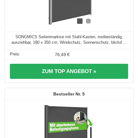
SONGMICS Seitenmarkise mit Stahl-Kasten, rostbeständig,
ausziehbar, 180 x 350 cm, Windschutz, Sonnenschutz, blickd ...
76,49 €
ZUM TOP ANGEBOT »
5