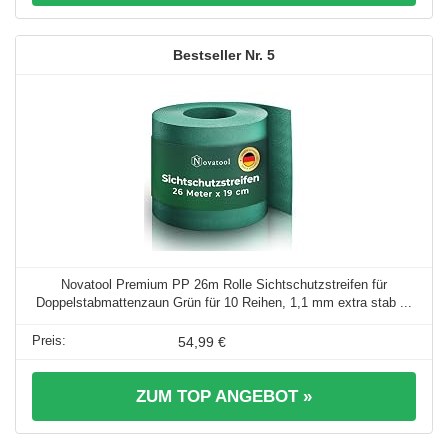
5
Novatool Premium PP 26m Rolle Sichtschutzstreifen für
Doppelstabmattenzaun Grün für 10 Reihen, 1,1 mm extra stab ...
54,99 €
ZUM TOP ANGEBOT »