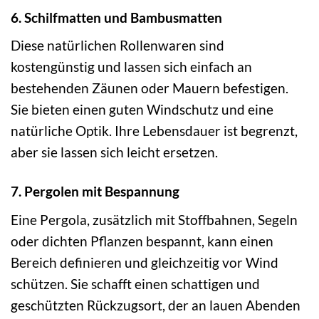
6. Schilfmatten und Bambusmatten
Diese natürlichen Rollenwaren sind
kostengünstig und lassen sich einfach an
bestehenden Zäunen oder Mauern befestigen.
Sie bieten einen guten Windschutz und eine
natürliche Optik. Ihre Lebensdauer ist begrenzt,
aber sie lassen sich leicht ersetzen.
7. Pergolen mit Bespannung
Eine Pergola, zusätzlich mit Stoffbahnen, Segeln
oder dichten Pflanzen bespannt, kann einen
Bereich definieren und gleichzeitig vor Wind
schützen. Sie schafft einen schattigen und
geschützten Rückzugsort, der an lauen Abenden