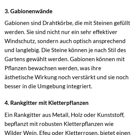
3. Gabionenwände
Gabionen sind Drahtkörbe, die mit Steinen gefüllt
werden. Sie sind nicht nur ein sehr effektiver
Windschutz, sondern auch optisch ansprechend
und langlebig. Die Steine können je nach Stil des
Gartens gewählt werden. Gabionen können mit
Pflanzen bewachsen werden, was ihre
ästhetische Wirkung noch verstärkt und sie noch
besser in die Umgebung integriert.
4. Rankgitter mit Kletterpflanzen
Ein Rankgitter aus Metall, Holz oder Kunststoff,
bepflanzt mit robusten Kletterpflanzen wie
Wilder Wein, Efeu oder Kletterrosen, bietet einen