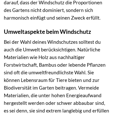
darauf, dass der Windschutz die Proportionen
des Gartens nicht dominiert, sondern sich
harmonisch einfügt und seinen Zweck erfüllt.
Umweltaspekte beim Windschutz
Bei der Wahl deines Windschutzes solltest du
auch die Umwelt berücksichtigen. Natürliche
Materialien wie Holz aus nachhaltiger
Forstwirtschaft, Bambus oder lebende Pflanzen
sind oft die umweltfreundlichste Wahl. Sie
können Lebensraum für Tiere bieten und zur
Biodiversität im Garten beitragen. Vermeide
Materialien, die unter hohen Energieaufwand
hergestellt werden oder schwer abbaubar sind,
es sei denn, sie sind extrem langlebig und erfüllen