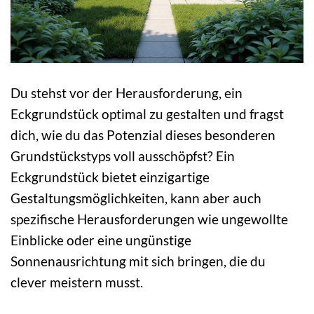
Du stehst vor der Herausforderung, ein
Eckgrundstück optimal zu gestalten und fragst
dich, wie du das Potenzial dieses besonderen
Grundstückstyps voll ausschöpfst? Ein
Eckgrundstück bietet einzigartige
Gestaltungsmöglichkeiten, kann aber auch
spezifische Herausforderungen wie ungewollte
Einblicke oder eine ungünstige
Sonnenausrichtung mit sich bringen, die du
clever meistern musst.