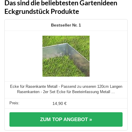
Das sind die beliebtesten Gartenideen
Eckgrundstück Produkte
1
Ecke für Rasenkante Metall - Passend zu unseren 120cm Langen
Rasenkanten - 2er Set Ecke für Beeteinfassung Metall ...
14,90 €
ZUM TOP ANGEBOT »