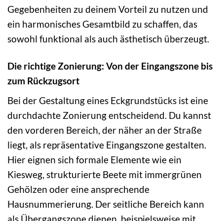
Gegebenheiten zu deinem Vorteil zu nutzen und
ein harmonisches Gesamtbild zu schaffen, das
sowohl funktional als auch ästhetisch überzeugt.
Die richtige Zonierung: Von der Eingangszone bis
zum Rückzugsort
Bei der Gestaltung eines Eckgrundstücks ist eine
durchdachte Zonierung entscheidend. Du kannst
den vorderen Bereich, der näher an der Straße
liegt, als repräsentative Eingangszone gestalten.
Hier eignen sich formale Elemente wie ein
Kiesweg, strukturierte Beete mit immergrünen
Gehölzen oder eine ansprechende
Hausnummerierung. Der seitliche Bereich kann
als Übergangszone dienen, beispielsweise mit