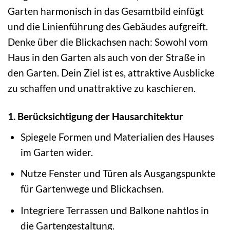
Garten harmonisch in das Gesamtbild einfügt
und die Linienführung des Gebäudes aufgreift.
Denke über die Blickachsen nach: Sowohl vom
Haus in den Garten als auch von der Straße in
den Garten. Dein Ziel ist es, attraktive Ausblicke
zu schaffen und unattraktive zu kaschieren.
1. Berücksichtigung der Hausarchitektur
Spiegele Formen und Materialien des Hauses
im Garten wider.
Nutze Fenster und Türen als Ausgangspunkte
für Gartenwege und Blickachsen.
Integriere Terrassen und Balkone nahtlos in
die Gartengestaltung.