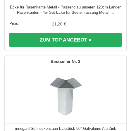
Ecke für Rasenkante Metall - Passend zu unseren 120cm Langen
Rasenkanten - 4er Set Ecke für Beeteinfassung Metall ...
21,20 €
ZUM TOP ANGEBOT »
3
innogard Schneckenzaun Eckstück 90° Galvalume Alu-Zink