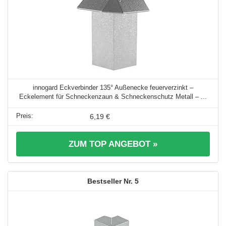
innogard Eckverbinder 135° Außenecke feuerverzinkt –
Eckelement für Schneckenzaun & Schneckenschutz Metall – ...
6,19 €
ZUM TOP ANGEBOT »
5