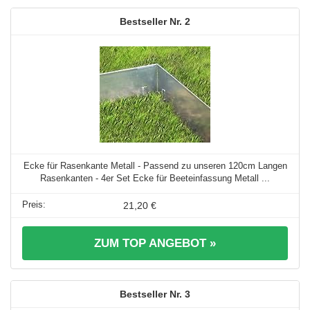
2
Ecke für Rasenkante Metall - Passend zu unseren 120cm Langen
Rasenkanten - 4er Set Ecke für Beeteinfassung Metall ...
21,20 €
ZUM TOP ANGEBOT »
3