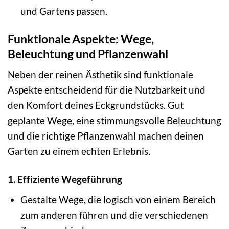
und Gartens passen.
Funktionale Aspekte: Wege,
Beleuchtung und Pflanzenwahl
Neben der reinen Ästhetik sind funktionale
Aspekte entscheidend für die Nutzbarkeit und
den Komfort deines Eckgrundstücks. Gut
geplante Wege, eine stimmungsvolle Beleuchtung
und die richtige Pflanzenwahl machen deinen
Garten zu einem echten Erlebnis.
1. Effiziente Wegeführung
Gestalte Wege, die logisch von einem Bereich
zum anderen führen und die verschiedenen