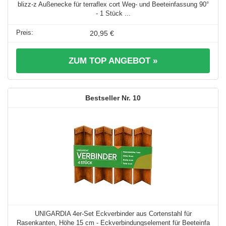
blizz-z Außenecke für terraflex cort Weg- und Beeteinfassung 90°
- 1 Stück ...
20,95 €
ZUM TOP ANGEBOT »
10
UNIGARDIA 4er-Set Eckverbinder aus Cortenstahl für
Rasenkanten, Höhe 15 cm - Eckverbindungselement für Beeteinfa