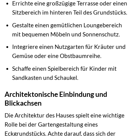
Errichte eine großzügige Terrasse oder einen
Sitzbereich im hinteren Teil des Grundstücks.
Gestalte einen gemütlichen Loungebereich
mit bequemen Möbeln und Sonnenschutz.
Integriere einen Nutzgarten für Kräuter und
Gemüse oder eine Obstbaumreihe.
Schaffe einen Spielbereich für Kinder mit
Sandkasten und Schaukel.
Architektonische Einbindung und
Blickachsen
Die Architektur des Hauses spielt eine wichtige
Rolle bei der Gartengestaltung eines
Eckgrundstücks. Achte darauf, dass sich der