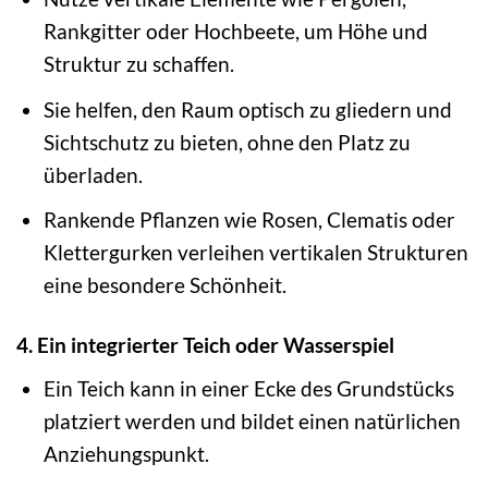
Rankgitter oder Hochbeete, um Höhe und
Struktur zu schaffen.
Sie helfen, den Raum optisch zu gliedern und
Sichtschutz zu bieten, ohne den Platz zu
überladen.
Rankende Pflanzen wie Rosen, Clematis oder
Klettergurken verleihen vertikalen Strukturen
eine besondere Schönheit.
4. Ein integrierter Teich oder Wasserspiel
Ein Teich kann in einer Ecke des Grundstücks
platziert werden und bildet einen natürlichen
Anziehungspunkt.