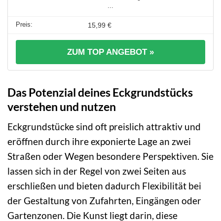
...
15,99 €
ZUM TOP ANGEBOT »
Das Potenzial deines Eckgrundstücks
verstehen und nutzen
Eckgrundstücke sind oft preislich attraktiv und
eröffnen durch ihre exponierte Lage an zwei
Straßen oder Wegen besondere Perspektiven. Sie
lassen sich in der Regel von zwei Seiten aus
erschließen und bieten dadurch Flexibilität bei
der Gestaltung von Zufahrten, Eingängen oder
Gartenzonen. Die Kunst liegt darin, diese