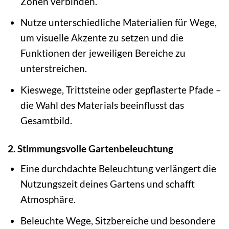
Zonen verbinden.
Nutze unterschiedliche Materialien für Wege,
um visuelle Akzente zu setzen und die
Funktionen der jeweiligen Bereiche zu
unterstreichen.
Kieswege, Trittsteine oder gepflasterte Pfade –
die Wahl des Materials beeinflusst das
Gesamtbild.
2. Stimmungsvolle Gartenbeleuchtung
Eine durchdachte Beleuchtung verlängert die
Nutzungszeit deines Gartens und schafft
Atmosphäre.
Beleuchte Wege, Sitzbereiche und besondere