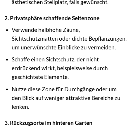
ästhetischen Stellplatz, falls gewünscht.
2. Privatsphäre schaffende Seitenzone
Verwende halbhohe Zäune,
Sichtschutzmatten oder dichte Bepflanzungen,
um unerwünschte Einblicke zu vermeiden.
Schaffe einen Sichtschutz, der nicht
erdrückend wirkt, beispielsweise durch
geschichtete Elemente.
Nutze diese Zone für Durchgänge oder um
den Blick auf weniger attraktive Bereiche zu
lenken.
3. Rückzugsorte im hinteren Garten