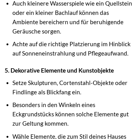
Auch kleinere Wasserspiele wie ein Quellstein
oder ein kleiner Bachlauf können das
Ambiente bereichern und für beruhigende
Geräusche sorgen.
Achte auf die richtige Platzierung im Hinblick
auf Sonneneinstrahlung und Pflegeaufwand.
5. Dekorative Elemente und Kunstobjekte
Setze Skulpturen, Cortenstahl-Objekte oder
Findlinge als Blickfang ein.
Besonders in den Winkeln eines
Eckgrundstücks können solche Elemente gut
zur Geltung kommen.
Wähle Elemente, die zum Stil deines Hauses