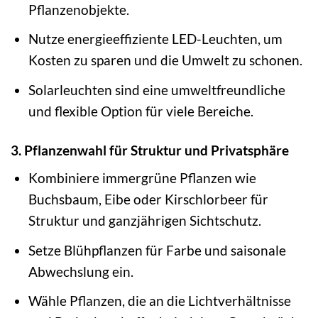
Pflanzenobjekte.
Nutze energieeffiziente LED-Leuchten, um
Kosten zu sparen und die Umwelt zu schonen.
Solarleuchten sind eine umweltfreundliche
und flexible Option für viele Bereiche.
3. Pflanzenwahl für Struktur und Privatsphäre
Kombiniere immergrüne Pflanzen wie
Buchsbaum, Eibe oder Kirschlorbeer für
Struktur und ganzjährigen Sichtschutz.
Setze Blühpflanzen für Farbe und saisonale
Abwechslung ein.
Wähle Pflanzen, die an die Lichtverhältnisse