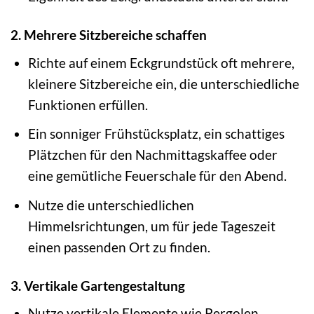
2. Mehrere Sitzbereiche schaffen
Richte auf einem Eckgrundstück oft mehrere,
kleinere Sitzbereiche ein, die unterschiedliche
Funktionen erfüllen.
Ein sonniger Frühstücksplatz, ein schattiges
Plätzchen für den Nachmittagskaffee oder
eine gemütliche Feuerschale für den Abend.
Nutze die unterschiedlichen
Himmelsrichtungen, um für jede Tageszeit
einen passenden Ort zu finden.
3. Vertikale Gartengestaltung
Nutze vertikale Elemente wie Pergolen,