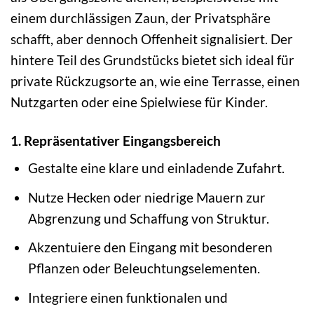
einem durchlässigen Zaun, der Privatsphäre
schafft, aber dennoch Offenheit signalisiert. Der
hintere Teil des Grundstücks bietet sich ideal für
private Rückzugsorte an, wie eine Terrasse, einen
Nutzgarten oder eine Spielwiese für Kinder.
1. Repräsentativer Eingangsbereich
Gestalte eine klare und einladende Zufahrt.
Nutze Hecken oder niedrige Mauern zur
Abgrenzung und Schaffung von Struktur.
Akzentuiere den Eingang mit besonderen
Pflanzen oder Beleuchtungselementen.
Integriere einen funktionalen und