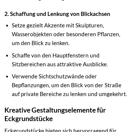
2. Schaffung und Lenkung von Blickachsen
Setze gezielt Akzente mit Skulpturen,
Wasserobjekten oder besonderen Pflanzen,
um den Blick zu lenken.
Schaffe von den Hauptfenstern und
Sitzbereichen aus attraktive Ausblicke.
Verwende Sichtschutzwände oder
Bepflanzungen, um den Blick von der Straße
auf private Bereiche zu lenken und umgekehrt.
Kreative Gestaltungselemente für
Eckgrundstücke
Eckgrundstücke bieten sich hervorragend für