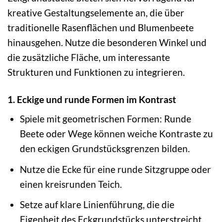
kreative Gestaltungselemente an, die über
traditionelle Rasenflächen und Blumenbeete
hinausgehen. Nutze die besonderen Winkel und
die zusätzliche Fläche, um interessante
Strukturen und Funktionen zu integrieren.
1. Eckige und runde Formen im Kontrast
Spiele mit geometrischen Formen: Runde
Beete oder Wege können weiche Kontraste zu
den eckigen Grundstücksgrenzen bilden.
Nutze die Ecke für eine runde Sitzgruppe oder
einen kreisrunden Teich.
Setze auf klare Linienführung, die die
Eigenheit des Eckgrundstücks unterstreicht.