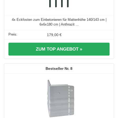
4x Eckfosten zum Einbetonieren für Mattenhöhe 140/143 cm |
6x6x180 cm | Anthrazit ...
179,00 €
ZUM TOP ANGEBOT »
8