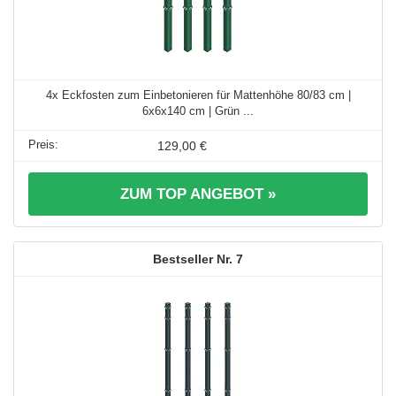
4x Eckfosten zum Einbetonieren für Mattenhöhe 80/83 cm |
6x6x140 cm | Grün ...
129,00 €
ZUM TOP ANGEBOT »
7