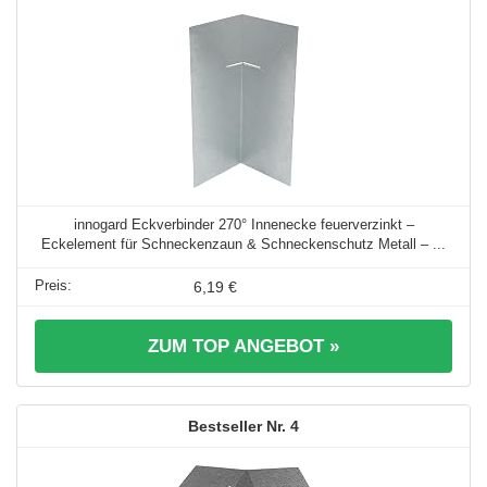
innogard Eckverbinder 270° Innenecke feuerverzinkt –
Eckelement für Schneckenzaun & Schneckenschutz Metall – ...
6,19 €
ZUM TOP ANGEBOT »
4