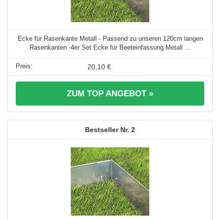
Ecke für Rasenkante Metall - Passend zu unseren 120cm langen
Rasenkanten -4er Set Ecke für Beeteinfassung Metall ...
20,10 €
ZUM TOP ANGEBOT »
2