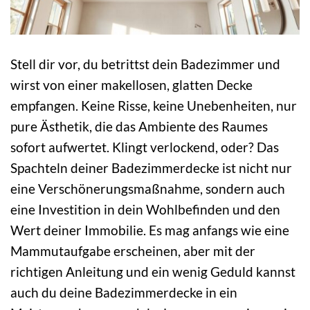
Stell dir vor, du betrittst dein Badezimmer und
wirst von einer makellosen, glatten Decke
empfangen. Keine Risse, keine Unebenheiten, nur
pure Ästhetik, die das Ambiente des Raumes
sofort aufwertet. Klingt verlockend, oder? Das
Spachteln deiner Badezimmerdecke ist nicht nur
eine Verschönerungsmaßnahme, sondern auch
eine Investition in dein Wohlbefinden und den
Wert deiner Immobilie. Es mag anfangs wie eine
Mammutaufgabe erscheinen, aber mit der
richtigen Anleitung und ein wenig Geduld kannst
auch du deine Badezimmerdecke in ein