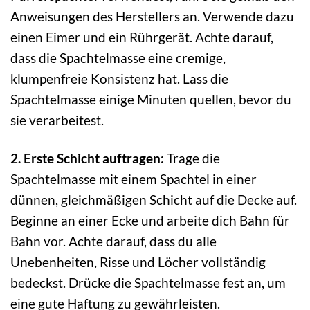
Anweisungen des Herstellers an. Verwende dazu
einen Eimer und ein Rührgerät. Achte darauf,
dass die Spachtelmasse eine cremige,
klumpenfreie Konsistenz hat. Lass die
Spachtelmasse einige Minuten quellen, bevor du
sie verarbeitest.
2. Erste Schicht auftragen:
Trage die
Spachtelmasse mit einem Spachtel in einer
dünnen, gleichmäßigen Schicht auf die Decke auf.
Beginne an einer Ecke und arbeite dich Bahn für
Bahn vor. Achte darauf, dass du alle
Unebenheiten, Risse und Löcher vollständig
bedeckst. Drücke die Spachtelmasse fest an, um
eine gute Haftung zu gewährleisten.