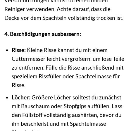
Verschmutzungen kannst du einen milden
Reiniger verwenden. Achte darauf, dass die
Decke vor dem Spachteln vollständig trocken ist.
4. Beschädigungen ausbessern:
Risse:
Kleine Risse kannst du mit einem
Cuttermesser leicht vergrößern, um lose Teile
zu entfernen. Fülle die Risse anschließend mit
speziellem Rissfüller oder Spachtelmasse für
Risse.
Löcher:
Größere Löcher solltest du zunächst
mit Bauschaum oder Stopfgips auffüllen. Lass
den Füllstoff vollständig aushärten, bevor du
ihn beischleifst und mit Spachtelmasse