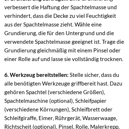
verbessert die Haftung der Spachtelmasse und
verhindert, dass die Decke zu viel Feuchtigkeit
aus der Spachtelmasse zieht. Wähle eine
Grundierung, die für den Untergrund und die
verwendete Spachtelmasse geeignet ist. Trage die
Grundierung gleichmäßig mit einem Pinsel oder
einer Rolle auf und lasse sie vollständig trocknen.
6. Werkzeug bereitstellen:
Stelle sicher, dass du
alle benötigten Werkzeuge griffbereit hast. Dazu
gehören Spachtel (verschiedene Größen),
Spachtelmaschine (optional), Schleifpapier
(verschiedene Körnungen), Schleifbrett oder
Schleifgiraffe, Eimer, Rührgerät, Wasserwaage,
Richtscheit (optional), Pinsel, Rolle, Malerkrepp,