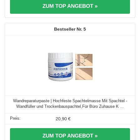
ZUM TOP ANGEBOT »
5
Wandreparaturpaste | Hochfeste Spachtelmasse Mit Spachtel -
Wandfüller und Trockenbauspachtel,Für Büro Zuhause K ...
20,90 €
ZUM TOP ANGEBOT »