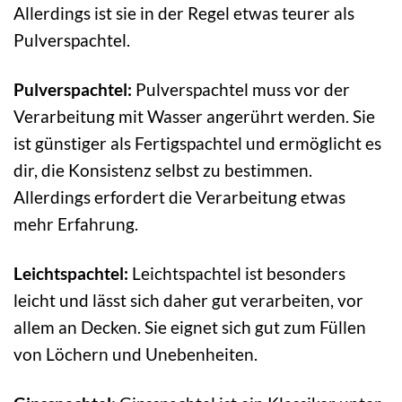
Allerdings ist sie in der Regel etwas teurer als
Pulverspachtel.
Pulverspachtel:
Pulverspachtel muss vor der
Verarbeitung mit Wasser angerührt werden. Sie
ist günstiger als Fertigspachtel und ermöglicht es
dir, die Konsistenz selbst zu bestimmen.
Allerdings erfordert die Verarbeitung etwas
mehr Erfahrung.
Leichtspachtel:
Leichtspachtel ist besonders
leicht und lässt sich daher gut verarbeiten, vor
allem an Decken. Sie eignet sich gut zum Füllen
von Löchern und Unebenheiten.