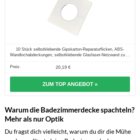
10 Stück selbstklebende Gipskarton-Reparaturflicken, ABS-
Wandlochabdeckungen, selbstklebende Glasfaser-Netzwand zu ...
20,19 €
ZUM TOP ANGEBOT »
Warum die Badezimmerdecke spachteln?
Mehr als nur Optik
Du fragst dich vielleicht, warum du dir die Mühe