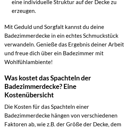
eine individuelle Struktur auf der Decke zu
erzeugen.
Mit Geduld und Sorgfalt kannst du deine
Badezimmerdecke in ein echtes Schmuckstück
verwandeln. Genieße das Ergebnis deiner Arbeit
und freue dich über ein Badezimmer mit
Wohlfühlambiente!
Was kostet das Spachteln der
Badezimmerdecke? Eine
Kostenübersicht
Die Kosten für das Spachteln einer
Badezimmerdecke hängen von verschiedenen
Faktoren ab, wie z.B. der Größe der Decke, dem