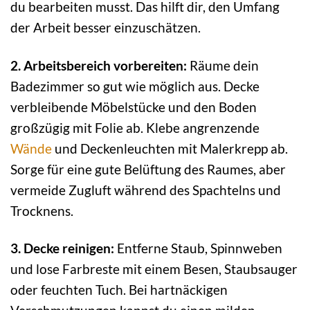
du bearbeiten musst. Das hilft dir, den Umfang
der Arbeit besser einzuschätzen.
2. Arbeitsbereich vorbereiten:
Räume dein
Badezimmer so gut wie möglich aus. Decke
verbleibende Möbelstücke und den Boden
großzügig mit Folie ab. Klebe angrenzende
Wände
und Deckenleuchten mit Malerkrepp ab.
Sorge für eine gute Belüftung des Raumes, aber
vermeide Zugluft während des Spachtelns und
Trocknens.
3. Decke reinigen:
Entferne Staub, Spinnweben
und lose Farbreste mit einem Besen, Staubsauger
oder feuchten Tuch. Bei hartnäckigen