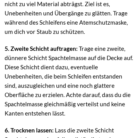
nicht zu viel Material abträgst. Ziel ist es,
Unebenheiten und Übergänge zu glätten. Trage
während des Schleifens eine Atemschutzmaske,
um dich vor Staub zu schützen.
5. Zweite Schicht auftragen:
Trage eine zweite,
dünnere Schicht Spachtelmasse auf die Decke auf.
Diese Schicht dient dazu, eventuelle
Unebenheiten, die beim Schleifen entstanden
sind, auszugleichen und eine noch glattere
Oberfläche zu erzielen. Achte darauf, dass du die
Spachtelmasse gleichmäßig verteilst und keine
Kanten entstehen lässt.
6. Trocknen lassen:
Lass die zweite Schicht