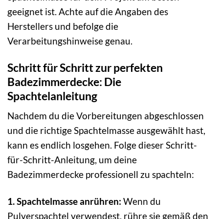
geeignet ist. Achte auf die Angaben des
Herstellers und befolge die
Verarbeitungshinweise genau.
Schritt für Schritt zur perfekten
Badezimmerdecke: Die
Spachtelanleitung
Nachdem du die Vorbereitungen abgeschlossen
und die richtige Spachtelmasse ausgewählt hast,
kann es endlich losgehen. Folge dieser Schritt-
für-Schritt-Anleitung, um deine
Badezimmerdecke professionell zu spachteln:
1. Spachtelmasse anrühren:
Wenn du
Pulverspachtel verwendest, rühre sie gemäß den