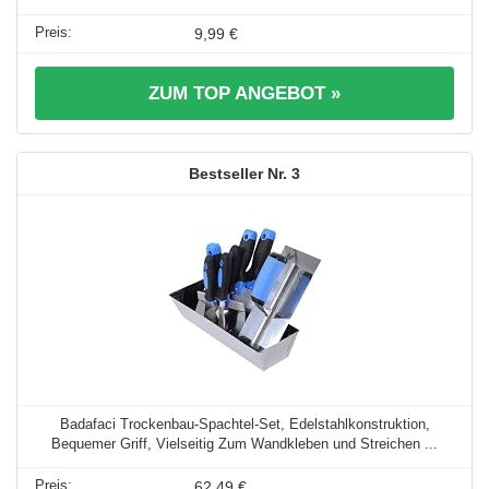
9,99 €
ZUM TOP ANGEBOT »
3
Badafaci Trockenbau-Spachtel-Set, Edelstahlkonstruktion,
Bequemer Griff, Vielseitig Zum Wandkleben und Streichen ...
62,49 €