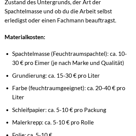
Zustand des Untergrunds, der Art der
Spachtelmasse und ob du die Arbeit selbst
erledigst oder einen Fachmann beauftragst.
Materialkosten:
Spachtelmasse (Feuchtraumspachtel): ca. 10-
30 € pro Eimer (je nach Marke und Qualität)
Grundierung: ca. 15-30 € pro Liter
Farbe (feuchtraumgeeignet): ca. 20-40 € pro
Liter
Schleifpapier: ca. 5-10 € pro Packung
Malerkrepp: ca. 5-10 € pro Rolle
Folie: ca. 5-10 €