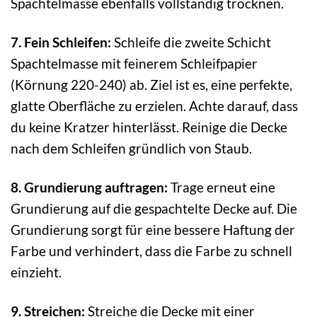
Spachtelmasse ebenfalls vollständig trocknen.
7. Fein Schleifen:
Schleife die zweite Schicht
Spachtelmasse mit feinerem Schleifpapier
(Körnung 220-240) ab. Ziel ist es, eine perfekte,
glatte Oberfläche zu erzielen. Achte darauf, dass
du keine Kratzer hinterlässt. Reinige die Decke
nach dem Schleifen gründlich von Staub.
8. Grundierung auftragen:
Trage erneut eine
Grundierung auf die gespachtelte Decke auf. Die
Grundierung sorgt für eine bessere Haftung der
Farbe und verhindert, dass die Farbe zu schnell
einzieht.
9. Streichen:
Streiche die Decke mit einer