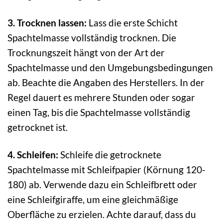
3. Trocknen lassen:
Lass die erste Schicht
Spachtelmasse vollständig trocknen. Die
Trocknungszeit hängt von der Art der
Spachtelmasse und den Umgebungsbedingungen
ab. Beachte die Angaben des Herstellers. In der
Regel dauert es mehrere Stunden oder sogar
einen Tag, bis die Spachtelmasse vollständig
getrocknet ist.
4. Schleifen:
Schleife die getrocknete
Spachtelmasse mit Schleifpapier (Körnung 120-
180) ab. Verwende dazu ein Schleifbrett oder
eine Schleifgiraffe, um eine gleichmäßige
Oberfläche zu erzielen. Achte darauf, dass du