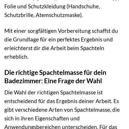
Folie und Schutzkleidung (Handschuhe,
Schutzbrille, Atemschutzmaske).
Mit einer sorgfältigen Vorbereitung schaffst du
die Grundlage für ein perfektes Ergebnis und
erleichterst dir die Arbeit beim Spachteln
erheblich.
Die richtige Spachtelmasse für dein
Badezimmer: Eine Frage der Wahl
Die Wahl der richtigen Spachtelmasse ist
entscheidend für das Ergebnis deiner Arbeit. Es
gibt verschiedene Arten von Spachtelmasse, die
sich in ihren Eigenschaften und
Anwendungsbereichen unterscheiden. Für das