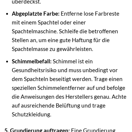
überdeckst.
Abgeplatzte Farbe:
Entferne lose Farbreste
mit einem Spachtel oder einer
Spachtelmaschine. Schleife die betroffenen
Stellen an, um eine gute Haftung für die
Spachtelmasse zu gewährleisten.
Schimmelbefall:
Schimmel ist ein
Gesundheitsrisiko und muss unbedingt vor
dem Spachteln beseitigt werden. Trage einen
speziellen Schimmelentferner auf und befolge
die Anweisungen des Herstellers genau. Achte
auf ausreichende Belüftung und trage
Schutzkleidung.
5. Grundierung auftragen:
Eine Grundierung