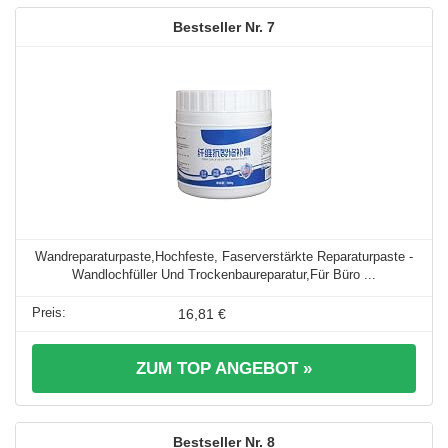
7
Wandreparaturpaste,Hochfeste, Faserverstärkte Reparaturpaste -
Wandlochfüller Und Trockenbaureparatur,Für Büro ...
16,81 €
ZUM TOP ANGEBOT »
8