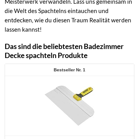
Meisterwerk verwandeln. Lass uns gemeinsam in
die Welt des Spachtelns eintauchen und
entdecken, wie du diesen Traum Realität werden
lassen kannst!
Das sind die beliebtesten Badezimmer
Decke spachteln Produkte
1