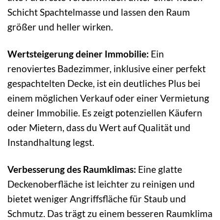
Schicht Spachtelmasse und lassen den Raum
größer und heller wirken.
Wertsteigerung deiner Immobilie:
Ein
renoviertes Badezimmer, inklusive einer perfekt
gespachtelten Decke, ist ein deutliches Plus bei
einem möglichen Verkauf oder einer Vermietung
deiner Immobilie. Es zeigt potenziellen Käufern
oder Mietern, dass du Wert auf Qualität und
Instandhaltung legst.
Verbesserung des Raumklimas:
Eine glatte
Deckenoberfläche ist leichter zu reinigen und
bietet weniger Angriffsfläche für Staub und
Schmutz. Das trägt zu einem besseren Raumklima