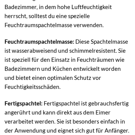
Badezimmer, in dem hohe Luftfeuchtigkeit
herrscht, solltest du eine spezielle
Feuchtraumspachtelmasse verwenden.
Feuchtraumspachtelmasse:
Diese Spachtelmasse
ist wasserabweisend und schimmelresistent. Sie
ist speziell für den Einsatz in Feuchträumen wie
Badezimmern und Küchen entwickelt worden
und bietet einen optimalen Schutz vor
Feuchtigkeitsschäden.
Fertigspachtel:
Fertigspachtel ist gebrauchsfertig
angerührt und kann direkt aus dem Eimer
verarbeitet werden. Sie ist besonders einfach in
der Anwendung und eignet sich gut für Anfänger.