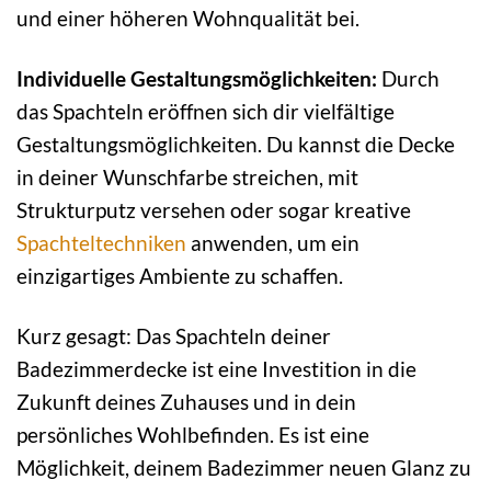
und einer höheren Wohnqualität bei.
Individuelle Gestaltungsmöglichkeiten:
Durch
das Spachteln eröffnen sich dir vielfältige
Gestaltungsmöglichkeiten. Du kannst die Decke
in deiner Wunschfarbe streichen, mit
Strukturputz versehen oder sogar kreative
Spachteltechniken
anwenden, um ein
einzigartiges Ambiente zu schaffen.
Kurz gesagt: Das Spachteln deiner
Badezimmerdecke ist eine Investition in die
Zukunft deines Zuhauses und in dein
persönliches Wohlbefinden. Es ist eine
Möglichkeit, deinem Badezimmer neuen Glanz zu