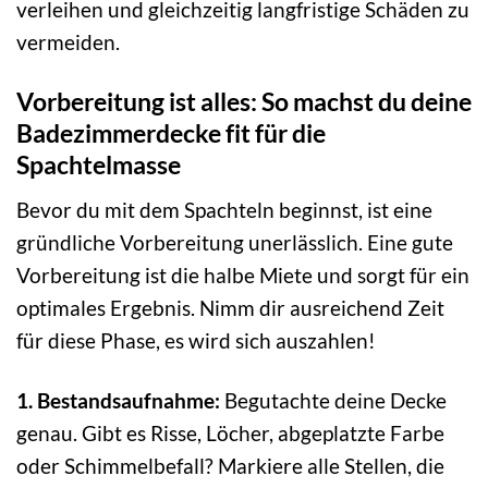
verleihen und gleichzeitig langfristige Schäden zu
vermeiden.
Vorbereitung ist alles: So machst du deine
Badezimmerdecke fit für die
Spachtelmasse
Bevor du mit dem Spachteln beginnst, ist eine
gründliche Vorbereitung unerlässlich. Eine gute
Vorbereitung ist die halbe Miete und sorgt für ein
optimales Ergebnis. Nimm dir ausreichend Zeit
für diese Phase, es wird sich auszahlen!
1. Bestandsaufnahme:
Begutachte deine Decke
genau. Gibt es Risse, Löcher, abgeplatzte Farbe
oder Schimmelbefall? Markiere alle Stellen, die