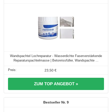
Wandspachtel Lochreparatur - Wasserdichte Faserverstärkende
Reparaturspachtelmasse | Betonrissfüller, Wandspachte ...
23,50 €
ZUM TOP ANGEBOT »
9