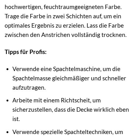
hochwertigen, feuchtraumgeeigneten Farbe.
Trage die Farbe in zwei Schichten auf, um ein
optimales Ergebnis zu erzielen. Lass die Farbe
zwischen den Anstrichen vollständig trocknen.
Tipps für Profis:
Verwende eine Spachtelmaschine, um die
Spachtelmasse gleichmäßiger und schneller
aufzutragen.
Arbeite mit einem Richtscheit, um
sicherzustellen, dass die Decke wirklich eben
ist.
Verwende spezielle Spachteltechniken, um