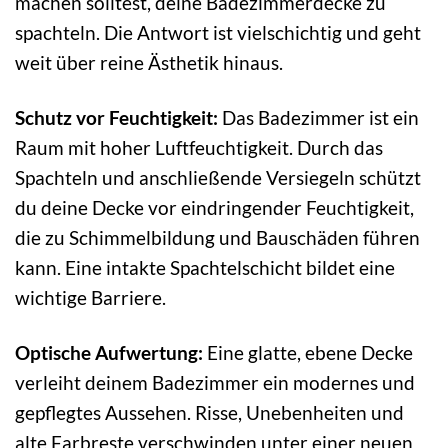
machen solltest, deine Badezimmerdecke zu
spachteln. Die Antwort ist vielschichtig und geht
weit über reine Ästhetik hinaus.
Schutz vor Feuchtigkeit:
Das Badezimmer ist ein
Raum mit hoher Luftfeuchtigkeit. Durch das
Spachteln und anschließende Versiegeln schützt
du deine Decke vor eindringender Feuchtigkeit,
die zu Schimmelbildung und Bauschäden führen
kann. Eine intakte Spachtelschicht bildet eine
wichtige Barriere.
Optische Aufwertung:
Eine glatte, ebene Decke
verleiht deinem Badezimmer ein modernes und
gepflegtes Aussehen. Risse, Unebenheiten und
alte Farbreste verschwinden unter einer neuen