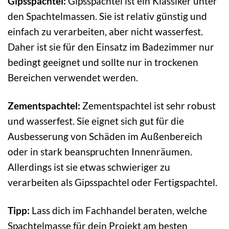
Gipsspachtel:
Gipsspachtel ist ein Klassiker unter
den Spachtelmassen. Sie ist relativ günstig und
einfach zu verarbeiten, aber nicht wasserfest.
Daher ist sie für den Einsatz im Badezimmer nur
bedingt geeignet und sollte nur in trockenen
Bereichen verwendet werden.
Zementspachtel:
Zementspachtel ist sehr robust
und wasserfest. Sie eignet sich gut für die
Ausbesserung von Schäden im Außenbereich
oder in stark beanspruchten Innenräumen.
Allerdings ist sie etwas schwieriger zu
verarbeiten als Gipsspachtel oder Fertigspachtel.
Tipp:
Lass dich im Fachhandel beraten, welche
Spachtelmasse für dein Projekt am besten