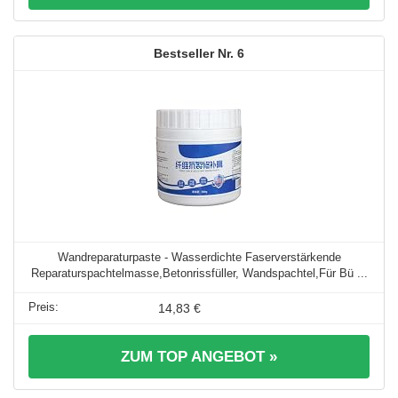
6
Wandreparaturpaste - Wasserdichte Faserverstärkende
Reparaturspachtelmasse,Betonrissfüller, Wandspachtel,Für Bü ...
14,83 €
ZUM TOP ANGEBOT »