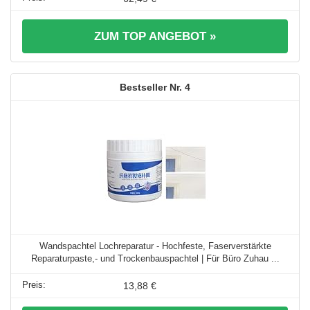
ZUM TOP ANGEBOT »
4
Wandspachtel Lochreparatur - Hochfeste, Faserverstärkte
Reparaturpaste,- und Trockenbauspachtel | Für Büro Zuhau ...
13,88 €