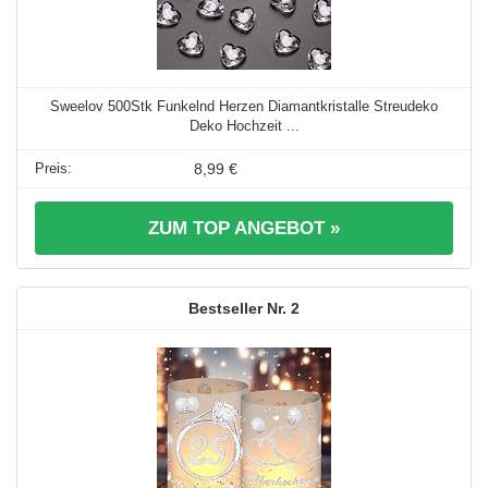
Sweelov 500Stk Funkelnd Herzen Diamantkristalle Streudeko
Deko Hochzeit ...
8,99 €
ZUM TOP ANGEBOT »
2