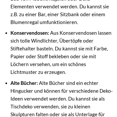
Elementen verwendet werden. Du kannst sie
z.B. zu einer Bar, einer Sitzbank oder einem
Blumenregal umfunktionieren.
Konservendosen:
Aus Konservendosen lassen
sich tolle Windlichter, Übertöpfe oder
Stiftehalter basteln. Du kannst sie mit Farbe,
Papier oder Stoff bekleben oder sie mit
Löchern versehen, um ein schönes
Lichtmuster zu erzeugen.
Alte Bücher:
Alte Bücher sind ein echter
Hingucker und können für verschiedene Deko-
Ideen verwendet werden. Du kannst sie als
Tischdeko verwenden, sie zu kleinen
Skulpturen falten oder sie als Unterlage für