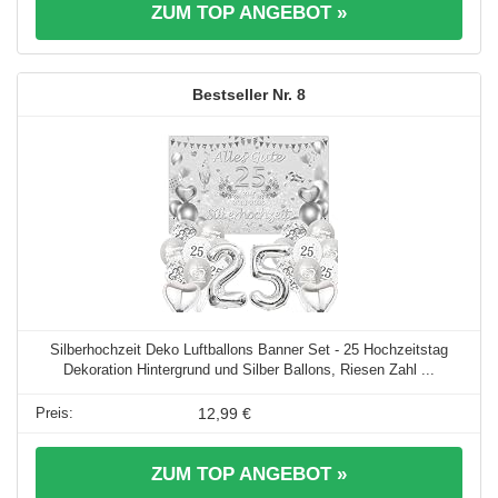
ZUM TOP ANGEBOT »
8
Silberhochzeit Deko Luftballons Banner Set - 25 Hochzeitstag
Dekoration Hintergrund und Silber Ballons, Riesen Zahl ...
12,99 €
ZUM TOP ANGEBOT »