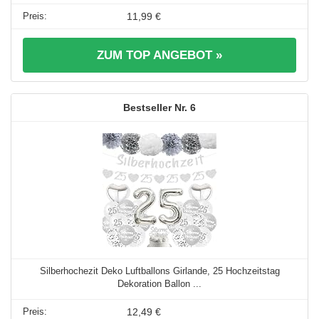
11,99 €
ZUM TOP ANGEBOT »
6
Silberhochezit Deko Luftballons Girlande, 25 Hochzeitstag
Dekoration Ballon ...
12,49 €