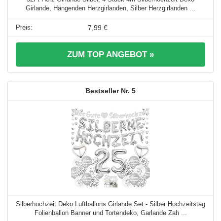
Girlande, Hängenden Herzgirlanden, Silber Herzgirlanden ...
7,99 €
ZUM TOP ANGEBOT »
5
Silberhochzeit Deko Luftballons Girlande Set - Silber Hochzeitstag
Folienballon Banner und Tortendeko, Garlande Zah ...