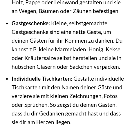
Holz, Pappe oder Leinwand gestalten und sie
an Wegen, Bäumen oder Zäunen befestigen.
Gastgeschenke:
Kleine, selbstgemachte
Gastgeschenke sind eine nette Geste, um
deinen Gästen für ihr Kommen zu danken. Du
kannst z.B. kleine Marmeladen, Honig, Kekse
oder Kräutersalze selbst herstellen und sie in
hübschen Gläsern oder Säckchen verpacken.
Individuelle Tischkarten:
Gestalte individuelle
Tischkarten mit den Namen deiner Gäste und
verziere sie mit kleinen Zeichnungen, Fotos
oder Sprüchen. So zeigst du deinen Gästen,
dass du dir Gedanken gemacht hast und dass
sie dir am Herzen liegen.