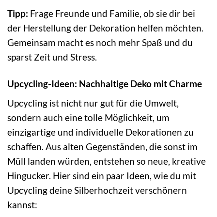
Tipp:
Frage Freunde und Familie, ob sie dir bei
der Herstellung der Dekoration helfen möchten.
Gemeinsam macht es noch mehr Spaß und du
sparst Zeit und Stress.
Upcycling-Ideen: Nachhaltige Deko mit Charme
Upcycling ist nicht nur gut für die Umwelt,
sondern auch eine tolle Möglichkeit, um
einzigartige und individuelle Dekorationen zu
schaffen. Aus alten Gegenständen, die sonst im
Müll landen würden, entstehen so neue, kreative
Hingucker. Hier sind ein paar Ideen, wie du mit
Upcycling deine Silberhochzeit verschönern
kannst: