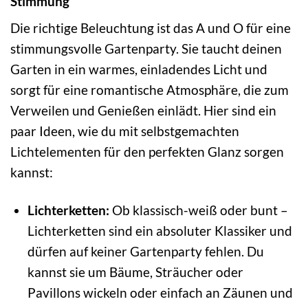
Stimmung
Die richtige Beleuchtung ist das A und O für eine
stimmungsvolle Gartenparty. Sie taucht deinen
Garten in ein warmes, einladendes Licht und
sorgt für eine romantische Atmosphäre, die zum
Verweilen und Genießen einlädt. Hier sind ein
paar Ideen, wie du mit selbstgemachten
Lichtelementen für den perfekten Glanz sorgen
kannst:
Lichterketten:
Ob klassisch-weiß oder bunt –
Lichterketten sind ein absoluter Klassiker und
dürfen auf keiner Gartenparty fehlen. Du
kannst sie um Bäume, Sträucher oder
Pavillons wickeln oder einfach an Zäunen und