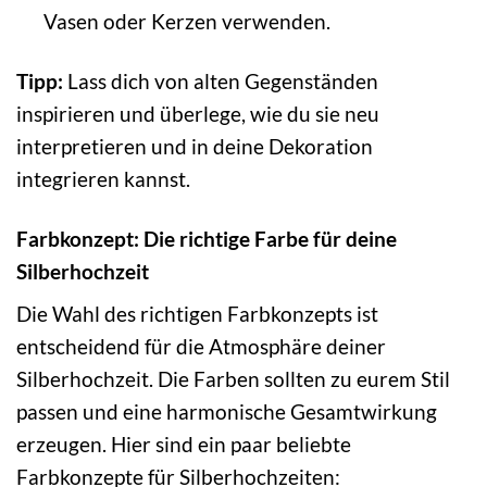
Vasen oder Kerzen verwenden.
Tipp:
Lass dich von alten Gegenständen
inspirieren und überlege, wie du sie neu
interpretieren und in deine Dekoration
integrieren kannst.
Farbkonzept: Die richtige Farbe für deine
Silberhochzeit
Die Wahl des richtigen Farbkonzepts ist
entscheidend für die Atmosphäre deiner
Silberhochzeit. Die Farben sollten zu eurem Stil
passen und eine harmonische Gesamtwirkung
erzeugen. Hier sind ein paar beliebte
Farbkonzepte für Silberhochzeiten: