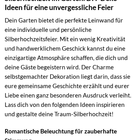
Ideen für eine unvergessliche Feier
Dein Garten bietet die perfekte Leinwand für
eine individuelle und persönliche
Silberhochzeitsfeier. Mit ein wenig Kreativität
und handwerklichem Geschick kannst du eine
einzigartige Atmosphäre schaffen, die dich und
deine Gäste begeistern wird. Der Charme
selbstgemachter Dekoration liegt darin, dass sie
eure gemeinsame Geschichte erzählt und eurer
Liebe einen ganz besonderen Ausdruck verleiht.
Lass dich von den folgenden Ideen inspirieren
und gestalte deine Traum-Silberhochzeit!
Romantische Beleuchtung für zauberhafte