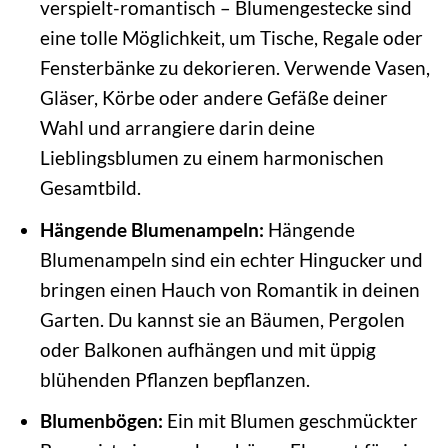
verspielt-romantisch – Blumengestecke sind
eine tolle Möglichkeit, um Tische, Regale oder
Fensterbänke zu dekorieren. Verwende Vasen,
Gläser, Körbe oder andere Gefäße deiner
Wahl und arrangiere darin deine
Lieblingsblumen zu einem harmonischen
Gesamtbild.
Hängende Blumenampeln:
Hängende
Blumenampeln sind ein echter Hingucker und
bringen einen Hauch von Romantik in deinen
Garten. Du kannst sie an Bäumen, Pergolen
oder Balkonen aufhängen und mit üppig
blühenden Pflanzen bepflanzen.
Blumenbögen:
Ein mit Blumen geschmückter