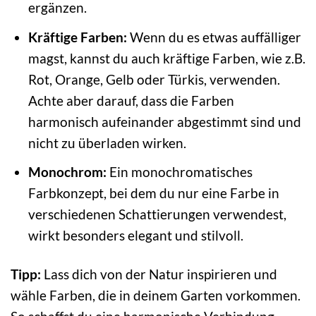
ergänzen.
Kräftige Farben:
Wenn du es etwas auffälliger
magst, kannst du auch kräftige Farben, wie z.B.
Rot, Orange, Gelb oder Türkis, verwenden.
Achte aber darauf, dass die Farben
harmonisch aufeinander abgestimmt sind und
nicht zu überladen wirken.
Monochrom:
Ein monochromatisches
Farbkonzept, bei dem du nur eine Farbe in
verschiedenen Schattierungen verwendest,
wirkt besonders elegant und stilvoll.
Tipp:
Lass dich von der Natur inspirieren und
wähle Farben, die in deinem Garten vorkommen.