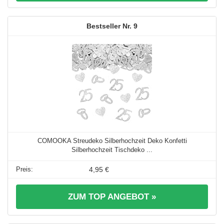
9
COMOOKA Streudeko Silberhochzeit Deko Konfetti
Silberhochzeit Tischdeko ...
4,95 €
ZUM TOP ANGEBOT »