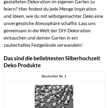
gestalteten Dekoration im eigenen Garten zu
feiern? Hier findest du jede Menge Inspiration
und Ideen, wie du mit selbstgemachter Deko eine
unvergessliche Atmosphäre schaffst. Lass uns
gemeinsam in die Welt der DIY-Dekoration
eintauchen und deinen Garten in ein
zauberhaftes Festgelände verwandeln!
Das sind die beliebtesten Silberhochzeit
Deko Produkte
1