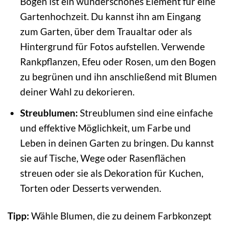
Bogen ist ein wunderschönes Element für eine
Gartenhochzeit. Du kannst ihn am Eingang
zum Garten, über dem Traualtar oder als
Hintergrund für Fotos aufstellen. Verwende
Rankpflanzen, Efeu oder Rosen, um den Bogen
zu begrünen und ihn anschließend mit Blumen
deiner Wahl zu dekorieren.
Streublumen:
Streublumen sind eine einfache
und effektive Möglichkeit, um Farbe und
Leben in deinen Garten zu bringen. Du kannst
sie auf Tische, Wege oder Rasenflächen
streuen oder sie als Dekoration für Kuchen,
Torten oder Desserts verwenden.
Tipp:
Wähle Blumen, die zu deinem Farbkonzept