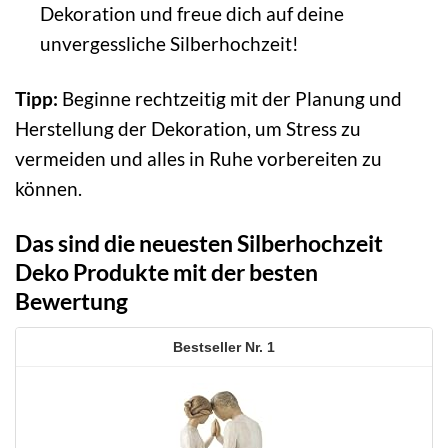
Dekoration und freue dich auf deine
unvergessliche Silberhochzeit!
Tipp:
Beginne rechtzeitig mit der Planung und
Herstellung der Dekoration, um Stress zu
vermeiden und alles in Ruhe vorbereiten zu
können.
Das sind die neuesten Silberhochzeit
Deko Produkte mit der besten
Bewertung
1