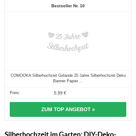
10
COMOOKA Silberhochzeit Girlande 25 Jahre Silberhochzeit Deko
Banner Papier ...
5,99 €
ZUM TOP ANGEBOT »
Silberhochzeit im Garten: DIY-Deko-