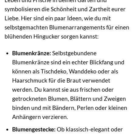
symbolisieren die Schönheit und Zartheit eurer
Liebe. Hier sind ein paar Ideen, wie du mit
selbstgemachten Blumenarrangements für einen
blühenden Hingucker sorgen kannst:
Blumenkränze:
Selbstgebundene
Blumenkränze sind ein echter Blickfang und
können als Tischdeko, Wanddeko oder als
Haarschmuck für die Braut verwendet
werden. Du kannst sie aus frischen oder
getrockneten Blumen, Blättern und Zweigen
binden und mit Bändern, Perlen oder kleinen
Anhängern verzieren.
Blumengestecke:
Ob klassisch-elegant oder