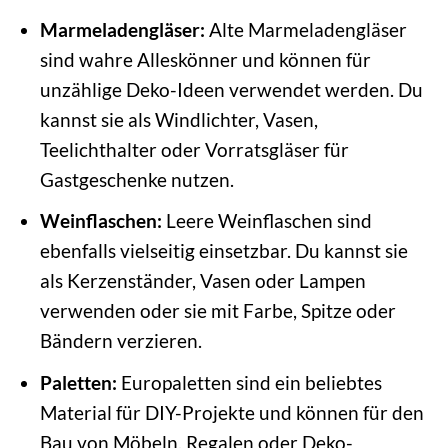
Marmeladengläser:
Alte Marmeladengläser
sind wahre Alleskönner und können für
unzählige Deko-Ideen verwendet werden. Du
kannst sie als Windlichter, Vasen,
Teelichthalter oder Vorratsgläser für
Gastgeschenke nutzen.
Weinflaschen:
Leere Weinflaschen sind
ebenfalls vielseitig einsetzbar. Du kannst sie
als Kerzenständer, Vasen oder Lampen
verwenden oder sie mit Farbe, Spitze oder
Bändern verzieren.
Paletten:
Europaletten sind ein beliebtes
Material für DIY-Projekte und können für den
Bau von Möbeln, Regalen oder Deko-