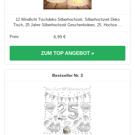
12 Windlicht Tischdeko Silberhochzeit, Silberhochzeit Deko
Tisch, 25 Jahre Silberhochzeit Geschenkideen, 25. Hochze ...
6,99 €
ZUM TOP ANGEBOT »
3