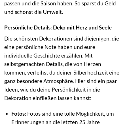
passen und die Saison haben. So sparst du Geld
und schonst die Umwelt.
Persönliche Details: Deko mit Herz und Seele
Die schönsten Dekorationen sind diejenigen, die
eine persönliche Note haben und eure
individuelle Geschichte erzählen. Mit
selbstgemachten Details, die von Herzen
kommen, verleihst du deiner Silberhochzeit eine
ganz besondere Atmosphäre. Hier sind ein paar
Ideen, wie du deine Persönlichkeit in die
Dekoration einfließen lassen kannst:
Fotos:
Fotos sind eine tolle Möglichkeit, um
Erinnerungen an die letzten 25 Jahre