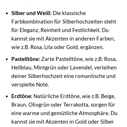
Silber und Weiß:
Die klassische
Farbkombination für Silberhochzeiten steht
für Eleganz, Reinheit und Festlichkeit. Du
kannst sie mit Akzenten in anderen Farben,
wie z.B. Rosa, Lila oder Gold, ergänzen.
Pastelltöne:
Zarte Pastelltöne, wie z.B. Rosa,
Hellblau, Mintgrün oder Lavendel, verleihen
deiner Silberhochzeit eine romantische und
verspielte Note.
Erdtöne:
Natürliche Erdtöne, wie z.B. Beige,
Braun, Olivgrün oder Terrakotta, sorgen für
eine warme und gemütliche Atmosphäre. Du
kannst sie mit Akzenten in Gold oder Silber