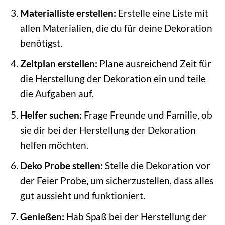
Materialliste erstellen:
Erstelle eine Liste mit
allen Materialien, die du für deine Dekoration
benötigst.
Zeitplan erstellen:
Plane ausreichend Zeit für
die Herstellung der Dekoration ein und teile
die Aufgaben auf.
Helfer suchen:
Frage Freunde und Familie, ob
sie dir bei der Herstellung der Dekoration
helfen möchten.
Deko Probe stellen:
Stelle die Dekoration vor
der Feier Probe, um sicherzustellen, dass alles
gut aussieht und funktioniert.
Genießen:
Hab Spaß bei der Herstellung der