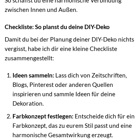
So schaffst du eine harmonische Verbindung
zwischen Innen und Außen.
Checkliste: So planst du deine DIY-Deko
Damit du bei der Planung deiner DIY-Deko nichts
vergisst, habe ich dir eine kleine Checkliste
zusammengestellt:
Ideen sammeln:
Lass dich von Zeitschriften,
Blogs, Pinterest oder anderen Quellen
inspirieren und sammle Ideen für deine
Dekoration.
Farbkonzept festlegen:
Entscheide dich für ein
Farbkonzept, das zu eurem Stil passt und eine
harmonische Gesamtwirkung erzeugt.