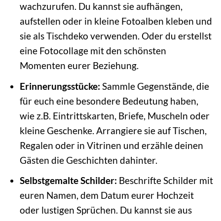
wachzurufen. Du kannst sie aufhängen,
aufstellen oder in kleine Fotoalben kleben und
sie als Tischdeko verwenden. Oder du erstellst
eine Fotocollage mit den schönsten
Momenten eurer Beziehung.
Erinnerungsstücke:
Sammle Gegenstände, die
für euch eine besondere Bedeutung haben,
wie z.B. Eintrittskarten, Briefe, Muscheln oder
kleine Geschenke. Arrangiere sie auf Tischen,
Regalen oder in Vitrinen und erzähle deinen
Gästen die Geschichten dahinter.
Selbstgemalte Schilder:
Beschrifte Schilder mit
euren Namen, dem Datum eurer Hochzeit
oder lustigen Sprüchen. Du kannst sie aus