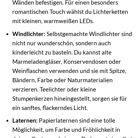
Wänden befestigen. Für einen besonders
romantischen Touch wählst du Lichterketten
mit kleinen, warmweißen LEDs.
Windlichter:
Selbstgemachte Windlichter sind
nicht nur wunderschön, sondern auch
kinderleicht zu basteln. Du kannst alte
Marmeladengläser, Konservendosen oder
Weinflaschen verwenden und sie mit Spitze,
Bändern, Farbe oder Naturmaterialien
verzieren. Teelichter oder kleine
Stumpenkerzen hineingestellt, sorgen sie für
ein sanftes, flackerndes Licht.
Laternen:
Papierlaternen sind eine tolle
Möglichkeit, um Farbe und Fröhlichkeit in