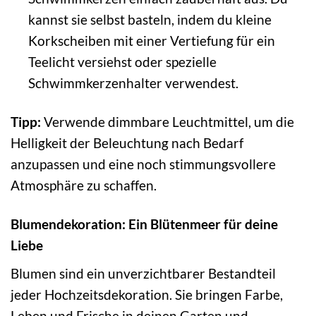
kannst sie selbst basteln, indem du kleine
Korkscheiben mit einer Vertiefung für ein
Teelicht versiehst oder spezielle
Schwimmkerzenhalter verwendest.
Tipp:
Verwende dimmbare Leuchtmittel, um die
Helligkeit der Beleuchtung nach Bedarf
anzupassen und eine noch stimmungsvollere
Atmosphäre zu schaffen.
Blumendekoration: Ein Blütenmeer für deine
Liebe
Blumen sind ein unverzichtbarer Bestandteil
jeder Hochzeitsdekoration. Sie bringen Farbe,
Leben und Frische in deinen Garten und