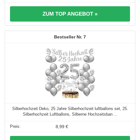
ZUM TOP ANGEBOT »
7
Silberhochzeit Deko, 25 Jahre Silberhochzeit luftballons set, 25.
Silberhochzeit Luftballons, Silberne Hochzeitsban ...
8,99 €