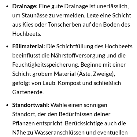
Drainage:
Eine gute Drainage ist unerlässlich,
um Staunässe zu vermeiden. Lege eine Schicht
aus Kies oder Tonscherben auf den Boden des
Hochbeets.
Füllmaterial:
Die Schichtfüllung des Hochbeets
beeinflusst die Nährstoffversorgung und die
Feuchtigkeitsspeicherung. Beginne mit einer
Schicht grobem Material (Äste, Zweige),
gefolgt von Laub, Kompost und schließlich
Gartenerde.
Standortwahl:
Wähle einen sonnigen
Standort, der den Bedürfnissen deiner
Pflanzen entspricht. Berücksichtige auch die
Nähe zu Wasseranschlüssen und eventuellen