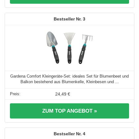
3
Gardena Comfort Kleingeräte-Set: ideales Set für Blumenbeet und
Balkon bestehend aus Blumenkelle, Kleinbesen und ...
24,49 €
ZUM TOP ANGEBOT »
4