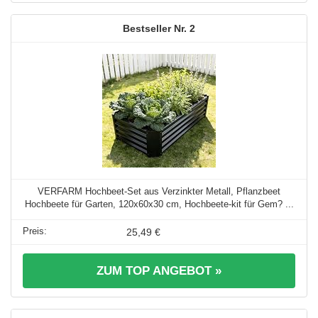
2
VERFARM Hochbeet-Set aus Verzinkter Metall, Pflanzbeet
Hochbeete für Garten, 120x60x30 cm, Hochbeete-kit für Gem? ...
25,49 €
ZUM TOP ANGEBOT »