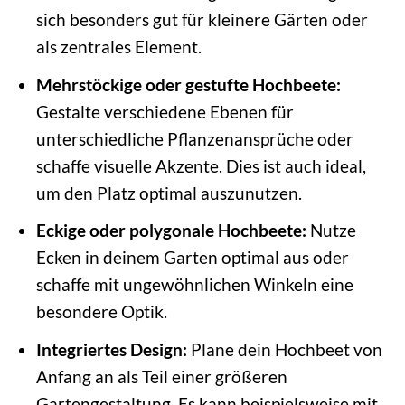
sich besonders gut für kleinere Gärten oder
als zentrales Element.
Mehrstöckige oder gestufte Hochbeete:
Gestalte verschiedene Ebenen für
unterschiedliche Pflanzenansprüche oder
schaffe visuelle Akzente. Dies ist auch ideal,
um den Platz optimal auszunutzen.
Eckige oder polygonale Hochbeete:
Nutze
Ecken in deinem Garten optimal aus oder
schaffe mit ungewöhnlichen Winkeln eine
besondere Optik.
Integriertes Design:
Plane dein Hochbeet von
Anfang an als Teil einer größeren
Gartengestaltung. Es kann beispielsweise mit