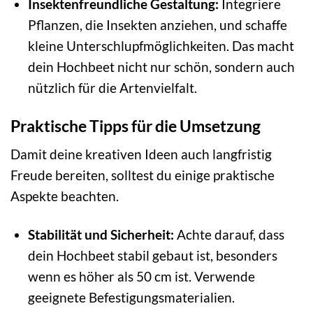
Insektenfreundliche Gestaltung:
Integriere
Pflanzen, die Insekten anziehen, und schaffe
kleine Unterschlupfmöglichkeiten. Das macht
dein Hochbeet nicht nur schön, sondern auch
nützlich für die Artenvielfalt.
Praktische Tipps für die Umsetzung
Damit deine kreativen Ideen auch langfristig
Freude bereiten, solltest du einige praktische
Aspekte beachten.
Stabilität und Sicherheit:
Achte darauf, dass
dein Hochbeet stabil gebaut ist, besonders
wenn es höher als 50 cm ist. Verwende
geeignete Befestigungsmaterialien.