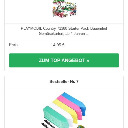
PLAYMOBIL Country 71380 Starter Pack Bauernhof
Gemüsekarten, ab 4 Jahren ...
14,95 €
ZUM TOP ANGEBOT »
7