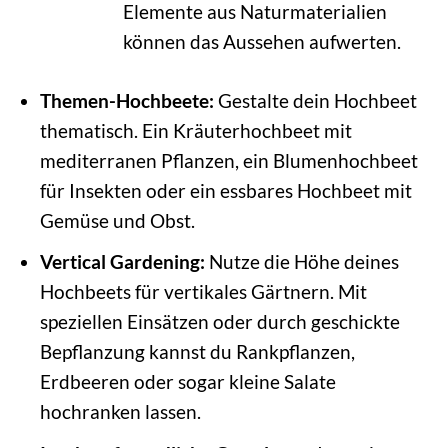
Elemente aus Naturmaterialien
können das Aussehen aufwerten.
Themen-Hochbeete:
Gestalte dein Hochbeet
thematisch. Ein Kräuterhochbeet mit
mediterranen Pflanzen, ein Blumenhochbeet
für Insekten oder ein essbares Hochbeet mit
Gemüse und Obst.
Vertical Gardening:
Nutze die Höhe deines
Hochbeets für vertikales Gärtnern. Mit
speziellen Einsätzen oder durch geschickte
Bepflanzung kannst du Rankpflanzen,
Erdbeeren oder sogar kleine Salate
hochranken lassen.