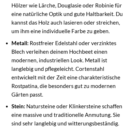
Hölzer wie Lärche, Douglasie oder Robinie für
eine natürliche Optik und gute Haltbarkeit. Du
kannst das Holz auch lasieren oder streichen,
um ihm eine individuelle Farbe zu geben.
Metall:
Rostfreier Edelstahl oder verzinktes
Blech verleihen deinem Hochbeet einen
modernen, industriellen Look. Metall ist
langlebig und pflegeleicht. Cortenstahl
entwickelt mit der Zeit eine charakteristische
Rostpatina, die besonders gut zu modernen
Gärten passt.
Stein:
Natursteine oder Klinkersteine schaffen
eine massive und traditionelle Anmutung. Sie
sind sehr langlebig und witterungsbeständig.