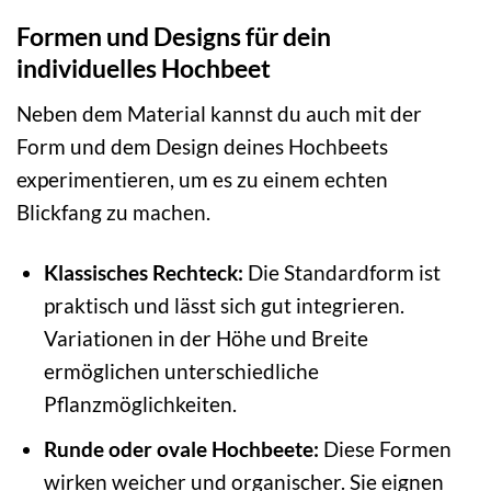
Formen und Designs für dein
individuelles Hochbeet
Neben dem Material kannst du auch mit der
Form und dem Design deines Hochbeets
experimentieren, um es zu einem echten
Blickfang zu machen.
Klassisches Rechteck:
Die Standardform ist
praktisch und lässt sich gut integrieren.
Variationen in der Höhe und Breite
ermöglichen unterschiedliche
Pflanzmöglichkeiten.
Runde oder ovale Hochbeete:
Diese Formen
wirken weicher und organischer. Sie eignen