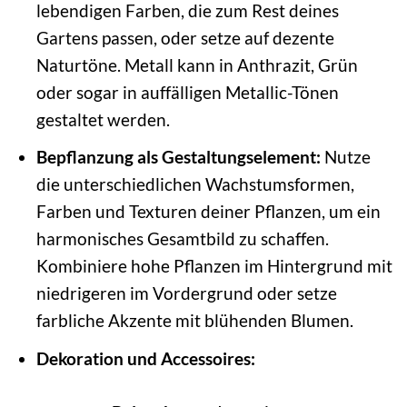
lebendigen Farben, die zum Rest deines
Gartens passen, oder setze auf dezente
Naturtöne. Metall kann in Anthrazit, Grün
oder sogar in auffälligen Metallic-Tönen
gestaltet werden.
Bepflanzung als Gestaltungselement:
Nutze
die unterschiedlichen Wachstumsformen,
Farben und Texturen deiner Pflanzen, um ein
harmonisches Gesamtbild zu schaffen.
Kombiniere hohe Pflanzen im Hintergrund mit
niedrigeren im Vordergrund oder setze
farbliche Akzente mit blühenden Blumen.
Dekoration und Accessoires: