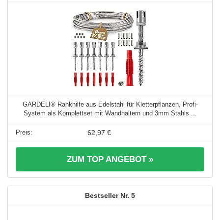
GARDELI® Rankhilfe aus Edelstahl für Kletterpflanzen, Profi-
System als Komplettset mit Wandhaltern und 3mm Stahls ...
62,97 €
ZUM TOP ANGEBOT »
5