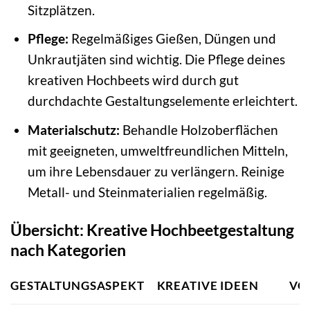
Sitzplätzen.
Pflege:
Regelmäßiges Gießen, Düngen und
Unkrautjäten sind wichtig. Die Pflege deines
kreativen Hochbeets wird durch gut
durchdachte Gestaltungselemente erleichtert.
Materialschutz:
Behandle Holzoberflächen
mit geeigneten, umweltfreundlichen Mitteln,
um ihre Lebensdauer zu verlängern. Reinige
Metall- und Steinmaterialien regelmäßig.
Übersicht: Kreative Hochbeetgestaltung
nach Kategorien
GESTALTUNGSASPEKT
KREATIVE IDEEN
VO