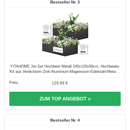
3
YITAHOME 2er-Set Hochbeet Metall 240x120x58cm, Hochbeete-
Kit aus Verdicktem Zink-Aluminium-Magnesium-Edelstahl-Meta ...
129,99 €
ZUM TOP ANGEBOT »
4