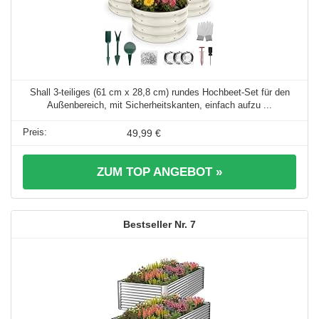
Shall 3-teiliges (61 cm x 28,8 cm) rundes Hochbeet-Set für den
Außenbereich, mit Sicherheitskanten, einfach aufzu ...
49,99 €
ZUM TOP ANGEBOT »
7