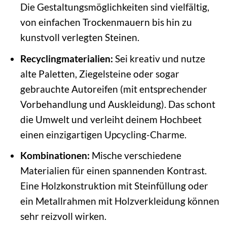
Die Gestaltungsmöglichkeiten sind vielfältig,
von einfachen Trockenmauern bis hin zu
kunstvoll verlegten Steinen.
Recyclingmaterialien:
Sei kreativ und nutze
alte Paletten, Ziegelsteine oder sogar
gebrauchte Autoreifen (mit entsprechender
Vorbehandlung und Auskleidung). Das schont
die Umwelt und verleiht deinem Hochbeet
einen einzigartigen Upcycling-Charme.
Kombinationen:
Mische verschiedene
Materialien für einen spannenden Kontrast.
Eine Holzkonstruktion mit Steinfüllung oder
ein Metallrahmen mit Holzverkleidung können
sehr reizvoll wirken.