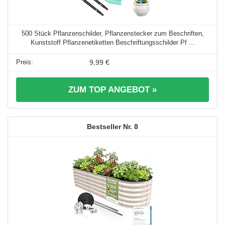
500 Stück Pflanzenschilder, Pflanzenstecker zum Beschriften,
Kunststoff Pflanzenetiketten Beschriftungsschilder Pf ...
9,99 €
ZUM TOP ANGEBOT »
8