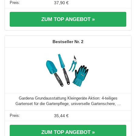
37,90 €
ZUM TOP ANGEBOT »
2
Gardena Grundausstattung Kleingeräte Aktion: 4-teiliges
Gartenset für die Gartenpflege, universelle Gartenschere, ...
35,44 €
ZUM TOP ANGEBOT »