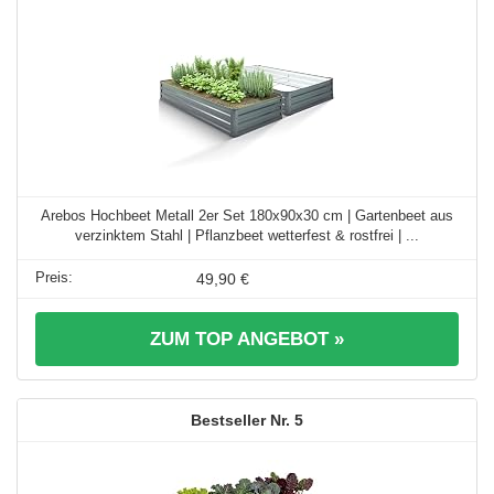
Arebos Hochbeet Metall 2er Set 180x90x30 cm | Gartenbeet aus
verzinktem Stahl | Pflanzbeet wetterfest & rostfrei | ...
49,90 €
ZUM TOP ANGEBOT »
5