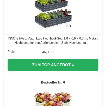
INNO STAGE Verzinktes Hochbeet-Set, 1,8 x 0,9 x 0,3 m, Metall,
Hochbeete für den Außenbereich, Stahl-Hochbeet mit ...
46,99 €
ZUM TOP ANGEBOT »
6