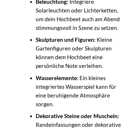
Beleuchtung:
Integriere
Solarleuchten oder Lichterketten,
um dein Hochbeet auch am Abend
stimmungsvoll in Szene zu setzen.
Skulpturen und Figuren:
Kleine
Gartenfiguren oder Skulpturen
können dem Hochbeet eine
persönliche Note verleihen.
Wasserelemente:
Ein kleines
integriertes Wasserspiel kann für
eine beruhigende Atmosphäre
sorgen.
Dekorative Steine oder Muscheln:
Randeinfassungen oder dekorative