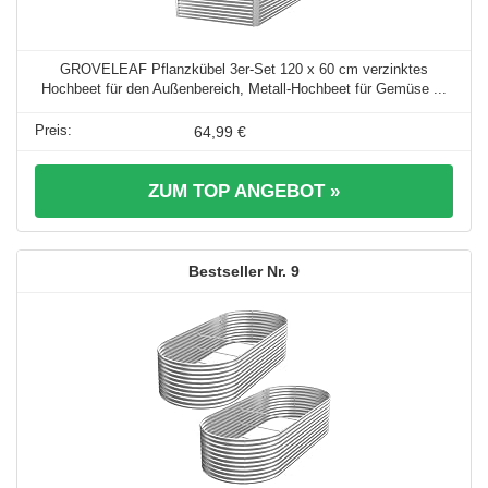
GROVELEAF Pflanzkübel 3er-Set 120 x 60 cm verzinktes
Hochbeet für den Außenbereich, Metall-Hochbeet für Gemüse ...
64,99 €
ZUM TOP ANGEBOT »
9