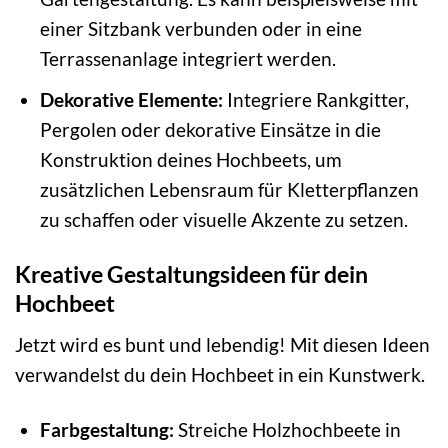
einer Sitzbank verbunden oder in eine
Terrassenanlage integriert werden.
Dekorative Elemente:
Integriere Rankgitter,
Pergolen oder dekorative Einsätze in die
Konstruktion deines Hochbeets, um
zusätzlichen Lebensraum für Kletterpflanzen
zu schaffen oder visuelle Akzente zu setzen.
Kreative Gestaltungsideen für dein
Hochbeet
Jetzt wird es bunt und lebendig! Mit diesen Ideen
verwandelst du dein Hochbeet in ein Kunstwerk.
Farbgestaltung:
Streiche Holzhochbeete in