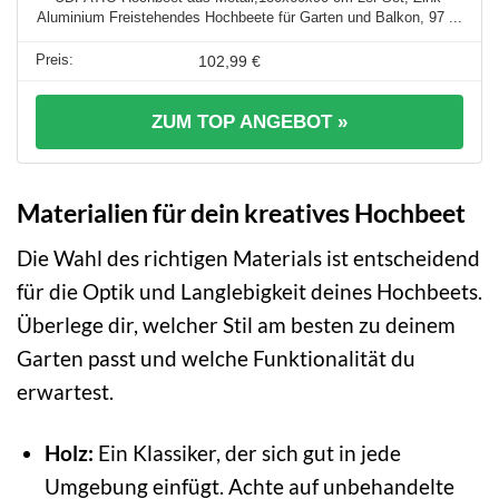
Aluminium Freistehendes Hochbeete für Garten und Balkon, 97 ...
102,99 €
ZUM TOP ANGEBOT »
Materialien für dein kreatives Hochbeet
Die Wahl des richtigen Materials ist entscheidend
für die Optik und Langlebigkeit deines Hochbeets.
Überlege dir, welcher Stil am besten zu deinem
Garten passt und welche Funktionalität du
erwartest.
Holz:
Ein Klassiker, der sich gut in jede
Umgebung einfügt. Achte auf unbehandelte