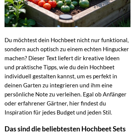
Du möchtest dein Hochbeet nicht nur funktional,
sondern auch optisch zu einem echten Hingucker
machen? Dieser Text liefert dir kreative Ideen
und praktische Tipps, wie du dein Hochbeet
individuell gestalten kannst, um es perfekt in
deinen Garten zu integrieren und ihm eine
persönliche Note zu verleihen. Egal ob Anfänger
oder erfahrener Gärtner, hier findest du
Inspiration für jedes Budget und jeden Stil.
Das sind die beliebtesten Hochbeet Sets