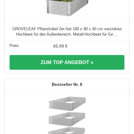
GROVELEAF Pflanzkübel 2er-Set 180 x 90 x 40 cm verzinktes
Hochbeet für den Außenbereich, Metall-Hochbeet für Ge ...
65,99 €
ZUM TOP ANGEBOT »
8