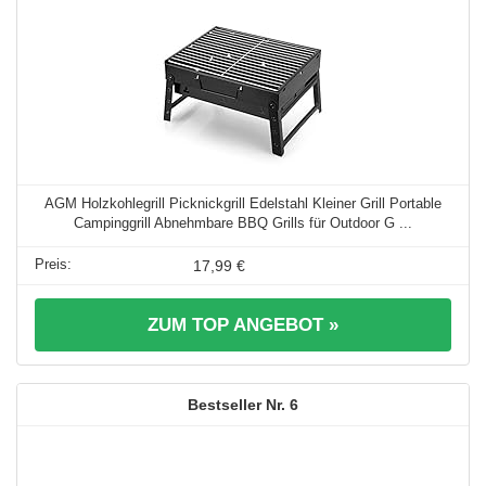
AGM Holzkohlegrill Picknickgrill Edelstahl Kleiner Grill Portable
Campinggrill Abnehmbare BBQ Grills für Outdoor G ...
17,99 €
ZUM TOP ANGEBOT »
6