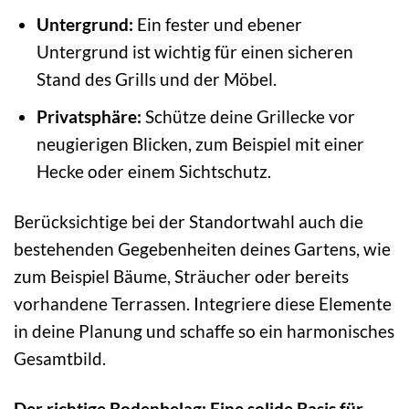
Untergrund:
Ein fester und ebener
Untergrund ist wichtig für einen sicheren
Stand des Grills und der Möbel.
Privatsphäre:
Schütze deine Grillecke vor
neugierigen Blicken, zum Beispiel mit einer
Hecke oder einem Sichtschutz.
Berücksichtige bei der Standortwahl auch die
bestehenden Gegebenheiten deines Gartens, wie
zum Beispiel Bäume, Sträucher oder bereits
vorhandene Terrassen. Integriere diese Elemente
in deine Planung und schaffe so ein harmonisches
Gesamtbild.
Der richtige Bodenbelag: Eine solide Basis für