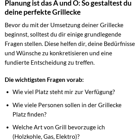
Planung ist das A und O: So gestaltest du
deine perfekte Grillecke
Bevor du mit der Umsetzung deiner Grillecke
beginnst, solltest du dir einige grundlegende
Fragen stellen. Diese helfen dir, deine Bedürfnisse
und Wünsche zu konkretisieren und eine
fundierte Entscheidung zu treffen.
Die wichtigsten Fragen vorab:
Wie viel Platz steht mir zur Verfügung?
Wie viele Personen sollen in der Grillecke
Platz finden?
Welche Art von Grill bevorzuge ich
(Holzkohle, Gas, Elektro)?