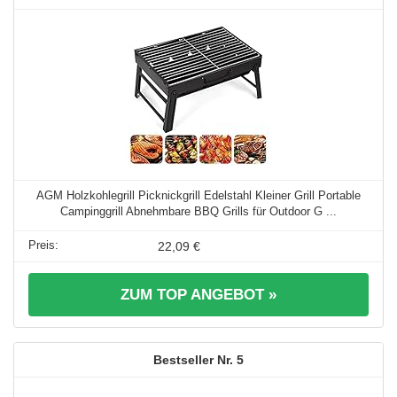
AGM Holzkohlegrill Picknickgrill Edelstahl Kleiner Grill Portable
Campinggrill Abnehmbare BBQ Grills für Outdoor G ...
22,09 €
ZUM TOP ANGEBOT »
5