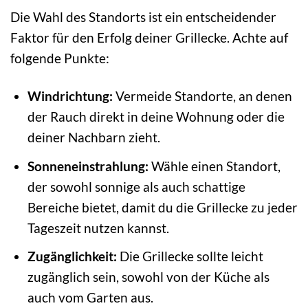
Die Wahl des Standorts ist ein entscheidender
Faktor für den Erfolg deiner Grillecke. Achte auf
folgende Punkte:
Windrichtung:
Vermeide Standorte, an denen
der Rauch direkt in deine Wohnung oder die
deiner Nachbarn zieht.
Sonneneinstrahlung:
Wähle einen Standort,
der sowohl sonnige als auch schattige
Bereiche bietet, damit du die Grillecke zu jeder
Tageszeit nutzen kannst.
Zugänglichkeit:
Die Grillecke sollte leicht
zugänglich sein, sowohl von der Küche als
auch vom Garten aus.