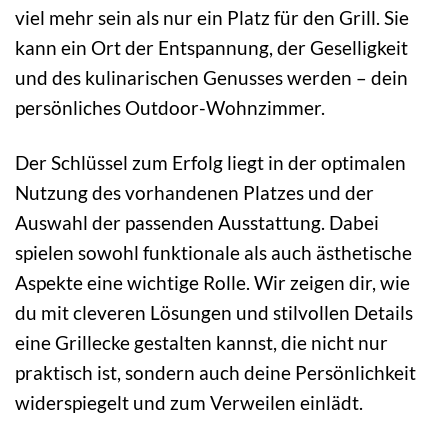
viel mehr sein als nur ein Platz für den Grill. Sie
kann ein Ort der Entspannung, der Geselligkeit
und des kulinarischen Genusses werden – dein
persönliches Outdoor-Wohnzimmer.
Der Schlüssel zum Erfolg liegt in der optimalen
Nutzung des vorhandenen Platzes und der
Auswahl der passenden Ausstattung. Dabei
spielen sowohl funktionale als auch ästhetische
Aspekte eine wichtige Rolle. Wir zeigen dir, wie
du mit cleveren Lösungen und stilvollen Details
eine Grillecke gestalten kannst, die nicht nur
praktisch ist, sondern auch deine Persönlichkeit
widerspiegelt und zum Verweilen einlädt.