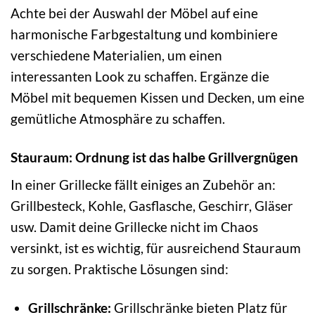
Achte bei der Auswahl der Möbel auf eine
harmonische Farbgestaltung und kombiniere
verschiedene Materialien, um einen
interessanten Look zu schaffen. Ergänze die
Möbel mit bequemen Kissen und Decken, um eine
gemütliche Atmosphäre zu schaffen.
Stauraum: Ordnung ist das halbe Grillvergnügen
In einer Grillecke fällt einiges an Zubehör an:
Grillbesteck, Kohle, Gasflasche, Geschirr, Gläser
usw. Damit deine Grillecke nicht im Chaos
versinkt, ist es wichtig, für ausreichend Stauraum
zu sorgen. Praktische Lösungen sind:
Grillschränke:
Grillschränke bieten Platz für