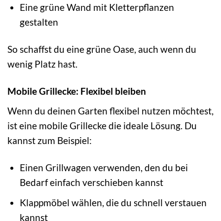
Eine grüne Wand mit Kletterpflanzen
gestalten
So schaffst du eine grüne Oase, auch wenn du
wenig Platz hast.
Mobile Grillecke: Flexibel bleiben
Wenn du deinen Garten flexibel nutzen möchtest,
ist eine mobile Grillecke die ideale Lösung. Du
kannst zum Beispiel:
Einen Grillwagen verwenden, den du bei
Bedarf einfach verschieben kannst
Klappmöbel wählen, die du schnell verstauen
kannst