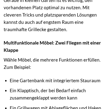
Gerade in kleinen Gärten ist es wichtig, den
vorhandenen Platz optimal zu nutzen. Mit
cleveren Tricks und platzsparenden Lösungen
kannst du auch auf engstem Raum eine
traumhafte Grillecke gestalten.
Multifunktionale Möbel: Zwei Fliegen mit einer
Klappe
Wähle Möbel, die mehrere Funktionen erfüllen.
Zum Beispiel:
Eine Gartenbank mit integriertem Stauraum
Ein Klapptisch, der bei Bedarf einfach
zusammengeklappt werden kann
Ein Grillwagen mit Ablageflächen und Haken