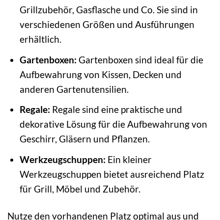
Grillzubehör, Gasflasche und Co. Sie sind in
verschiedenen Größen und Ausführungen
erhältlich.
Gartenboxen:
Gartenboxen sind ideal für die
Aufbewahrung von Kissen, Decken und
anderen Gartenutensilien.
Regale:
Regale sind eine praktische und
dekorative Lösung für die Aufbewahrung von
Geschirr, Gläsern und Pflanzen.
Werkzeugschuppen:
Ein kleiner
Werkzeugschuppen bietet ausreichend Platz
für Grill, Möbel und Zubehör.
Nutze den vorhandenen Platz optimal aus und