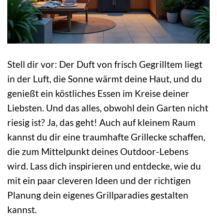
Stell dir vor: Der Duft von frisch Gegrilltem liegt
in der Luft, die Sonne wärmt deine Haut, und du
genießt ein köstliches Essen im Kreise deiner
Liebsten. Und das alles, obwohl dein Garten nicht
riesig ist? Ja, das geht! Auch auf kleinem Raum
kannst du dir eine traumhafte Grillecke schaffen,
die zum Mittelpunkt deines Outdoor-Lebens
wird. Lass dich inspirieren und entdecke, wie du
mit ein paar cleveren Ideen und der richtigen
Planung dein eigenes Grillparadies gestalten
kannst.