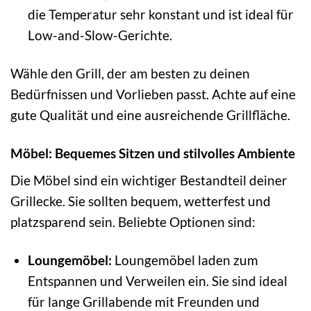
die Temperatur sehr konstant und ist ideal für
Low-and-Slow-Gerichte.
Wähle den Grill, der am besten zu deinen
Bedürfnissen und Vorlieben passt. Achte auf eine
gute Qualität und eine ausreichende Grillfläche.
Möbel: Bequemes Sitzen und stilvolles Ambiente
Die Möbel sind ein wichtiger Bestandteil deiner
Grillecke. Sie sollten bequem, wetterfest und
platzsparend sein. Beliebte Optionen sind:
Loungemöbel:
Loungemöbel laden zum
Entspannen und Verweilen ein. Sie sind ideal
für lange Grillabende mit Freunden und