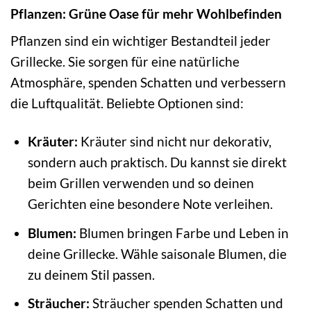
Pflanzen: Grüne Oase für mehr Wohlbefinden
Pflanzen sind ein wichtiger Bestandteil jeder
Grillecke. Sie sorgen für eine natürliche
Atmosphäre, spenden Schatten und verbessern
die Luftqualität. Beliebte Optionen sind:
Kräuter:
Kräuter sind nicht nur dekorativ,
sondern auch praktisch. Du kannst sie direkt
beim Grillen verwenden und so deinen
Gerichten eine besondere Note verleihen.
Blumen:
Blumen bringen Farbe und Leben in
deine Grillecke. Wähle saisonale Blumen, die
zu deinem Stil passen.
Sträucher:
Sträucher spenden Schatten und