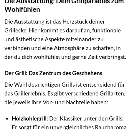
Die Ausstattung: Dein Grillparadies zum
Wohlfühlen
Die Ausstattung ist das Herzstück deiner
Grillecke. Hier kommt es darauf an, funktionale
und ästhetische Aspekte miteinander zu
verbinden und eine Atmosphäre zu schaffen, in
der du dich wohlfühlst und gerne Zeit verbringst.
Der Grill: Das Zentrum des Geschehens
Die Wahl des richtigen Grills ist entscheidend für
das Grillerlebnis. Es gibt verschiedene Grillarten,
die jeweils ihre Vor- und Nachteile haben:
Holzkohlegrill:
Der Klassiker unter den Grills.
Er sorgt für ein unvergleichliches Raucharoma