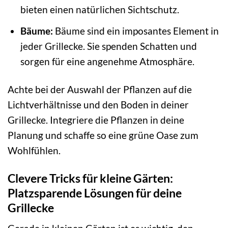
bieten einen natürlichen Sichtschutz.
Bäume:
Bäume sind ein imposantes Element in
jeder Grillecke. Sie spenden Schatten und
sorgen für eine angenehme Atmosphäre.
Achte bei der Auswahl der Pflanzen auf die
Lichtverhältnisse und den Boden in deiner
Grillecke. Integriere die Pflanzen in deine
Planung und schaffe so eine grüne Oase zum
Wohlfühlen.
Clevere Tricks für kleine Gärten:
Platzsparende Lösungen für deine
Grillecke