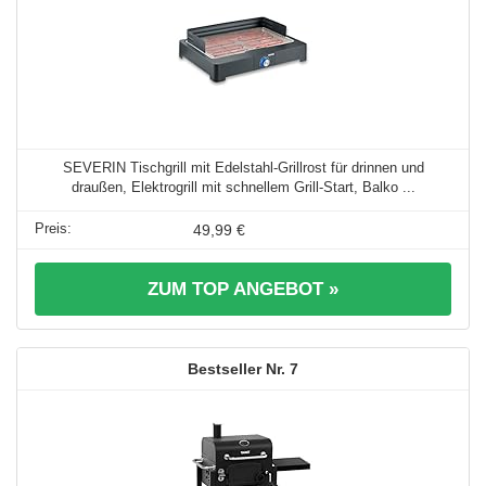
SEVERIN Tischgrill mit Edelstahl-Grillrost für drinnen und
draußen, Elektrogrill mit schnellem Grill-Start, Balko ...
49,99 €
ZUM TOP ANGEBOT »
7