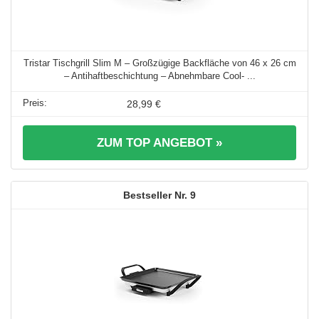
Tristar Tischgrill Slim M – Großzügige Backfläche von 46 x 26 cm
– Antihaftbeschichtung – Abnehmbare Cool- ...
28,99 €
ZUM TOP ANGEBOT »
9