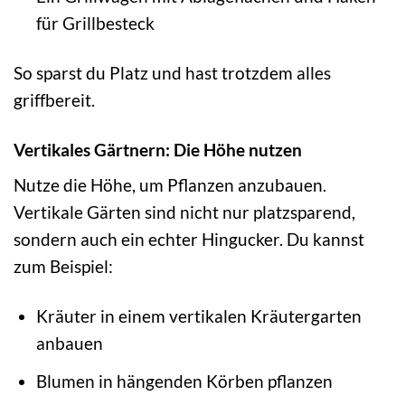
für Grillbesteck
So sparst du Platz und hast trotzdem alles
griffbereit.
Vertikales Gärtnern: Die Höhe nutzen
Nutze die Höhe, um Pflanzen anzubauen.
Vertikale Gärten sind nicht nur platzsparend,
sondern auch ein echter Hingucker. Du kannst
zum Beispiel:
Kräuter in einem vertikalen Kräutergarten
anbauen
Blumen in hängenden Körben pflanzen