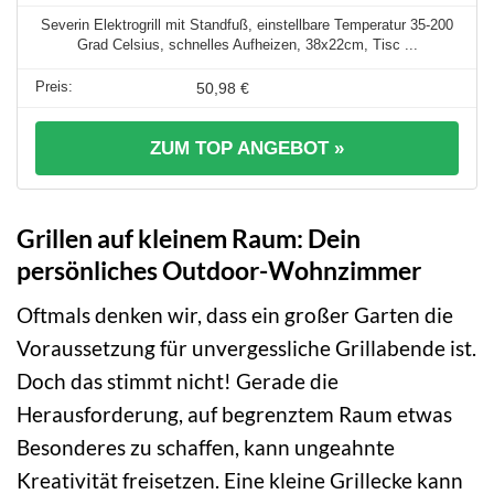
Severin Elektrogrill mit Standfuß, einstellbare Temperatur 35-200
Grad Celsius, schnelles Aufheizen, 38x22cm, Tisc ...
50,98 €
ZUM TOP ANGEBOT »
Grillen auf kleinem Raum: Dein
persönliches Outdoor-Wohnzimmer
Oftmals denken wir, dass ein großer Garten die
Voraussetzung für unvergessliche Grillabende ist.
Doch das stimmt nicht! Gerade die
Herausforderung, auf begrenztem Raum etwas
Besonderes zu schaffen, kann ungeahnte
Kreativität freisetzen. Eine kleine Grillecke kann