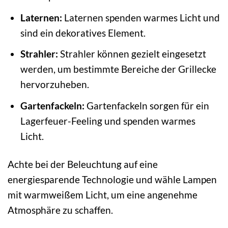
Laternen:
Laternen spenden warmes Licht und
sind ein dekoratives Element.
Strahler:
Strahler können gezielt eingesetzt
werden, um bestimmte Bereiche der Grillecke
hervorzuheben.
Gartenfackeln:
Gartenfackeln sorgen für ein
Lagerfeuer-Feeling und spenden warmes
Licht.
Achte bei der Beleuchtung auf eine
energiesparende Technologie und wähle Lampen
mit warmweißem Licht, um eine angenehme
Atmosphäre zu schaffen.