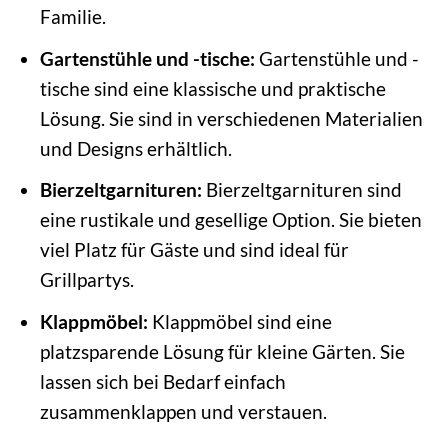
Familie.
Gartenstühle und -tische:
Gartenstühle und -
tische sind eine klassische und praktische
Lösung. Sie sind in verschiedenen Materialien
und Designs erhältlich.
Bierzeltgarnituren:
Bierzeltgarnituren sind
eine rustikale und gesellige Option. Sie bieten
viel Platz für Gäste und sind ideal für
Grillpartys.
Klappmöbel:
Klappmöbel sind eine
platzsparende Lösung für kleine Gärten. Sie
lassen sich bei Bedarf einfach
zusammenklappen und verstauen.