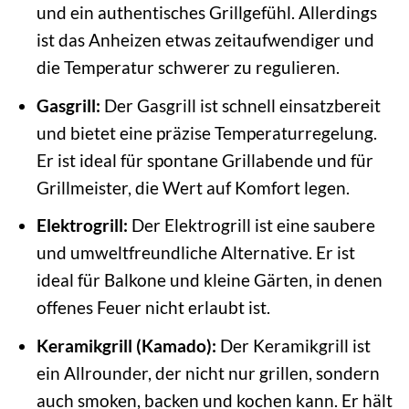
und ein authentisches Grillgefühl. Allerdings
ist das Anheizen etwas zeitaufwendiger und
die Temperatur schwerer zu regulieren.
Gasgrill:
Der Gasgrill ist schnell einsatzbereit
und bietet eine präzise Temperaturregelung.
Er ist ideal für spontane Grillabende und für
Grillmeister, die Wert auf Komfort legen.
Elektrogrill:
Der Elektrogrill ist eine saubere
und umweltfreundliche Alternative. Er ist
ideal für Balkone und kleine Gärten, in denen
offenes Feuer nicht erlaubt ist.
Keramikgrill (Kamado):
Der Keramikgrill ist
ein Allrounder, der nicht nur grillen, sondern
auch smoken, backen und kochen kann. Er hält