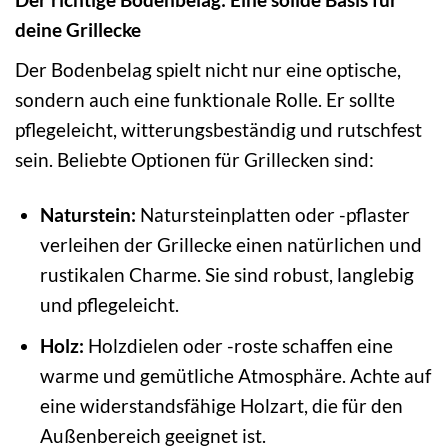
deine Grillecke
Der Bodenbelag spielt nicht nur eine optische,
sondern auch eine funktionale Rolle. Er sollte
pflegeleicht, witterungsbeständig und rutschfest
sein. Beliebte Optionen für Grillecken sind:
Naturstein:
Natursteinplatten oder -pflaster
verleihen der Grillecke einen natürlichen und
rustikalen Charme. Sie sind robust, langlebig
und pflegeleicht.
Holz:
Holzdielen oder -roste schaffen eine
warme und gemütliche Atmosphäre. Achte auf
eine widerstandsfähige Holzart, die für den
Außenbereich geeignet ist.