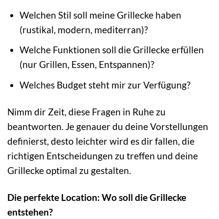
Welchen Stil soll meine Grillecke haben
(rustikal, modern, mediterran)?
Welche Funktionen soll die Grillecke erfüllen
(nur Grillen, Essen, Entspannen)?
Welches Budget steht mir zur Verfügung?
Nimm dir Zeit, diese Fragen in Ruhe zu
beantworten. Je genauer du deine Vorstellungen
definierst, desto leichter wird es dir fallen, die
richtigen Entscheidungen zu treffen und deine
Grillecke optimal zu gestalten.
Die perfekte Location: Wo soll die Grillecke
entstehen?