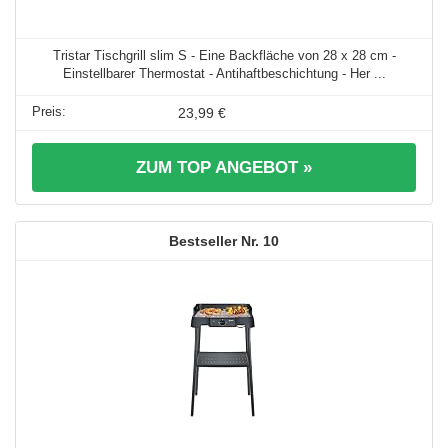
Tristar Tischgrill slim S - Eine Backfläche von 28 x 28 cm -
Einstellbarer Thermostat - Antihaftbeschichtung - Her ...
23,99 €
ZUM TOP ANGEBOT »
10