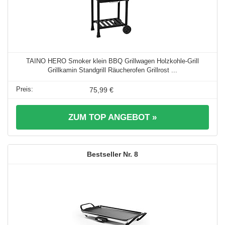
TAINO HERO Smoker klein BBQ Grillwagen Holzkohle-Grill
Grillkamin Standgrill Räucherofen Grillrost ...
75,99 €
ZUM TOP ANGEBOT »
8