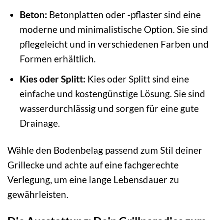
Beton:
Betonplatten oder -pflaster sind eine
moderne und minimalistische Option. Sie sind
pflegeleicht und in verschiedenen Farben und
Formen erhältlich.
Kies oder Splitt:
Kies oder Splitt sind eine
einfache und kostengünstige Lösung. Sie sind
wasserdurchlässig und sorgen für eine gute
Drainage.
Wähle den Bodenbelag passend zum Stil deiner
Grillecke und achte auf eine fachgerechte
Verlegung, um eine lange Lebensdauer zu
gewährleisten.