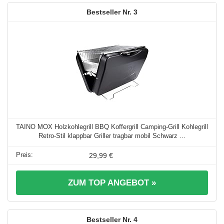
3
TAINO MOX Holzkohlegrill BBQ Koffergrill Camping-Grill Kohlegrill
Retro-Stil klappbar Griller tragbar mobil Schwarz ...
29,99 €
ZUM TOP ANGEBOT »
4