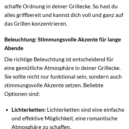
schaffe Ordnung in deiner Grillecke. So hast du
alles griffbereit und kannst dich voll und ganz auf
das Grillen konzentrieren.
Beleuchtung: Stimmungsvolle Akzente für lange
Abende
Die richtige Beleuchtung ist entscheidend für
eine gemütliche Atmosphäre in deiner Grillecke.
Sie sollte nicht nur funktional sein, sondern auch
stimmungsvolle Akzente setzen. Beliebte
Optionen sind:
Lichterketten:
Lichterketten sind eine einfache
und effektive Möglichkeit, eine romantische
Atmosphäre zu schaffen.