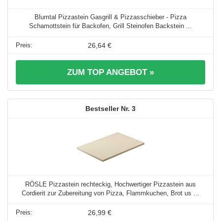
Blumtal Pizzastein Gasgrill & Pizzasschieber - Pizza
Schamottstein für Backofen, Grill Steinofen Backstein ...
26,64 €
ZUM TOP ANGEBOT »
3
RÖSLE Pizzastein rechteckig, Hochwertiger Pizzastein aus
Cordierit zur Zubereitung von Pizza, Flammkuchen, Brot us ...
26,99 €