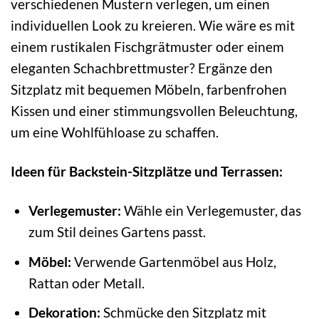
verschiedenen Mustern verlegen, um einen
individuellen Look zu kreieren. Wie wäre es mit
einem rustikalen Fischgrätmuster oder einem
eleganten Schachbrettmuster? Ergänze den
Sitzplatz mit bequemen Möbeln, farbenfrohen
Kissen und einer stimmungsvollen Beleuchtung,
um eine Wohlfühloase zu schaffen.
Ideen für Backstein-Sitzplätze und Terrassen:
Verlegemuster:
Wähle ein Verlegemuster, das
zum Stil deines Gartens passt.
Möbel:
Verwende Gartenmöbel aus Holz,
Rattan oder Metall.
Dekoration:
Schmücke den Sitzplatz mit