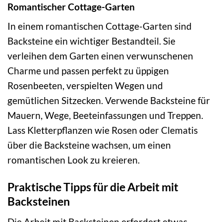
Romantischer Cottage-Garten
In einem romantischen Cottage-Garten sind
Backsteine ein wichtiger Bestandteil. Sie
verleihen dem Garten einen verwunschenen
Charme und passen perfekt zu üppigen
Rosenbeeten, verspielten Wegen und
gemütlichen Sitzecken. Verwende Backsteine für
Mauern, Wege, Beeteinfassungen und Treppen.
Lass Kletterpflanzen wie Rosen oder Clematis
über die Backsteine wachsen, um einen
romantischen Look zu kreieren.
Praktische Tipps für die Arbeit mit
Backsteinen
Die Arbeit mit Backsteinen erfordert etwas