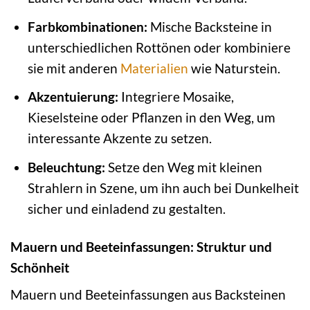
Farbkombinationen:
Mische Backsteine in
unterschiedlichen Rottönen oder kombiniere
sie mit anderen
Materialien
wie Naturstein.
Akzentuierung:
Integriere Mosaike,
Kieselsteine oder Pflanzen in den Weg, um
interessante Akzente zu setzen.
Beleuchtung:
Setze den Weg mit kleinen
Strahlern in Szene, um ihn auch bei Dunkelheit
sicher und einladend zu gestalten.
Mauern und Beeteinfassungen: Struktur und
Schönheit
Mauern und Beeteinfassungen aus Backsteinen