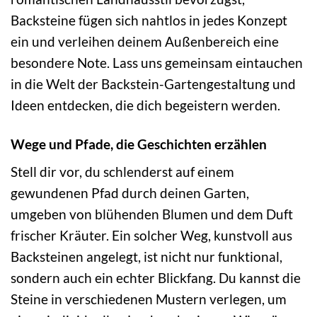
Backsteine fügen sich nahtlos in jedes Konzept
ein und verleihen deinem Außenbereich eine
besondere Note. Lass uns gemeinsam eintauchen
in die Welt der Backstein-Gartengestaltung und
Ideen entdecken, die dich begeistern werden.
Wege und Pfade, die Geschichten erzählen
Stell dir vor, du schlenderst auf einem
gewundenen Pfad durch deinen Garten,
umgeben von blühenden Blumen und dem Duft
frischer Kräuter. Ein solcher Weg, kunstvoll aus
Backsteinen angelegt, ist nicht nur funktional,
sondern auch ein echter Blickfang. Du kannst die
Steine in verschiedenen Mustern verlegen, um