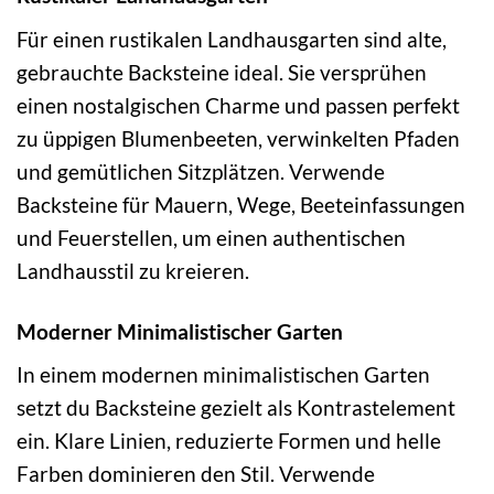
Für einen rustikalen Landhausgarten sind alte,
gebrauchte Backsteine ideal. Sie versprühen
einen nostalgischen Charme und passen perfekt
zu üppigen Blumenbeeten, verwinkelten Pfaden
und gemütlichen Sitzplätzen. Verwende
Backsteine für Mauern, Wege, Beeteinfassungen
und Feuerstellen, um einen authentischen
Landhausstil zu kreieren.
Moderner Minimalistischer Garten
In einem modernen minimalistischen Garten
setzt du Backsteine gezielt als Kontrastelement
ein. Klare Linien, reduzierte Formen und helle
Farben dominieren den Stil. Verwende