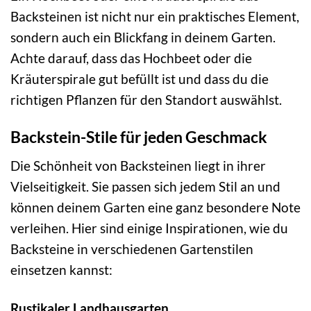
Backsteinen ist nicht nur ein praktisches Element,
sondern auch ein Blickfang in deinem Garten.
Achte darauf, dass das Hochbeet oder die
Kräuterspirale gut befüllt ist und dass du die
richtigen Pflanzen für den Standort auswählst.
Backstein-Stile für jeden Geschmack
Die Schönheit von Backsteinen liegt in ihrer
Vielseitigkeit. Sie passen sich jedem Stil an und
können deinem Garten eine ganz besondere Note
verleihen. Hier sind einige Inspirationen, wie du
Backsteine in verschiedenen Gartenstilen
einsetzen kannst:
Rustikaler Landhausgarten