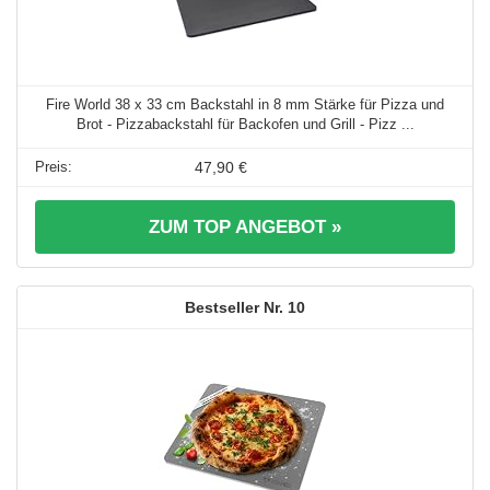
Fire World 38 x 33 cm Backstahl in 8 mm Stärke für Pizza und
Brot - Pizzabackstahl für Backofen und Grill - Pizz ...
47,90 €
ZUM TOP ANGEBOT »
10