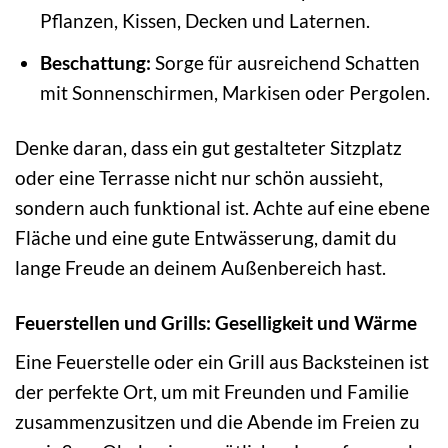
Pflanzen, Kissen, Decken und Laternen.
Beschattung:
Sorge für ausreichend Schatten
mit Sonnenschirmen, Markisen oder Pergolen.
Denke daran, dass ein gut gestalteter Sitzplatz
oder eine Terrasse nicht nur schön aussieht,
sondern auch funktional ist. Achte auf eine ebene
Fläche und eine gute Entwässerung, damit du
lange Freude an deinem Außenbereich hast.
Feuerstellen und Grills: Geselligkeit und Wärme
Eine Feuerstelle oder ein Grill aus Backsteinen ist
der perfekte Ort, um mit Freunden und Familie
zusammenzusitzen und die Abende im Freien zu