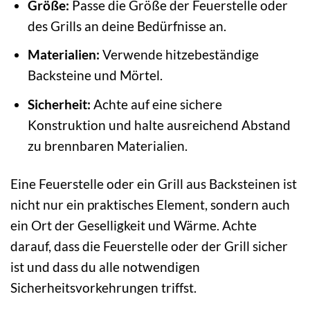
Größe:
Passe die Größe der Feuerstelle oder
des Grills an deine Bedürfnisse an.
Materialien:
Verwende hitzebeständige
Backsteine und Mörtel.
Sicherheit:
Achte auf eine sichere
Konstruktion und halte ausreichend Abstand
zu brennbaren Materialien.
Eine Feuerstelle oder ein Grill aus Backsteinen ist
nicht nur ein praktisches Element, sondern auch
ein Ort der Geselligkeit und Wärme. Achte
darauf, dass die Feuerstelle oder der Grill sicher
ist und dass du alle notwendigen
Sicherheitsvorkehrungen triffst.