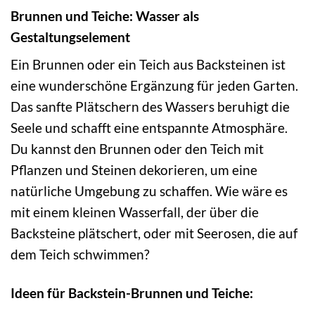
Brunnen und Teiche: Wasser als
Gestaltungselement
Ein Brunnen oder ein Teich aus Backsteinen ist
eine wunderschöne Ergänzung für jeden Garten.
Das sanfte Plätschern des Wassers beruhigt die
Seele und schafft eine entspannte Atmosphäre.
Du kannst den Brunnen oder den Teich mit
Pflanzen und Steinen dekorieren, um eine
natürliche Umgebung zu schaffen. Wie wäre es
mit einem kleinen Wasserfall, der über die
Backsteine plätschert, oder mit Seerosen, die auf
dem Teich schwimmen?
Ideen für Backstein-Brunnen und Teiche: