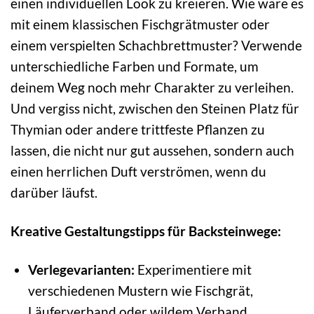
einen individuellen Look zu kreieren. Wie wäre es
mit einem klassischen Fischgrätmuster oder
einem verspielten Schachbrettmuster? Verwende
unterschiedliche Farben und Formate, um
deinem Weg noch mehr Charakter zu verleihen.
Und vergiss nicht, zwischen den Steinen Platz für
Thymian oder andere trittfeste Pflanzen zu
lassen, die nicht nur gut aussehen, sondern auch
einen herrlichen Duft verströmen, wenn du
darüber läufst.
Kreative Gestaltungstipps für Backsteinwege:
Verlegevarianten:
Experimentiere mit
verschiedenen Mustern wie Fischgrät,
Läuferverband oder wildem Verband.