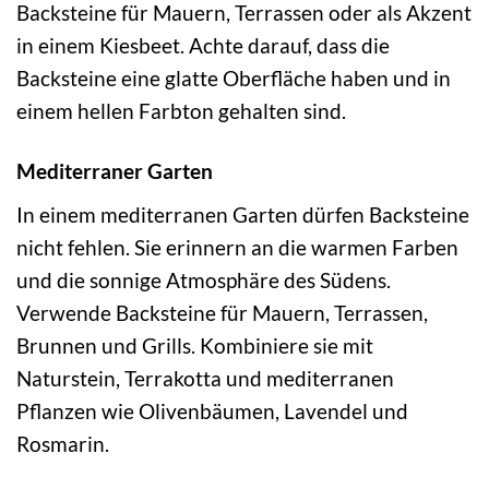
Backsteine für Mauern, Terrassen oder als Akzent
in einem Kiesbeet. Achte darauf, dass die
Backsteine eine glatte Oberfläche haben und in
einem hellen Farbton gehalten sind.
Mediterraner Garten
In einem mediterranen Garten dürfen Backsteine
nicht fehlen. Sie erinnern an die warmen Farben
und die sonnige Atmosphäre des Südens.
Verwende Backsteine für Mauern, Terrassen,
Brunnen und Grills. Kombiniere sie mit
Naturstein, Terrakotta und mediterranen
Pflanzen wie Olivenbäumen, Lavendel und
Rosmarin.