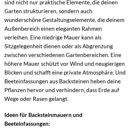
sind nicht nur praktische Elemente, die deinen
Garten strukturieren, sondern auch
wunderschöne Gestaltungselemente, die deinem
Außenbereich einen eleganten Rahmen
verleihen. Eine niedrige Mauer kann als
Sitzgelegenheit dienen oder als Abgrenzung
zwischen verschiedenen Gartenbereichen. Eine
höhere Mauer schützt vor Wind und neugierigen
Blicken und schafft eine private Atmosphäre. Und
Beeteinfassungen aus Backsteinen heben deine
Pflanzen hervor und verhindern, dass Erde auf
Wege oder Rasen gelangt.
Ideen für Backsteinmauern und
Beeteinfassungen: