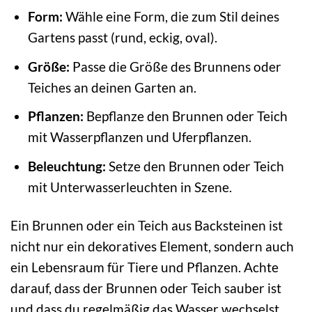
Form:
Wähle eine Form, die zum Stil deines
Gartens passt (rund, eckig, oval).
Größe:
Passe die Größe des Brunnens oder
Teiches an deinen Garten an.
Pflanzen:
Bepflanze den Brunnen oder Teich
mit Wasserpflanzen und Uferpflanzen.
Beleuchtung:
Setze den Brunnen oder Teich
mit Unterwasserleuchten in Szene.
Ein Brunnen oder ein Teich aus Backsteinen ist
nicht nur ein dekoratives Element, sondern auch
ein Lebensraum für Tiere und Pflanzen. Achte
darauf, dass der Brunnen oder Teich sauber ist
und dass du regelmäßig das Wasser wechselst.