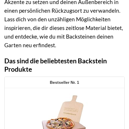
Akzente zu setzen und deinen Außenbereich in
einen persönlichen Rückzugsort zu verwandeln.
Lass dich von den unzähligen Möglichkeiten
inspirieren, die dir dieses zeitlose Material bietet,
und entdecke, wie du mit Backsteinen deinen
Garten neu erfindest.
Das sind die beliebtesten Backstein
Produkte
1