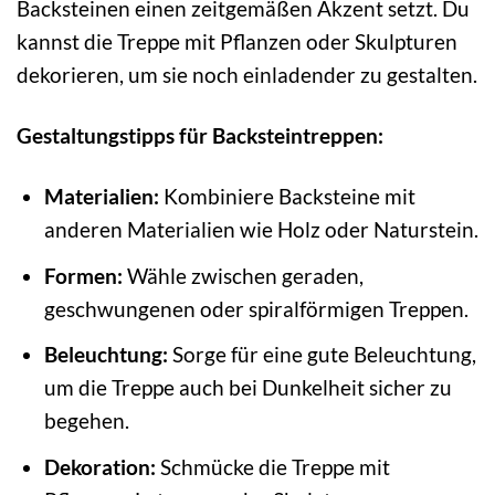
Backsteinen einen zeitgemäßen Akzent setzt. Du
kannst die Treppe mit Pflanzen oder Skulpturen
dekorieren, um sie noch einladender zu gestalten.
Gestaltungstipps für Backsteintreppen:
Materialien:
Kombiniere Backsteine mit
anderen Materialien wie Holz oder Naturstein.
Formen:
Wähle zwischen geraden,
geschwungenen oder spiralförmigen Treppen.
Beleuchtung:
Sorge für eine gute Beleuchtung,
um die Treppe auch bei Dunkelheit sicher zu
begehen.
Dekoration:
Schmücke die Treppe mit