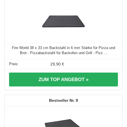
Fire World 38 x 33 cm Backstahl in 6 mm Stärke für Pizza und
Brot - Pizzabackstahl für Backofen und Grill - Pizz ...
29,90 €
ZUM TOP ANGEBOT »
9