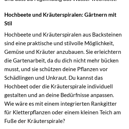
Hochbeete und Kräuterspiralen: Gärtnern mit
Stil
Hochbeete und Kräuterspiralen aus Backsteinen
sind eine praktische und stilvolle Möglichkeit,
Gemüse und Kräuter anzubauen. Sie erleichtern
die Gartenarbeit, da du dich nicht mehr bücken
musst, und sie schützen deine Pflanzen vor
Schädlingen und Unkraut. Du kannst das
Hochbeet oder die Kräuterspirale individuell
gestalten und an deine Bedürfnisse anpassen.
Wie wäre es mit einem integrierten Rankgitter
für Kletterpflanzen oder einem kleinen Teich am
Fuße der Kräuterspirale?