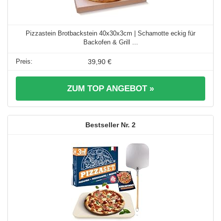
Pizzastein Brotbackstein 40x30x3cm | Schamotte eckig für
Backofen & Grill ...
39,90 €
ZUM TOP ANGEBOT »
2