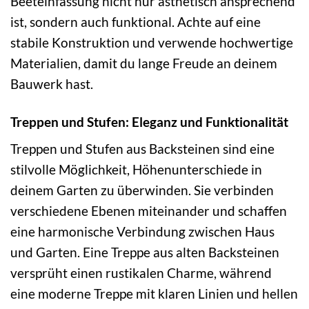
Beeteinfassung nicht nur ästhetisch ansprechend
ist, sondern auch funktional. Achte auf eine
stabile Konstruktion und verwende hochwertige
Materialien, damit du lange Freude an deinem
Bauwerk hast.
Treppen und Stufen: Eleganz und Funktionalität
Treppen und Stufen aus Backsteinen sind eine
stilvolle Möglichkeit, Höhenunterschiede in
deinem Garten zu überwinden. Sie verbinden
verschiedene Ebenen miteinander und schaffen
eine harmonische Verbindung zwischen Haus
und Garten. Eine Treppe aus alten Backsteinen
versprüht einen rustikalen Charme, während
eine moderne Treppe mit klaren Linien und hellen