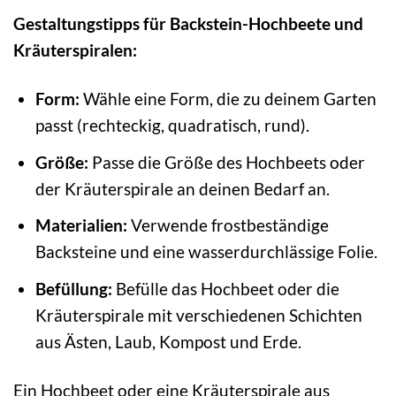
Gestaltungstipps für Backstein-Hochbeete und
Kräuterspiralen:
Form:
Wähle eine Form, die zu deinem Garten
passt (rechteckig, quadratisch, rund).
Größe:
Passe die Größe des Hochbeets oder
der Kräuterspirale an deinen Bedarf an.
Materialien:
Verwende frostbeständige
Backsteine und eine wasserdurchlässige Folie.
Befüllung:
Befülle das Hochbeet oder die
Kräuterspirale mit verschiedenen Schichten
aus Ästen, Laub, Kompost und Erde.
Ein Hochbeet oder eine Kräuterspirale aus