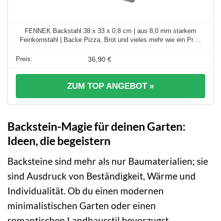
FENNEK Backstahl 38 x 33 x 0,8 cm | aus 8,0 mm starkem
Feinkornstahl | Backe Pizza, Brot und vieles mehr wie ein Pr ...
36,90 €
ZUM TOP ANGEBOT »
Backstein-Magie für deinen Garten:
Ideen, die begeistern
Backsteine sind mehr als nur Baumaterialien; sie
sind Ausdruck von Beständigkeit, Wärme und
Individualität. Ob du einen modernen
minimalistischen Garten oder einen
romantischen Landhausstil bevorzugst,