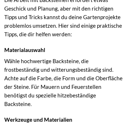
Geschick und Planung, aber mit den richtigen
Tipps und Tricks kannst du deine Gartenprojekte
problemlos umsetzen. Hier sind einige praktische
Tipps, die dir helfen werden:
Materialauswahl
Wähle hochwertige Backsteine, die
frostbeständig und witterungsbeständig sind.
Achte auf die Farbe, die Form und die Oberfläche
der Steine. Für Mauern und Feuerstellen
benötigst du spezielle hitzebeständige
Backsteine.
Werkzeuge und Materialien