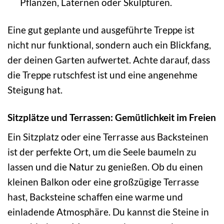
Pflanzen, Laternen oder Skulpturen.
Eine gut geplante und ausgeführte Treppe ist
nicht nur funktional, sondern auch ein Blickfang,
der deinen Garten aufwertet. Achte darauf, dass
die Treppe rutschfest ist und eine angenehme
Steigung hat.
Sitzplätze und Terrassen: Gemütlichkeit im Freien
Ein Sitzplatz oder eine Terrasse aus Backsteinen
ist der perfekte Ort, um die Seele baumeln zu
lassen und die Natur zu genießen. Ob du einen
kleinen Balkon oder eine großzügige Terrasse
hast, Backsteine schaffen eine warme und
einladende Atmosphäre. Du kannst die Steine in