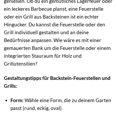
genießen. Ob du ein gemütliches Lagerfeuer oder
ein leckeres Barbecue planst, eine Feuerstelle
oder ein Grill aus Backsteinen ist ein echter
Hingucker. Du kannst die Feuerstelle oder den
Grill individuell gestalten und an deine
Bedürfnisse anpassen. Wie wäre es mit einer
gemauerten Bank um die Feuerstelle oder einem
integrierten Stauraum für Holz und
Grillutensilien?
Gestaltungstipps für Backstein-Feuerstellen und
Grills:
Form:
Wähle eine Form, die zu deinem Garten
passt (rund, eckig, oval).