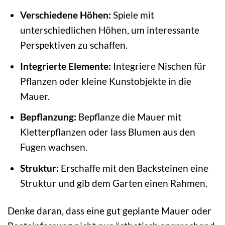
Verschiedene Höhen:
Spiele mit
unterschiedlichen Höhen, um interessante
Perspektiven zu schaffen.
Integrierte Elemente:
Integriere Nischen für
Pflanzen oder kleine Kunstobjekte in die
Mauer.
Bepflanzung:
Bepflanze die Mauer mit
Kletterpflanzen oder lass Blumen aus den
Fugen wachsen.
Struktur:
Erschaffe mit den Backsteinen eine
Struktur und gib dem Garten einen Rahmen.
Denke daran, dass eine gut geplante Mauer oder